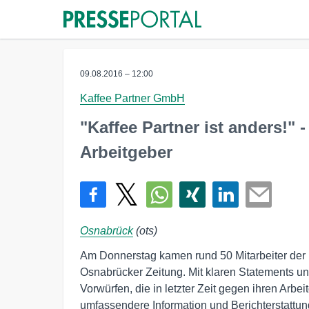
09.08.2016 – 12:00
Kaffee Partner GmbH
"Kaffee Partner ist anders!" -
Arbeitgeber
Osnabrück
(ots)
Am Donnerstag kamen rund 50 Mitarbeiter der
Osnabrücker Zeitung. Mit klaren Statements und
Vorwürfen, die in letzter Zeit gegen ihren Arb
umfassendere Information und Berichterstattun