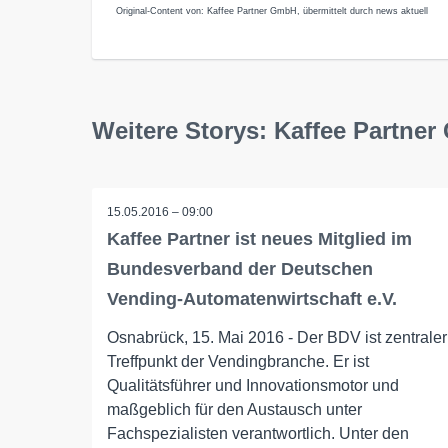
Original-Content von: Kaffee Partner GmbH, übermittelt durch news aktuell
Weitere Storys: Kaffee Partne
15.05.2016 – 09:00
Kaffee Partner ist neues Mitglied im
Bundesverband der Deutschen
Vending-Automatenwirtschaft e.V.
Osnabrück, 15. Mai 2016 - Der BDV ist zentraler
Treffpunkt der Vendingbranche. Er ist
Qualitätsführer und Innovationsmotor und
maßgeblich für den Austausch unter
Fachspezialisten verantwortlich. Unter den