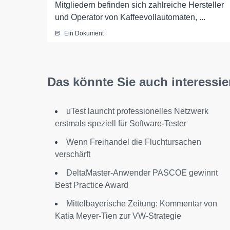
Mitgliedern befinden sich zahlreiche Hersteller
und Operator von Kaffeevollautomaten, ...
Ein Dokument
Das könnte Sie auch interessie
uTest launcht professionelles Netzwerk
erstmals speziell für Software-Tester
Wenn Freihandel die Fluchtursachen
verschärft
DeltaMaster-Anwender PASCOE gewinnt
Best Practice Award
Mittelbayerische Zeitung: Kommentar von
Katia Meyer-Tien zur VW-Strategie