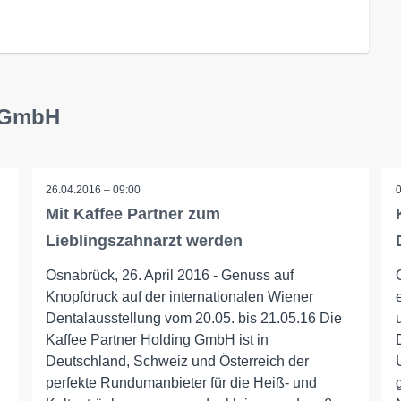
r GmbH
26.04.2016 – 09:00
Mit Kaffee Partner zum
Lieblingszahnarzt werden
Osnabrück, 26. April 2016 - Genuss auf
Knopfdruck auf der internationalen Wiener
Dentalausstellung vom 20.05. bis 21.05.16 Die
Kaffee Partner Holding GmbH ist in
Deutschland, Schweiz und Österreich der
perfekte Rundumanbieter für die Heiß- und