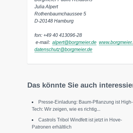
Julia Alpert

Rothenbaumchaussee 5

D-20148 Hamburg

fon: +49 40 413096-28
 e-mail: 
alpert@borgmeier.de
www.borgmeier
datenschutz@borgmeier.de
Das könnte Sie auch interessie
Presse-Einladung: Baum-Pflanzung ist High-
Tech: Wir zeigen, wie es richtig...
Castrols Tribol Windfett ist jetzt in Hove-
Patronen erhältlich