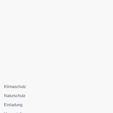
Klimaschutz
Naturschutz
Einladung