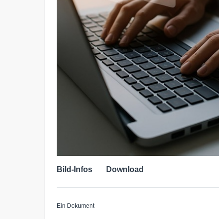
Bild-Infos
Download
Ein Dokument