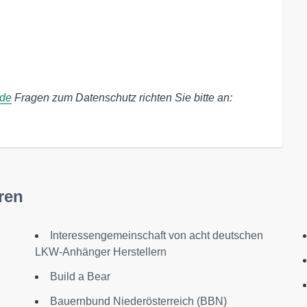
.de
Fragen zum Datenschutz richten Sie bitte an:
ren
Interessengemeinschaft von acht deutschen
LKW-Anhänger Herstellern
Build a Bear
Bauernbund Niederösterreich (BBN)