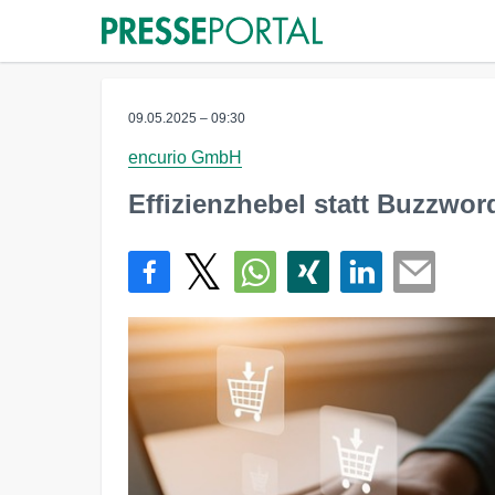
09.05.2025 – 09:30
encurio GmbH
Effizienzhebel statt Buzzword