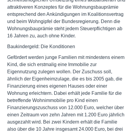
attraktiveren Konzeptes für die Wohnungsbauprämie
entsprechend den Ankündigungen im Koalitionsvertrag
und beim Wohngipfel der Bundesregierung. Denn die
Wohnungsbauprämie steht jedem Steuerpflichtigen ab
16 Jahren zu, auch ohne Kinder.
Baukindergeld: Die Konditionen
Gefördert werden junge Familien mit mindestens einem
Kind, die sich erstmalig eine Immobilie zur
Eigennutzung zulegen wollen. Der Zuschuss soll,
ähnlich der Eigenheimzulage, die es bis 2005 gab, die
Finanzierung eines eigenen Hauses oder einer
Wohnung erleichtern. Dabei erhält jede Familie für die
betreffende Wohnimmobilie pro Kind einen
Finanzierungszuschuss von 12.000 Euro, welcher über
einen Zeitraum von zehn Jahren mit 1.200 Euro jährlich
ausgezahlt wird. Bei zwei Kindern erhält die Familie
also über die 10 Jahre insgesamt 24.000 Euro, bei drei