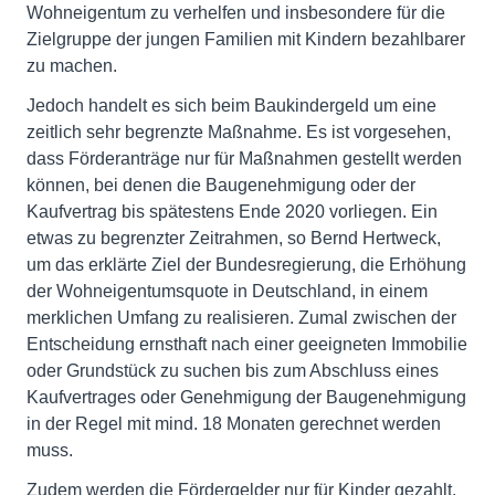
Wohneigentum zu verhelfen und insbesondere für die
Zielgruppe der jungen Familien mit Kindern bezahlbarer
zu machen.
Jedoch handelt es sich beim Baukindergeld um eine
zeitlich sehr begrenzte Maßnahme. Es ist vorgesehen,
dass Förderanträge nur für Maßnahmen gestellt werden
können, bei denen die Baugenehmigung oder der
Kaufvertrag bis spätestens Ende 2020 vorliegen. Ein
etwas zu begrenzter Zeitrahmen, so Bernd Hertweck,
um das erklärte Ziel der Bundesregierung, die Erhöhung
der Wohneigentumsquote in Deutschland, in einem
merklichen Umfang zu realisieren. Zumal zwischen der
Entscheidung ernsthaft nach einer geeigneten Immobilie
oder Grundstück zu suchen bis zum Abschluss eines
Kaufvertrages oder Genehmigung der Baugenehmigung
in der Regel mit mind. 18 Monaten gerechnet werden
muss.
Zudem werden die Fördergelder nur für Kinder gezahlt,