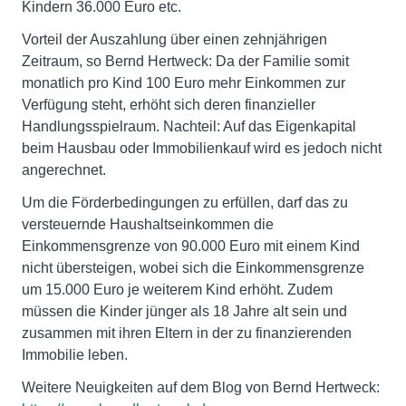
Kindern 36.000 Euro etc.
Vorteil der Auszahlung über einen zehnjährigen
Zeitraum, so Bernd Hertweck: Da der Familie somit
monatlich pro Kind 100 Euro mehr Einkommen zur
Verfügung steht, erhöht sich deren finanzieller
Handlungsspielraum. Nachteil: Auf das Eigenkapital
beim Hausbau oder Immobilienkauf wird es jedoch nicht
angerechnet.
Um die Förderbedingungen zu erfüllen, darf das zu
versteuernde Haushaltseinkommen die
Einkommensgrenze von 90.000 Euro mit einem Kind
nicht übersteigen, wobei sich die Einkommensgrenze
um 15.000 Euro je weiterem Kind erhöht. Zudem
müssen die Kinder jünger als 18 Jahre alt sein und
zusammen mit ihren Eltern in der zu finanzierenden
Immobilie leben.
Weitere Neuigkeiten auf dem Blog von Bernd Hertweck: