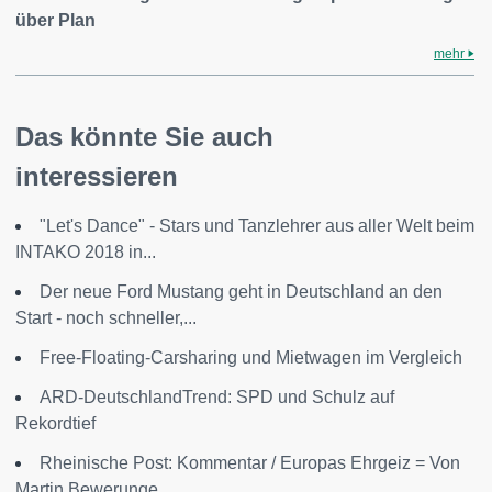
über Plan
mehr
Das könnte Sie auch
interessieren
"Let's Dance" - Stars und Tanzlehrer aus aller Welt beim
INTAKO 2018 in...
Der neue Ford Mustang geht in Deutschland an den
Start - noch schneller,...
Free-Floating-Carsharing und Mietwagen im Vergleich
ARD-DeutschlandTrend: SPD und Schulz auf
Rekordtief
Rheinische Post: Kommentar / Europas Ehrgeiz = Von
Martin Bewerunge