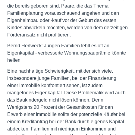
die bereits geboren sind. Paare, die das Thema
Familienplanung vorausschauend angehen und den
Eigenheimbau oder -kauf vor der Geburt des ersten
Kindes abwickeln möchten, werden von dem derzeitigen
Förderansatz nicht profitieren.
Bernd Hertweck: Jungen Familien fehlt es oft an
Eigenkapital - verbesserte Wohnungsbauprämie könnte
helfen
Eine nachhaltige Schwierigkeit, mit der sich viele,
insbesondere junge Familien, bei der Finanzierung
einer Immobilie konfrontiert sehen, ist zudem
mangelndes Eigenkapital. Diese Problematik wird auch
das Baukindergeld nicht lösen können. Denn:
Wenigstens 20 Prozent der Gesamtkosten für den
Erwerb einer Immobilie sollte der potenzielle Käufer bei
einem Kreditantrag bei der Bank durch eigenes Kapital
abdecken. Familien mit niedrigem Einkommen und