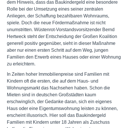
dem Hinweis, dass das Baukindergeld eine besondere
Rolle bei der Umsetzung eines seiner zentralen
Anliegen, der Schaffung bezahlbaren Wohnraums,
spiele. Doch die neue Fördermaßnahme ist nicht
unumstritten. Wüstenrot-Vorstandsvorsitzender Bernd
Hertweck steht der Entscheidung der Großen Koalition
generell positiv gegenüber, sieht in dieser Maßnahme
aber nur einen ersten Schritt auf dem Weg, jungen
Familien den Erwerb eines Hauses oder einer Wohnung
zu erleichtern.
In Zeiten hoher Immobilienpreise sind Familien mit
Kindern oft die ersten, die auf dem Haus- und
Wohnungsmarkt das Nachsehen haben. Schon die
Mieten sind in deutschen Großstädten kaum
erschwinglich, der Gedanke daran, sich ein eigenes
Haus oder eine Eigentumswohnung leisten zu können,
erscheint illusorisch. Hier soll das Baukindergeld
Familien mit Kindern unter 18 Jahren als Zuschuss