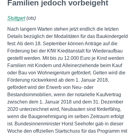
Familien jedoch vorbeigeht
Stuttgart
(ots)
Nach langem Warten stehen jetzt endlich die letzten
Details bezüglich der Modalitäten für das Baukindergeld
fest: Ab dem 18. September können Anträge auf die
Förderung bei der KfW Kreditanstalt für Wiederaufbau
gestellt werden. Mit bis zu 12.000 Euro je Kind werden
Familien mit Kindern und Alleinerziehende beim Kauf
oder Bau von Wohneigentum gefördert. Gelten wird die
Förderung rückwirkend ab dem 1. Januar 2018,
gefördert wird der Erwerb von Neu- oder
Bestandsimmobilien, wenn der notarielle Kaufvertrag
zwischen dem 1. Januar 2018 und dem 31. Dezember
2020 unterzeichnet wird, Neubauten sind förderfähig,
wenn die Baugenehmigung im selben Zeitraum erfolgt
ist. Bundesinnenminister Horst Seehofer gab in dieser
Woche den offiziellen Startschuss für das Programm mit