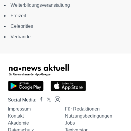
Weiterbildungsveranstaltung
Freizeit
Celebrities
Verbände
Social Media:
Impressum
Für Redaktionen
Kontakt
Nutzungsbedingungen
Akademie
Jobs
Datenschutz
Textversion