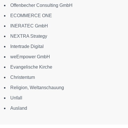
Offenbecher Consulting GmbH
ECOMMERCE ONE
INERATEC GmbH
NEXTRA Strategy
Intertrade Digital
weEmpower GmbH
Evangelische Kirche
Christentum
Religion, Weltanschauung
Unfall
Ausland