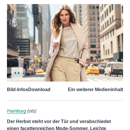
Bild-Infos
Download
Ein weiterer Medieninhalt
Hamburg
(ots)
Der Herbst steht vor der Tür und verabschiedet
einen facettenreichen Mode-Sommer. Leichte