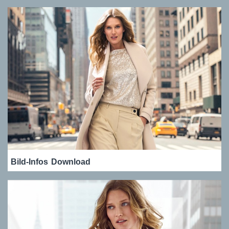
Bild-Infos
Download