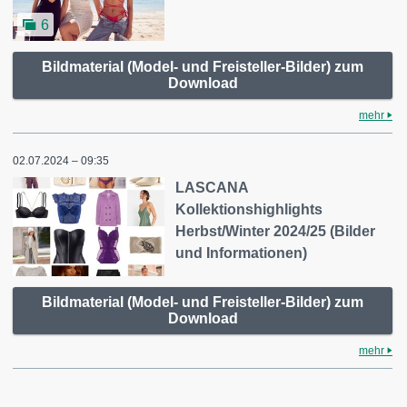
6
Bildmaterial (Model- und Freisteller-Bilder) zum
Download
mehr
02.07.2024 – 09:35
LASCANA
Kollektionshighlights
Herbst/Winter 2024/25 (Bilder
und Informationen)
Bildmaterial (Model- und Freisteller-Bilder) zum
Download
mehr