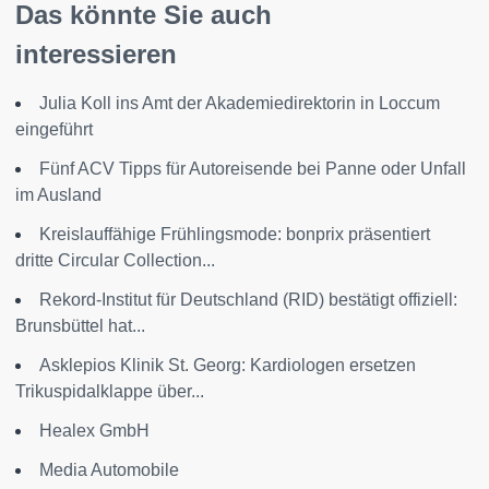
Das könnte Sie auch
interessieren
Julia Koll ins Amt der Akademiedirektorin in Loccum
eingeführt
Fünf ACV Tipps für Autoreisende bei Panne oder Unfall
im Ausland
Kreislauffähige Frühlingsmode: bonprix präsentiert
dritte Circular Collection...
Rekord-Institut für Deutschland (RID) bestätigt offiziell:
Brunsbüttel hat...
Asklepios Klinik St. Georg: Kardiologen ersetzen
Trikuspidalklappe über...
Healex GmbH
Media Automobile