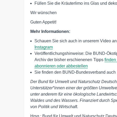
Füllen Sie die Kräuterlimo ins Glas und deko
Wir wünschen
Guten Appetit!
Mehr Informationen:
Schauen Sie sich auch in unserem Video an, 
Instagram
Veröffentlichungshinweise: Die BUND-Ökotip
Archiv der bisher erschienenen Tipps
finden 
abonnieren oder abbestellen
Sie finden den BUND-Bundesverband auch
Der Bund für Umwelt und Naturschutz Deutschl
Unterstützer*innen einer der größten Umweltve
unter anderem für eine ökologische Landwirtsc
Waldes und des Wassers. Finanziert durch Sp
von Politik und Wirtschaft.
Hrsg.: Bund für Umwelt und Naturschutz Deutsch