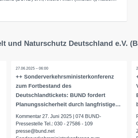
lt und Naturschutz Deutschland e.V. (
27.06.2025 – 06:00
++ Sonderverkehrsministerkonferenz
zum Fortbestand des
Deutschlandtickets: BUND fordert
Planungssicherheit durch langfristige…
Kommentar 27. Juni 2025 | 074 BUND-
Pressestelle Tel.: 030 - 27586 - 109
presse@bund.net