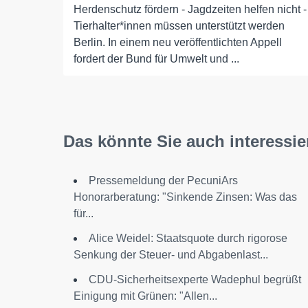
Herdenschutz fördern - Jagdzeiten helfen nicht -
Tierhalter*innen müssen unterstützt werden
Berlin. In einem neu veröffentlichten Appell
fordert der Bund für Umwelt und ...
Das könnte Sie auch interessie
Pressemeldung der PecuniArs
Honorarberatung: "Sinkende Zinsen: Was das
für...
Alice Weidel: Staatsquote durch rigorose
Senkung der Steuer- und Abgabenlast...
CDU-Sicherheitsexperte Wadephul begrüßt
Einigung mit Grünen: "Allen...