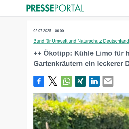
02.07.2025 – 06:00
Bund für Umwelt und Naturschutz Deutschland
++ Ökotipp: Kühle Limo für h
Gartenkräutern ein leckerer 