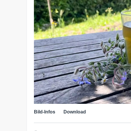
Bild-Infos
Download