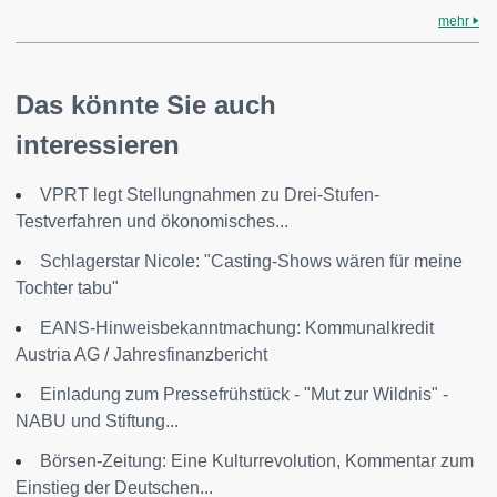
mehr
Das könnte Sie auch
interessieren
VPRT legt Stellungnahmen zu Drei-Stufen-
Testverfahren und ökonomisches...
Schlagerstar Nicole: "Casting-Shows wären für meine
Tochter tabu"
EANS-Hinweisbekanntmachung: Kommunalkredit
Austria AG / Jahresfinanzbericht
Einladung zum Pressefrühstück - "Mut zur Wildnis" -
NABU und Stiftung...
Börsen-Zeitung: Eine Kulturrevolution, Kommentar zum
Einstieg der Deutschen...