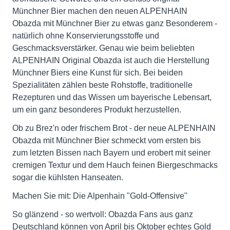
Münchner Bier machen den neuen ALPENHAIN
Obazda mit Münchner Bier zu etwas ganz Besonderem -
natürlich ohne Konservierungsstoffe und
Geschmacksverstärker. Genau wie beim beliebten
ALPENHAIN Original Obazda ist auch die Herstellung
Münchner Biers eine Kunst für sich. Bei beiden
Spezialitäten zählen beste Rohstoffe, traditionelle
Rezepturen und das Wissen um bayerische Lebensart,
um ein ganz besonderes Produkt herzustellen.
Ob zu Brez'n oder frischem Brot - der neue ALPENHAIN
Obazda mit Münchner Bier schmeckt vom ersten bis
zum letzten Bissen nach Bayern und erobert mit seiner
cremigen Textur und dem Hauch feinen Biergeschmacks
sogar die kühlsten Hanseaten.
Machen Sie mit: Die Alpenhain "Gold-Offensive"
So glänzend - so wertvoll: Obazda Fans aus ganz
Deutschland können von April bis Oktober echtes Gold