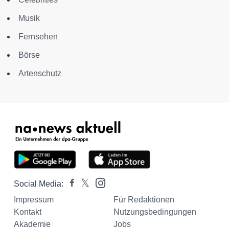
Musik
Fernsehen
Börse
Artenschutz
Social Media:
Impressum
Für Redaktionen
Kontakt
Nutzungsbedingungen
Akademie
Jobs