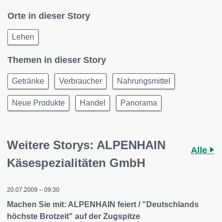
Orte in dieser Story
Lehen
Themen in dieser Story
Getränke
Verbraucher
Nahrungsmittel
Neue Produkte
Handel
Panorama
Weitere Storys: ALPENHAIN
Alle
Käsespezialitäten GmbH
20.07.2009 – 09:30
Machen Sie mit: ALPENHAIN feiert / "Deutschlands
höchste Brotzeit" auf der Zugspitze