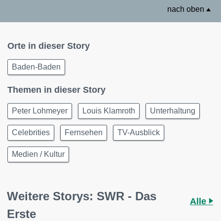
nach oben
Orte in dieser Story
Baden-Baden
Themen in dieser Story
Peter Lohmeyer
Louis Klamroth
Unterhaltung
Celebrities
Fernsehen
TV-Ausblick
Medien / Kultur
Weitere Storys: SWR - Das
Alle
Erste