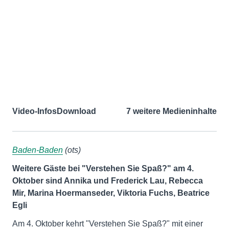
Video-Infos
Download
7 weitere Medieninhalte
Baden-Baden
(ots)
Weitere Gäste bei "Verstehen Sie Spaß?" am 4.
Oktober sind Annika und Frederick Lau, Rebecca
Mir, Marina Hoermanseder, Viktoria Fuchs, Beatrice
Egli
Am 4. Oktober kehrt "Verstehen Sie Spaß?" mit einer