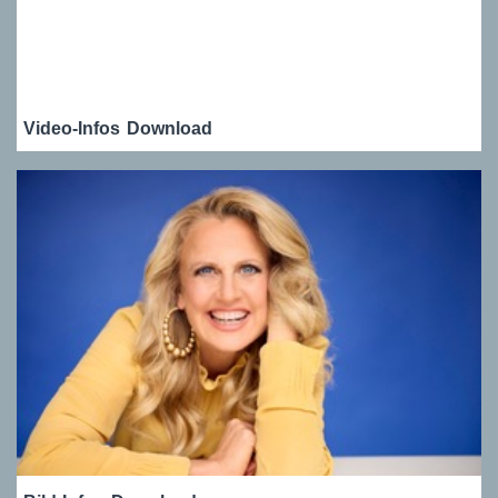
Video-Infos
Download