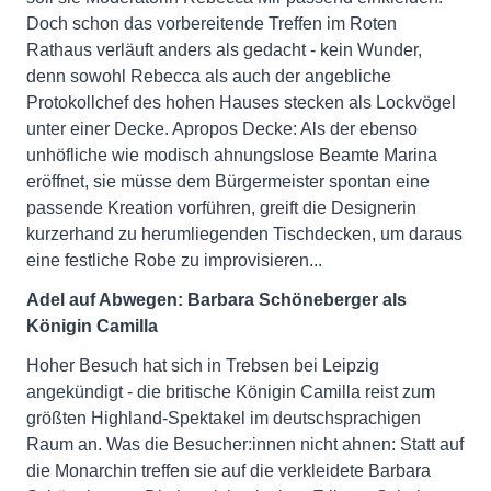
Doch schon das vorbereitende Treffen im Roten
Rathaus verläuft anders als gedacht - kein Wunder,
denn sowohl Rebecca als auch der angebliche
Protokollchef des hohen Hauses stecken als Lockvögel
unter einer Decke. Apropos Decke: Als der ebenso
unhöfliche wie modisch ahnungslose Beamte Marina
eröffnet, sie müsse dem Bürgermeister spontan eine
passende Kreation vorführen, greift die Designerin
kurzerhand zu herumliegenden Tischdecken, um daraus
eine festliche Robe zu improvisieren...
Adel auf Abwegen: Barbara Schöneberger als
Königin Camilla
Hoher Besuch hat sich in Trebsen bei Leipzig
angekündigt - die britische Königin Camilla reist zum
größten Highland-Spektakel im deutschsprachigen
Raum an. Was die Besucher:innen nicht ahnen: Statt auf
die Monarchin treffen sie auf die verkleidete Barbara