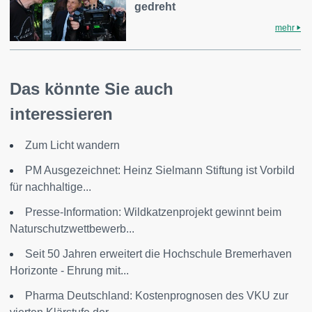
gedreht
mehr
Das könnte Sie auch
interessieren
Zum Licht wandern
PM Ausgezeichnet: Heinz Sielmann Stiftung ist Vorbild
für nachhaltige...
Presse-Information: Wildkatzenprojekt gewinnt beim
Naturschutzwettbewerb...
Seit 50 Jahren erweitert die Hochschule Bremerhaven
Horizonte - Ehrung mit...
Pharma Deutschland: Kostenprognosen des VKU zur