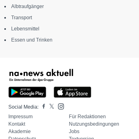
Albtraufgänger
Transport
Lebensmittel
Essen und Trinken
Social Media:
Impressum
Für Redaktionen
Kontakt
Nutzungsbedingungen
Akademie
Jobs
Datenschutz
Textversion