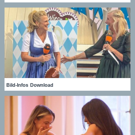
Bild-Infos
Download