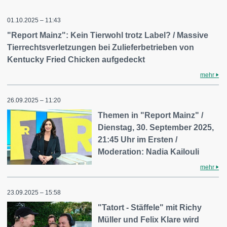
01.10.2025 – 11:43
"Report Mainz": Kein Tierwohl trotz Label? / Massive
Tierrechtsverletzungen bei Zulieferbetrieben von
Kentucky Fried Chicken aufgedeckt
mehr
26.09.2025 – 11:20
Themen in "Report Mainz" /
Dienstag, 30. September 2025,
21:45 Uhr im Ersten /
Moderation: Nadia Kailouli
mehr
23.09.2025 – 15:58
"Tatort - Stäffele" mit Richy
Müller und Felix Klare wird