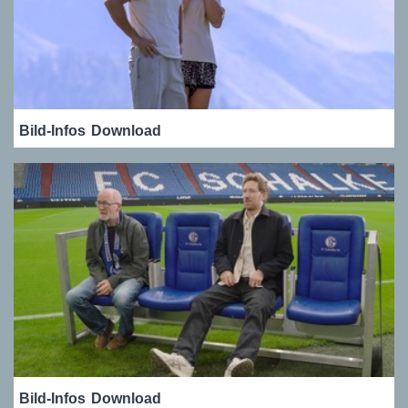
Bild-Infos
Download
Bild-Infos
Download