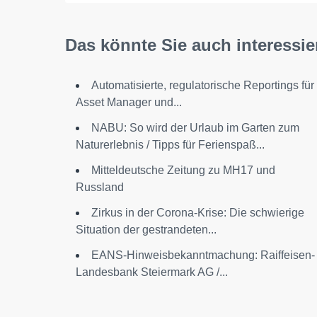
Das könnte Sie auch interessie
Automatisierte, regulatorische Reportings für
Asset Manager und...
NABU: So wird der Urlaub im Garten zum
Naturerlebnis / Tipps für Ferienspaß...
Mitteldeutsche Zeitung zu MH17 und
Russland
Zirkus in der Corona-Krise: Die schwierige
Situation der gestrandeten...
EANS-Hinweisbekanntmachung: Raiffeisen-
Landesbank Steiermark AG /...