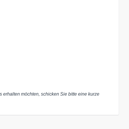
erhalten möchten, schicken Sie bitte eine kurze 