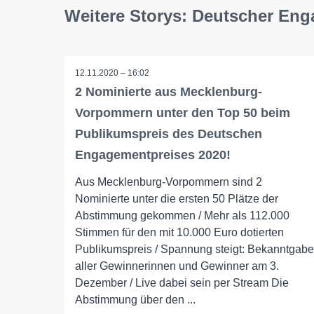
Weitere Storys: Deutscher En
12.11.2020 – 16:02
2 Nominierte aus Mecklenburg-
Vorpommern unter den Top 50 beim
Publikumspreis des Deutschen
Engagementpreises 2020!
Aus Mecklenburg-Vorpommern sind 2
Nominierte unter die ersten 50 Plätze der
Abstimmung gekommen / Mehr als 112.000
Stimmen für den mit 10.000 Euro dotierten
Publikumspreis / Spannung steigt: Bekanntgabe
aller Gewinnerinnen und Gewinner am 3.
Dezember / Live dabei sein per Stream Die
Abstimmung über den ...