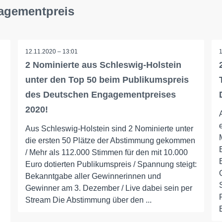
gagementpreis
12.11.2020 – 13:01
2 Nominierte aus Schleswig-Holstein
unter den Top 50 beim Publikumspreis
des Deutschen Engagementpreises
2020!
Aus Schleswig-Holstein sind 2 Nominierte unter
die ersten 50 Plätze der Abstimmung gekommen
/ Mehr als 112.000 Stimmen für den mit 10.000
Euro dotierten Publikumspreis / Spannung steigt:
Bekanntgabe aller Gewinnerinnen und
Gewinner am 3. Dezember / Live dabei sein per
Stream Die Abstimmung über den ...