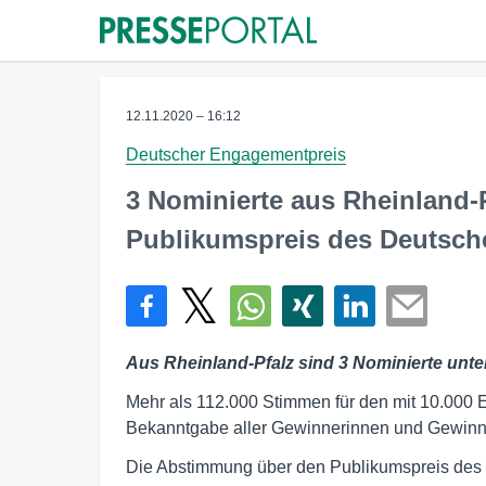
12.11.2020 – 16:12
Deutscher Engagementpreis
3 Nominierte aus Rheinland-
Publikumspreis des Deutsch
Aus Rheinland-Pfalz sind 3 Nominierte unt
Mehr als 112.000 Stimmen für den mit 10.000 E
Bekanntgabe aller Gewinnerinnen und Gewinne
Die Abstimmung über den Publikumspreis des 