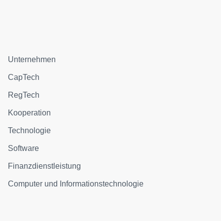
Unternehmen
CapTech
RegTech
Kooperation
Technologie
Software
Finanzdienstleistung
Computer und Informationstechnologie