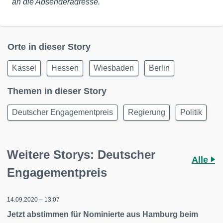
an die Absenderadresse.
Orte in dieser Story
Kassel
Hessen
Wiesbaden
Berlin
Themen in dieser Story
Deutscher Engagementpreis
Regierung
Politik
Weitere Storys: Deutscher
Alle
Engagementpreis
14.09.2020 – 13:07
Jetzt abstimmen für Nominierte aus Hamburg beim