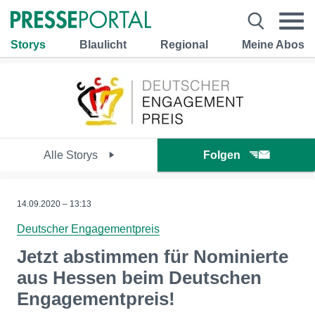
Storys
Blaulicht
Regional
Meine Abos
Alle Storys
Folgen
14.09.2020 – 13:13
Deutscher Engagementpreis
Jetzt abstimmen für Nominierte
aus Hessen beim Deutschen
Engagementpreis!