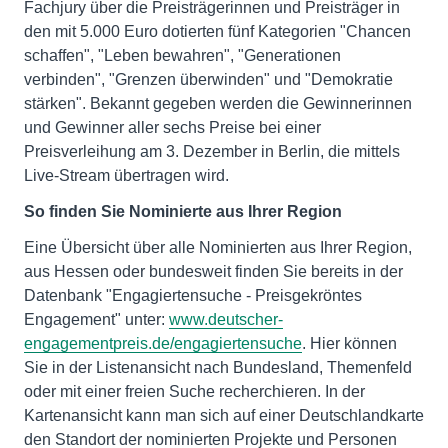
Fachjury über die Preisträgerinnen und Preisträger in
den mit 5.000 Euro dotierten fünf Kategorien "Chancen
schaffen", "Leben bewahren", "Generationen
verbinden", "Grenzen überwinden" und "Demokratie
stärken". Bekannt gegeben werden die Gewinnerinnen
und Gewinner aller sechs Preise bei einer
Preisverleihung am 3. Dezember in Berlin, die mittels
Live-Stream übertragen wird.
So finden Sie Nominierte aus Ihrer Region
Eine Übersicht über alle Nominierten aus Ihrer Region,
aus Hessen oder bundesweit finden Sie bereits in der
Datenbank "Engagiertensuche - Preisgekröntes
Engagement" unter:
www.deutscher-
engagementpreis.de/engagiertensuche
. Hier können
Sie in der Listenansicht nach Bundesland, Themenfeld
oder mit einer freien Suche recherchieren. In der
Kartenansicht kann man sich auf einer Deutschlandkarte
den Standort der nominierten Projekte und Personen