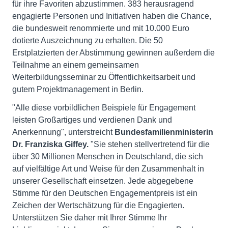
für ihre Favoriten abzustimmen. 383 herausragend
engagierte Personen und Initiativen haben die Chance,
die bundesweit renommierte und mit 10.000 Euro
dotierte Auszeichnung zu erhalten. Die 50
Erstplatzierten der Abstimmung gewinnen außerdem die
Teilnahme an einem gemeinsamen
Weiterbildungsseminar zu Öffentlichkeitsarbeit und
gutem Projektmanagement in Berlin.
"Alle diese vorbildlichen Beispiele für Engagement
leisten Großartiges und verdienen Dank und
Anerkennung", unterstreicht
Bundesfamilienministerin
Dr. Franziska Giffey.
"Sie stehen stellvertretend für die
über 30 Millionen Menschen in Deutschland, die sich
auf vielfältige Art und Weise für den Zusammenhalt in
unserer Gesellschaft einsetzen. Jede abgegebene
Stimme für den Deutschen Engagementpreis ist ein
Zeichen der Wertschätzung für die Engagierten.
Unterstützen Sie daher mit Ihrer Stimme Ihr