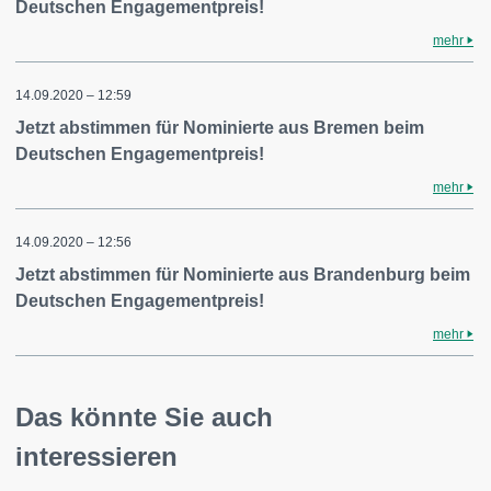
Deutschen Engagementpreis!
mehr
14.09.2020 – 12:59
Jetzt abstimmen für Nominierte aus Bremen beim
Deutschen Engagementpreis!
mehr
14.09.2020 – 12:56
Jetzt abstimmen für Nominierte aus Brandenburg beim
Deutschen Engagementpreis!
mehr
Das könnte Sie auch
interessieren