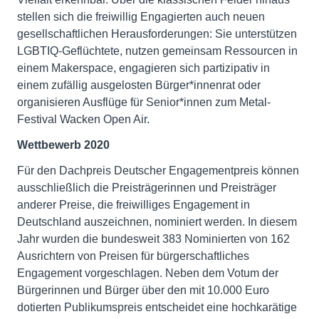
stellen sich die freiwillig Engagierten auch neuen
gesellschaftlichen Herausforderungen: Sie unterstützen
LGBTIQ-Geflüchtete, nutzen gemeinsam Ressourcen in
einem Makerspace, engagieren sich partizipativ in
einem zufällig ausgelosten Bürger*innenrat oder
organisieren Ausflüge für Senior*innen zum Metal-
Festival Wacken Open Air.
Wettbewerb 2020
Für den Dachpreis Deutscher Engagementpreis können
ausschließlich die Preisträgerinnen und Preisträger
anderer Preise, die freiwilliges Engagement in
Deutschland auszeichnen, nominiert werden. In diesem
Jahr wurden die bundesweit 383 Nominierten von 162
Ausrichtern von Preisen für bürgerschaftliches
Engagement vorgeschlagen. Neben dem Votum der
Bürgerinnen und Bürger über den mit 10.000 Euro
dotierten Publikumspreis entscheidet eine hochkarätige