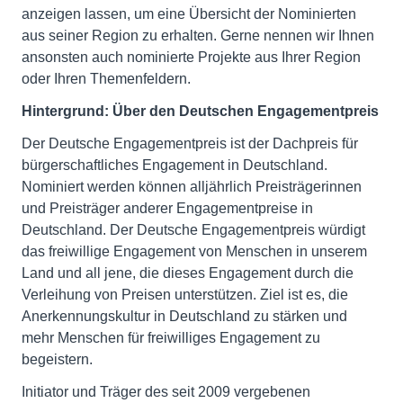
anzeigen lassen, um eine Übersicht der Nominierten
aus seiner Region zu erhalten. Gerne nennen wir Ihnen
ansonsten auch nominierte Projekte aus Ihrer Region
oder Ihren Themenfeldern.
Hintergrund:
Über den Deutschen Engagementpreis
Der Deutsche Engagementpreis ist der Dachpreis für
bürgerschaftliches Engagement in Deutschland.
Nominiert werden können alljährlich Preisträgerinnen
und Preisträger anderer Engagementpreise in
Deutschland. Der Deutsche Engagementpreis würdigt
das freiwillige Engagement von Menschen in unserem
Land und all jene, die dieses Engagement durch die
Verleihung von Preisen unterstützen. Ziel ist es, die
Anerkennungskultur in Deutschland zu stärken und
mehr Menschen für freiwilliges Engagement zu
begeistern.
Initiator und Träger des seit 2009 vergebenen