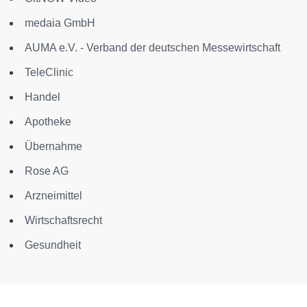
medaia GmbH
AUMA e.V. - Verband der deutschen Messewirtschaft
TeleClinic
Handel
Apotheke
Übernahme
Rose AG
Arzneimittel
Wirtschaftsrecht
Gesundheit