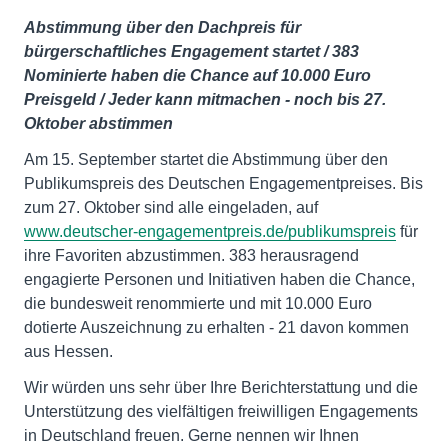
Abstimmung über den Dachpreis für
bürgerschaftliches Engagement startet / 383
Nominierte haben die Chance auf 10.000 Euro
Preisgeld / Jeder kann mitmachen - noch bis 27.
Oktober abstimmen
Am 15. September startet die Abstimmung über den
Publikumspreis des Deutschen Engagementpreises. Bis
zum 27. Oktober sind alle eingeladen, auf
www.deutscher-engagementpreis.de/publikumspreis
für
ihre Favoriten abzustimmen. 383 herausragend
engagierte Personen und Initiativen haben die Chance,
die bundesweit renommierte und mit 10.000 Euro
dotierte Auszeichnung zu erhalten - 21 davon kommen
aus Hessen.
Wir würden uns sehr über Ihre Berichterstattung und die
Unterstützung des vielfältigen freiwilligen Engagements
in Deutschland freuen. Gerne nennen wir Ihnen