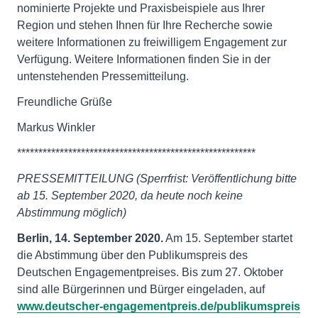
nominierte Projekte und Praxisbeispiele aus Ihrer
Region und stehen Ihnen für Ihre Recherche sowie
weitere Informationen zu freiwilligem Engagement zur
Verfügung. Weitere Informationen finden Sie in der
untenstehenden Pressemitteilung.
Freundliche Grüße
Markus Winkler
********************************************************
PRESSEMITTEILUNG (Sperrfrist: Veröffentlichung bitte
ab 15. September 2020, da heute noch keine
Abstimmung möglich)
Berlin,
14. September 2020.
Am 15. September startet
die Abstimmung über den Publikumspreis des
Deutschen Engagementpreises. Bis zum 27. Oktober
sind alle Bürgerinnen und Bürger eingeladen, auf
www.deutscher-engagementpreis.de/publikumspreis