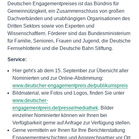
Deutschen Engagementpreises ist das Bündnis für
Gemeinnützigkeit, ein Zusammenschluss von großen
Dachverbänden und unabhängigen Organisationen des
Dritten Sektors sowie von Experten und
Wissenschaftlern. Förderer sind das Bundesministerium
für Familie, Senioren, Frauen und Jugend, die Deutsche
Fernsehlotterie und die Deutsche Bahn Stiftung.
Service:
Hier geht's ab dem 15. September zur Übersicht aller
Nominierten und zur Online-Abstimmung:
www.deutscher-engagementpreis.de/publikumspreis
Bildmaterial, wie Fotos und Logos, finden Sie unter
www.deutscher-
engagementpreis.de/presse/mediathek
. Bilder
einzelner Nominierter können wir Ihnen bei
Verfügbarkeit gerne auf Anfrage zur Verfügung stellen.
Gerne vermitteln wir Ihnen für Ihre Berichterstattung
Engagementgeschichten und Ansprechpartner vor Ort