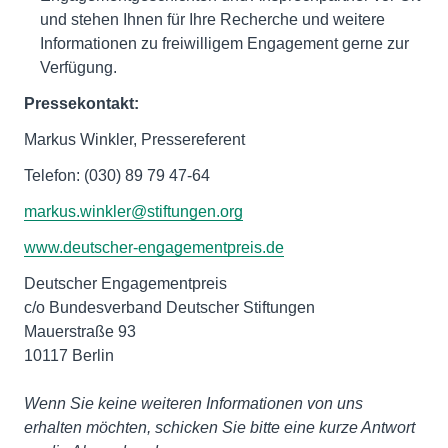
und stehen Ihnen für Ihre Recherche und weitere
Informationen zu freiwilligem Engagement gerne zur
Verfügung.
Pressekontakt:
Markus Winkler, Pressereferent
Telefon: (030) 89 79 47-64
markus.winkler@stiftungen.org
www.deutscher-engagementpreis.de
Deutscher Engagementpreis
c/o Bundesverband Deutscher Stiftungen
Mauerstraße 93
10117 Berlin
Wenn Sie keine weiteren Informationen von uns
erhalten möchten, schicken Sie bitte eine kurze Antwort