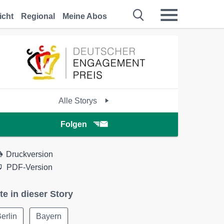
icht
Regional
Meine Abos
Alle Storys
Folgen
Druckversion
PDF-Version
te in dieser Story
erlin
Bayern