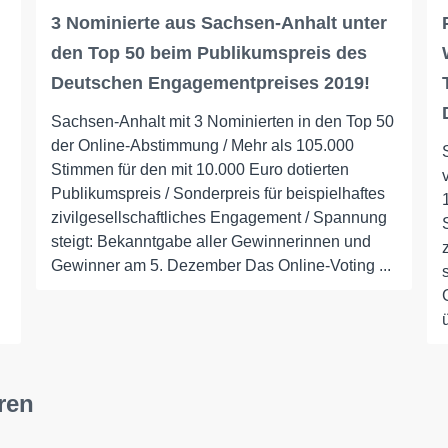
3 Nominierte aus Sachsen-Anhalt unter
den Top 50 beim Publikumspreis des
Deutschen Engagementpreises 2019!
Sachsen-Anhalt mit 3 Nominierten in den Top 50
der Online-Abstimmung / Mehr als 105.000
Stimmen für den mit 10.000 Euro dotierten
Publikumspreis / Sonderpreis für beispielhaftes
zivilgesellschaftliches Engagement / Spannung
steigt: Bekanntgabe aller Gewinnerinnen und
Gewinner am 5. Dezember Das Online-Voting ...
ren