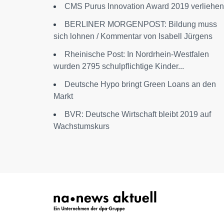
CMS Purus Innovation Award 2019 verliehen
BERLINER MORGENPOST: Bildung muss
sich lohnen / Kommentar von Isabell Jürgens
Rheinische Post: In Nordrhein-Westfalen
wurden 2795 schulpflichtige Kinder...
Deutsche Hypo bringt Green Loans an den
Markt
BVR: Deutsche Wirtschaft bleibt 2019 auf
Wachstumskurs