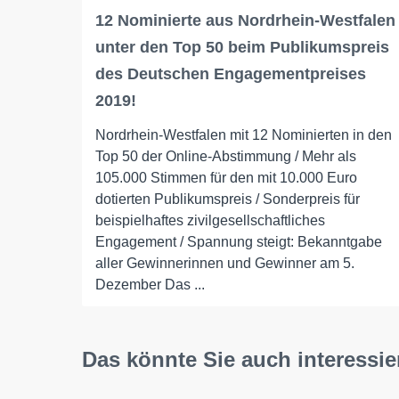
12 Nominierte aus Nordrhein-Westfalen
unter den Top 50 beim Publikumspreis
des Deutschen Engagementpreises
2019!
Nordrhein-Westfalen mit 12 Nominierten in den
Top 50 der Online-Abstimmung / Mehr als
105.000 Stimmen für den mit 10.000 Euro
dotierten Publikumspreis / Sonderpreis für
beispielhaftes zivilgesellschaftliches
Engagement / Spannung steigt: Bekanntgabe
aller Gewinnerinnen und Gewinner am 5.
Dezember Das ...
Das könnte Sie auch interessie