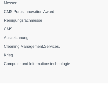
Messen
CMS Purus Innovation Award
Reinigungsfachmesse
CMS
Auszeichnung
Cleaning.Management.Services.
Krieg
Computer und Informationstechnologie