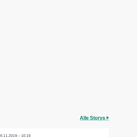
Alle Storys
06.11.2019 – 10:19