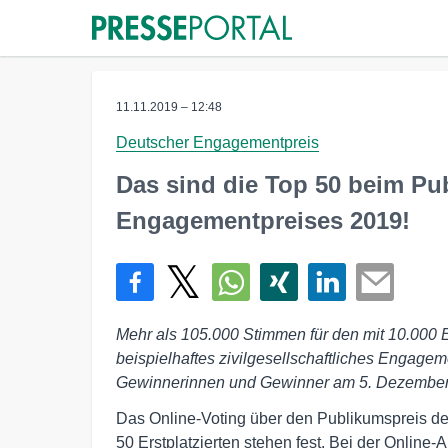
11.11.2019 – 12:48
Deutscher Engagementpreis
Das sind die Top 50 beim Pu
Engagementpreises 2019!
Mehr als 105.000 Stimmen für den mit 10.000 E
beispielhaftes zivilgesellschaftliches Engagem
Gewinnerinnen und Gewinner am 5. Dezembe
Das Online-Voting über den Publikumspreis d
50 Erstplatzierten stehen fest. Bei der Onli