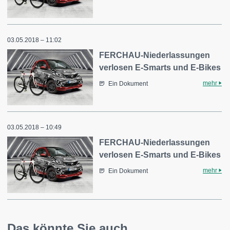
03.05.2018 – 11:02
FERCHAU-Niederlassungen
verlosen E-Smarts und E-Bikes
mehr
Ein Dokument
03.05.2018 – 10:49
FERCHAU-Niederlassungen
verlosen E-Smarts und E-Bikes
mehr
Ein Dokument
Das könnte Sie auch