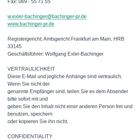
Fax: 069 - 55 71 55
w.exler-bachinger@bachinger-pr.de
www.bachinger-pr.de
Registergericht: Amtsgericht Frankfurt am Main, HRB
33145
Geschäftsführer: Wolfgang Exler-Bachinger
VERTRAULICHKEIT
Diese E-Mail und jegliche Anhänge sind vertraulich.
Wenn Sie nicht der
genannte Empfänger sind, teilen Sie es dem Absender
bitte sofort mit und
geben Sie den Inhalt nicht einer anderen Person frei und
benutzen, speichern
oder kopieren Sie ihn nicht.
CONFIDENTIALITY