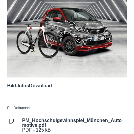
Bild-Infos
Download
Ein Dokument
PM_Hochschulgewinnspiel_München_Auto
motive.pdf
PDF - 125 kB