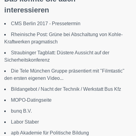
interessieren
CMS Berlin 2017 - Pressetermin
Rheinische Post: Grüne bei Abschaltung von Kohle-
Kraftwerken pragmatisch
Straubinger Tagblatt: Düstere Aussicht auf der
Sicherheitskonferenz
Die Tele München Gruppe präsentiert mit "Filmtastic"
den ersten eigenen Video...
Bildangebot / Nacht der Technik / Werkstatt Bus Kfz
MOPO-Datingseite
bunq B.V.
Labor Staber
apb Akademie für Politische Bildung