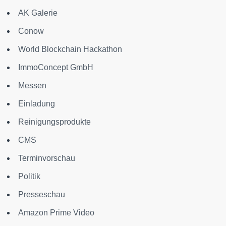
AK Galerie
Conow
World Blockchain Hackathon
ImmoConcept GmbH
Messen
Einladung
Reinigungsprodukte
CMS
Terminvorschau
Politik
Presseschau
Amazon Prime Video