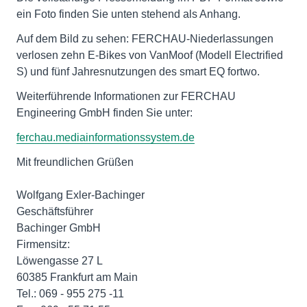
ein Foto finden Sie unten stehend als Anhang.
Auf dem Bild zu sehen: FERCHAU-Niederlassungen
verlosen zehn E-Bikes von VanMoof (Modell Electrified
S) und fünf Jahresnutzungen des smart EQ fortwo.
Weiterführende Informationen zur FERCHAU
Engineering GmbH finden Sie unter:
ferchau.mediainformationssystem.de
Mit freundlichen Grüßen
Wolfgang Exler-Bachinger
Geschäftsführer
Bachinger GmbH
Firmensitz:
Löwengasse 27 L
60385 Frankfurt am Main
Tel.: 069 - 955 275 -11