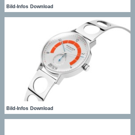
Bild-Infos
Download
Bild-Infos
Download