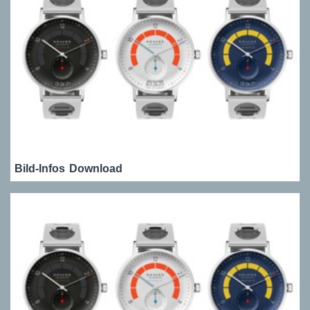
Bild-Infos
Download