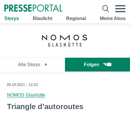
Storys
Blaulicht
Regional
Meine Abos
Alle Storys
Folgen
05.10.2021 – 12:33
NOMOS Glashütte
Triangle d’autoroutes