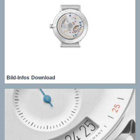
Bild-Infos
Download