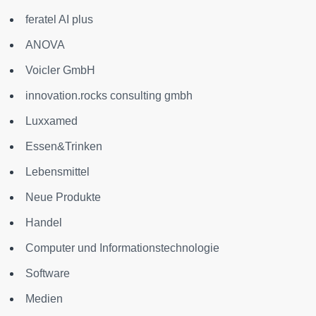
feratel AI plus
ANOVA
Voicler GmbH
innovation.rocks consulting gmbh
Luxxamed
Essen&Trinken
Lebensmittel
Neue Produkte
Handel
Computer und Informationstechnologie
Software
Medien