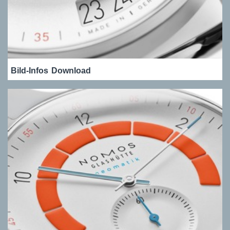
Bild-Infos
Download