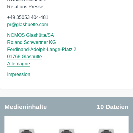
pr@glashuette.com
NOMOS Glashütte/SA
Roland Schwertner KG
Ferdinand-Adolph-Lange-Platz 2
01768 Glashütte
Allemagne
Impression
Medieninhalte
10 Dateien