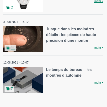
mehr
2
31.08.2021 – 14:12
Jusque dans les moindres
détails : les pièces de haute
précision d'une montre
mehr
11
12.08.2021 – 10:07
Le temps du bureau – les
montres d’automne
mehr
7