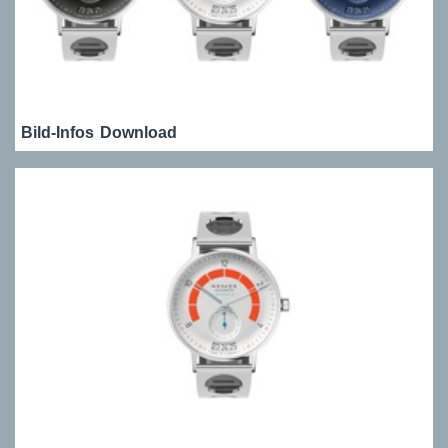
Bild-Infos
Download