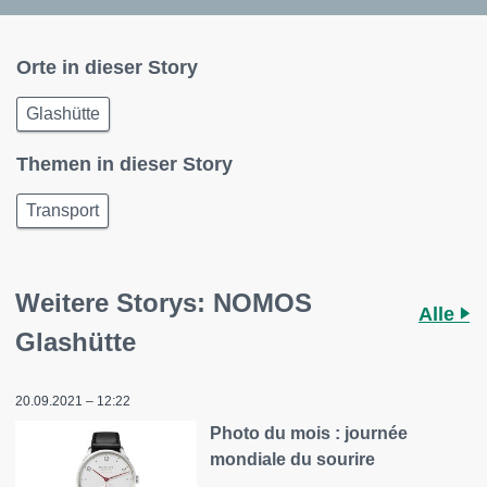
Orte in dieser Story
Glashütte
Themen in dieser Story
Transport
Weitere Storys: NOMOS
Alle
Glashütte
20.09.2021 – 12:22
Photo du mois : journée
mondiale du sourire