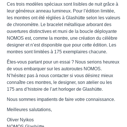
Ces trois modèles spéciaux sont lisibles de nuit grâce à
leur généreux anneau lumineux. Pour l’édition limitée,
les montres ont été réglées à Glashütte selon les valeurs
de chronomètre. Le bracelet métallique arborant des
ouvertures distinctives et muni de la boucle déployante
NOMOS est, comme la montre, une création du célèbre
designer et n’est disponible que pour cette édition. Les
montres sont limitées à 175 exemplaires chacune.
Êtes-vous partant pour un essai ? Nous serions heureux
de vous embarquer sur les autoroutes NOMOS.
N’hésitez pas à nous contacter si vous désirez mieux
connaître ces montres, le designer, son atelier ou les
175 ans d’histoire de l’art horloger de Glashütte.
Nous sommes impatients de faire votre connaissance.
Meilleures salutations,
Oliver Nyikos
NOMOS Glashütte