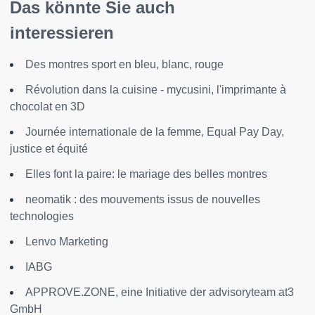
Das könnte Sie auch
interessieren
Des montres sport en bleu, blanc, rouge
Révolution dans la cuisine - mycusini, l'imprimante à
chocolat en 3D
Journée internationale de la femme, Equal Pay Day,
justice et équité
Elles font la paire: le mariage des belles montres
neomatik : des mouvements issus de nouvelles
technologies
Lenvo Marketing
IABG
APPROVE.ZONE, eine Initiative der advisoryteam at3
GmbH