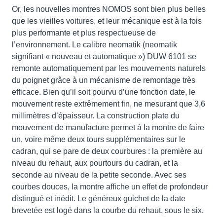
Or, les nouvelles montres NOMOS sont bien plus belles
que les vieilles voitures, et leur mécanique est à la fois
plus performante et plus respectueuse de
l’environnement. Le calibre neomatik (neomatik
signifiant « nouveau et automatique ») DUW 6101 se
remonte automatiquement par les mouvements naturels
du poignet grâce à un mécanisme de remontage très
efficace. Bien qu’il soit pourvu d’une fonction date, le
mouvement reste extrêmement fin, ne mesurant que 3,6
millimètres d’épaisseur. La construction plate du
mouvement de manufacture permet à la montre de faire
un, voire même deux tours supplémentaires sur le
cadran, qui se pare de deux courbures : la première au
niveau du rehaut, aux pourtours du cadran, et la
seconde au niveau de la petite seconde. Avec ses
courbes douces, la montre affiche un effet de profondeur
distingué et inédit. Le généreux guichet de la date
brevetée est logé dans la courbe du rehaut, sous le six.