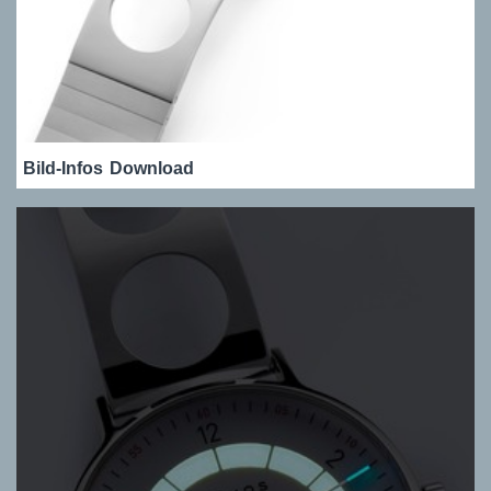
Bild-Infos
Download