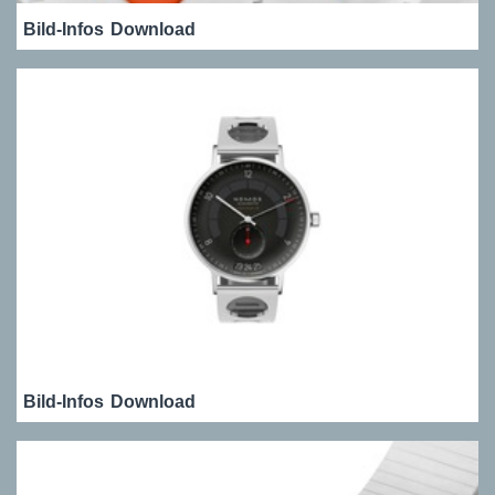
Bild-Infos
Download
Bild-Infos
Download