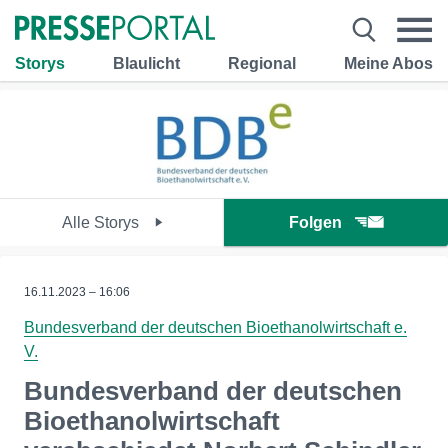
Storys
Blaulicht
Regional
Meine Abos
Alle Storys
Folgen
16.11.2023 – 16:06
Bundesverband der deutschen Bioethanolwirtschaft e.
V.
Bundesverband der deutschen
Bioethanolwirtschaft