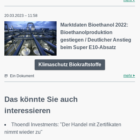
mehr
20.03.2023 – 11:58
Marktdaten Bioethanol 2022:
Bioethanolproduktion
gestiegen / Deutlicher Anstieg
beim Super E10-Absatz
Klimaschutz Biokraftstoffe
mehr
Ein Dokument
Das könnte Sie auch
interessieren
Thoendl Investments: "Der Handel mit Zertifikaten
nimmt wieder zu"