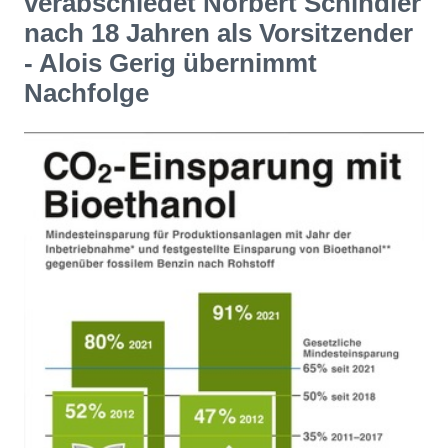
verabschiedet Norbert Schindler
nach 18 Jahren als Vorsitzender
- Alois Gerig übernimmt
Nachfolge