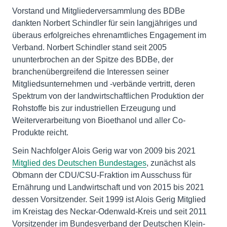
Vorstand und Mitgliederversammlung des BDBe
dankten Norbert Schindler für sein langjähriges und
überaus erfolgreiches ehrenamtliches Engagement im
Verband. Norbert Schindler stand seit 2005
ununterbrochen an der Spitze des BDBe, der
branchenübergreifend die Interessen seiner
Mitgliedsunternehmen und -verbände vertritt, deren
Spektrum von der landwirtschaftlichen Produktion der
Rohstoffe bis zur industriellen Erzeugung und
Weiterverarbeitung von Bioethanol und aller Co-
Produkte reicht.
Sein Nachfolger Alois Gerig war von 2009 bis 2021
Mitglied des Deutschen Bundestages
, zunächst als
Obmann der CDU/CSU-Fraktion im Ausschuss für
Ernährung und Landwirtschaft und von 2015 bis 2021
dessen Vorsitzender. Seit 1999 ist Alois Gerig Mitglied
im Kreistag des Neckar-Odenwald-Kreis und seit 2011
Vorsitzender im Bundesverband der Deutschen Klein-