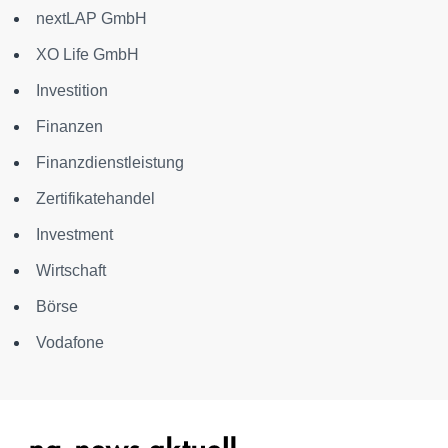
nextLAP GmbH
XO Life GmbH
Investition
Finanzen
Finanzdienstleistung
Zertifikatehandel
Investment
Wirtschaft
Börse
Vodafone