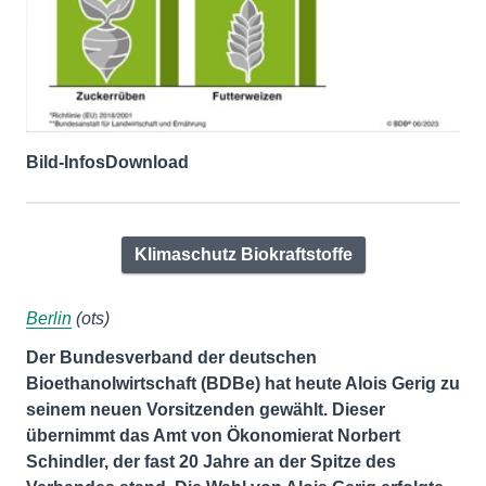
Bild-Infos
Download
Klimaschutz Biokraftstoffe
Berlin
(ots)
Der Bundesverband der deutschen
Bioethanolwirtschaft (BDBe) hat heute Alois Gerig zu
seinem neuen Vorsitzenden gewählt. Dieser
übernimmt das Amt von Ökonomierat Norbert
Schindler, der fast 20 Jahre an der Spitze des