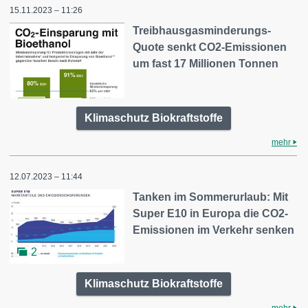
15.11.2023 – 11:26
Treibhausgasminderungs-
Quote senkt CO2-Emissionen
um fast 17 Millionen Tonnen
Klimaschutz Biokraftstoffe
mehr
12.07.2023 – 11:44
Tanken im Sommerurlaub: Mit
Super E10 in Europa die CO2-
Emissionen im Verkehr senken
2
Klimaschutz Biokraftstoffe