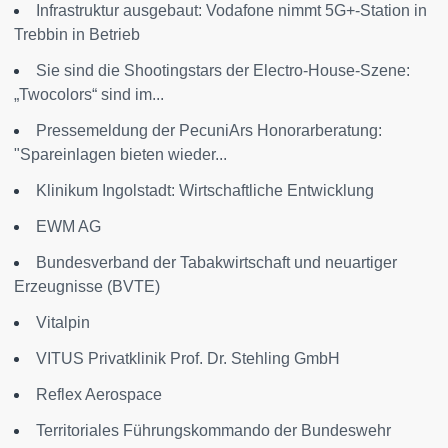
Infrastruktur ausgebaut: Vodafone nimmt 5G+-Station in
Trebbin in Betrieb
Sie sind die Shootingstars der Electro-House-Szene:
„Twocolors“ sind im...
Pressemeldung der PecuniArs Honorarberatung:
"Spareinlagen bieten wieder...
Klinikum Ingolstadt: Wirtschaftliche Entwicklung
EWM AG
Bundesverband der Tabakwirtschaft und neuartiger
Erzeugnisse (BVTE)
Vitalpin
VITUS Privatklinik Prof. Dr. Stehling GmbH
Reflex Aerospace
Territoriales Führungskommando der Bundeswehr