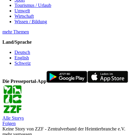
Tourismus / Urlaub
Umwelt
Wirtschaft
Wissen / Bildung
mehr Themen
Land/Sprache
Deutsch
English
Schweiz
Die Presseportal-App
Alle Storys
Folgen
Keine Story von ZZF - Zentralverband der Heimtierbranche e.V.
mehr verpassen.