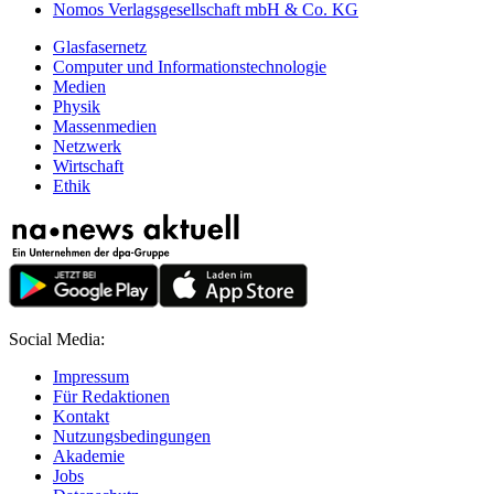
Nomos Verlagsgesellschaft mbH & Co. KG
Glasfasernetz
Computer und Informationstechnologie
Medien
Physik
Massenmedien
Netzwerk
Wirtschaft
Ethik
Social Media:
Impressum
Für Redaktionen
Kontakt
Nutzungsbedingungen
Akademie
Jobs