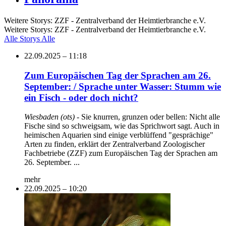
Weitere Storys: ZZF - Zentralverband der Heimtierbranche e.V.
Weitere Storys: ZZF - Zentralverband der Heimtierbranche e.V.
Alle Storys
Alle
22.09.2025 – 11:18
Zum Europäischen Tag der Sprachen am 26.
September: / Sprache unter Wasser: Stumm wie
ein Fisch - oder doch nicht?
Wiesbaden (ots)
- Sie knurren, grunzen oder bellen: Nicht alle
Fische sind so schweigsam, wie das Sprichwort sagt. Auch in
heimischen Aquarien sind einige verblüffend "gesprächige"
Arten zu finden, erklärt der Zentralverband Zoologischer
Fachbetriebe (ZZF) zum Europäischen Tag der Sprachen am
26. September. ...
mehr
22.09.2025 – 10:20