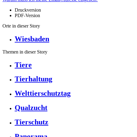
Druckversion
PDF-Version
Orte in dieser Story
Wiesbaden
Themen in dieser Story
Tiere
Tierhaltung
Welttierschutztag
Qualzucht
Tierschutz
Panorama