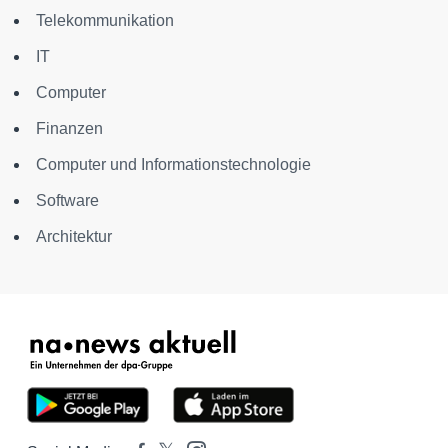
Telekommunikation
IT
Computer
Finanzen
Computer und Informationstechnologie
Software
Architektur