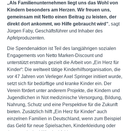
„Als Familienunternehmen liegt uns das Wohl von
Kindern besonders am Herzen. Wir freuen uns,
gemeinsam mit Netto einen Beitrag zu leisten, der
direkt dort ankommt, wo Hilfe gebraucht wird“
, sagt
Jürgen Faby, Geschäftsführer und Inhaber des
Apfelproduzenten.
Die Spendenaktion ist Teil des langjährigen sozialen
Engagements von Netto Marken-Discount und
unterstützt erstmals gezielt die Arbeit von „Ein Herz für
Kinder“: Die weltweit tätige Kinderhilfsorganisation, die
vor 47 Jahren von Verleger Axel Springer initiiert wurde,
setzt sich für bedürftige und kranke Kinder ein. Der
Verein fördert unter anderem Projekte, die Kindern und
Jugendlichen in Not medizinische Versorgung, Bildung,
Nahrung, Schutz und eine Perspektive für die Zukunft
bieten. Zusätzlich hilft „Ein Herz für Kinder“ auch
einzelnen Familien in Deutschland, wenn zum Beispiel
das Geld für neue Spielsachen, Kinderkleidung oder