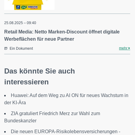
25.08.2025 – 09:40
Retail Media: Netto Marken-Discount öffnet digitale
Werbeflächen für neue Partner
mehr
Ein Dokument
Das könnte Sie auch
interessieren
Huawei: Auf dem Weg zu AI ON für neues Wachstum in
der KI-Ära
ZIA gratuliert Friedrich Merz zur Wahl zum
Bundeskanzler
Die neuen EUROPA-Risikolebensversicherungen -