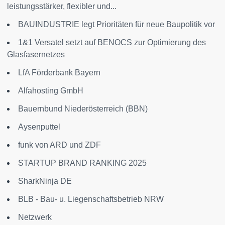
leistungsstärker, flexibler und...
BAUINDUSTRIE legt Prioritäten für neue Baupolitik vor
1&1 Versatel setzt auf BENOCS zur Optimierung des
Glasfasernetzes
LfA Förderbank Bayern
Alfahosting GmbH
Bauernbund Niederösterreich (BBN)
Aysenputtel
funk von ARD und ZDF
STARTUP BRAND RANKING 2025
SharkNinja DE
BLB - Bau- u. Liegenschaftsbetrieb NRW
Netzwerk