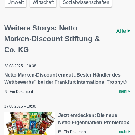
Umwelt
Wirtschaft
Sozialwissenschaften
Weitere Storys: Netto
Alle
Marken-Discount Stiftung &
Co. KG
28.08.2025 – 10:38
Netto Marken-Discount erneut „Bester Händler des
Wettbewerbs“ bei der Frankfurt International Trophy®
mehr
Ein Dokument
27.08.2025 – 10:30
Jetzt entdecken: Die neue
Netto Eigenmarken-Probierbox
mehr
Ein Dokument