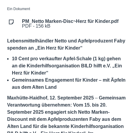
Ein Dokument
PM_Netto Marken-Disc~Herz für Kinder.pdf
PDF - 156 kB
Lebensmittelhändler Netto und Apfelproduzent Faby
spenden an „Ein Herz für Kinder“
10 Cent pro verkaufter Apfel-Schale (1 kg) gehen
an die Kinderhilfsorganisation BILD hilft e.V. „Ein
Herz für Kinder“
Gemeinsames Engagement für Kinder – mit Äpfeln
aus dem Alten Land
Maxhütte-Haidhof, 12. September 2025
–
Gemeinsam
Verantwortung übernehmen: Vom 15. bis 20.
September 2025 engagiert sich Netto Marken-
Discount mit
dem Apfelproduzenten Faby aus dem
Alten Land
für die bekannte Kinderhilfsorganisation