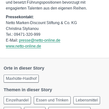
und besetzt Führungspositionen bevorzugt mit
engagierten Talenten aus den eigenen Reihen.
Pressekontakt:
Netto Marken-Discount Stiftung & Co. KG
Christina Stylianou
Tel.: 09471-320-999
E-Mail:
presse@netto-online.de
www.netto-online.de
Orte in dieser Story
Maxhütte-Haidhof
Themen in dieser Story
Einzelhandel
Essen und Trinken
Lebensmittel