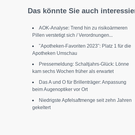
Das könnte Sie auch interessie
AOK-Analyse: Trend hin zu risikoärmeren
Pillen verstetigt sich / Verordnungen...
"Apotheken-Favoriten 2023": Platz 1 für die
Apotheken Umschau
Pressemeldung: Schaltjahrs-Glück: Lönne
kam sechs Wochen früher als erwartet
Das A und O für Brillenträger: Anpassung
beim Augenoptiker vor Ort
Niedrigste Apfelsaftmenge seit zehn Jahren
gekeltert