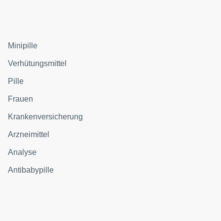
Minipille
Verhütungsmittel
Pille
Frauen
Krankenversicherung
Arzneimittel
Analyse
Antibabypille