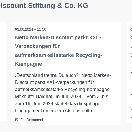
Discount Stiftung & Co. KG
03.06.2024 – 11:56
Netto Marken-Discount parkt XXL-
Verpackungen für
aufmerksamkeitsstarke Recycling-
Kampagne
„Deutschland trennt. Du auch?“ Netto Marken-
Discount parkt XXL-Verpackungen für
e
aufmerksamkeitsstarke Recycling-Kampagne
n
Maxhütte-Haidhof, im Juni 2024 – Vom 3. bis
zum 16. Juni 2024 startet das diesjährige
Engagement unter dem Aktionsmotto ...
Ein Dokument