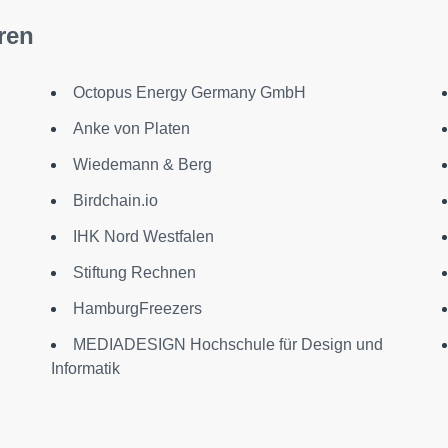
ren
Octopus Energy Germany GmbH
Anke von Platen
Wiedemann & Berg
Birdchain.io
IHK Nord Westfalen
Stiftung Rechnen
HamburgFreezers
MEDIADESIGN Hochschule für Design und
Informatik