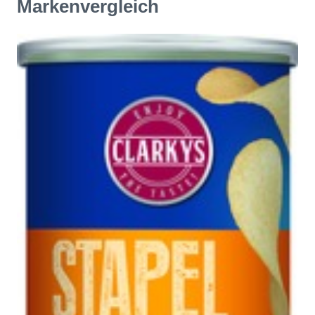
Markenvergleich