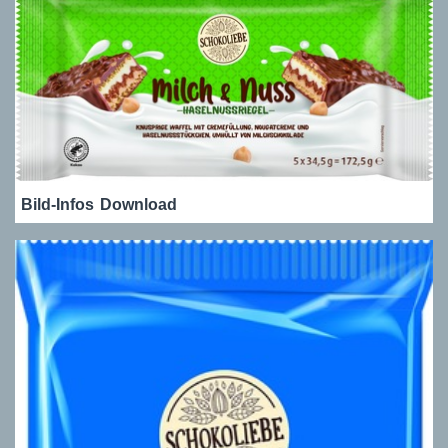
Bild-Infos
Download