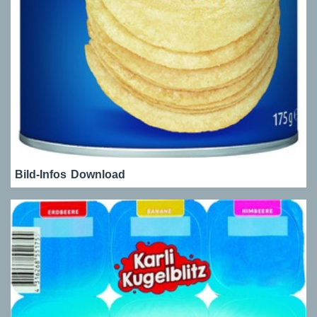
Bild-Infos
Download