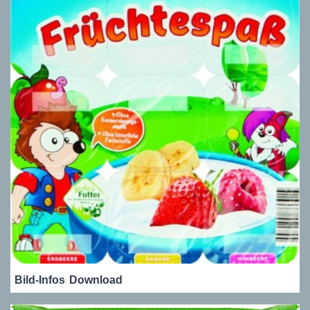
Bild-Infos
Download