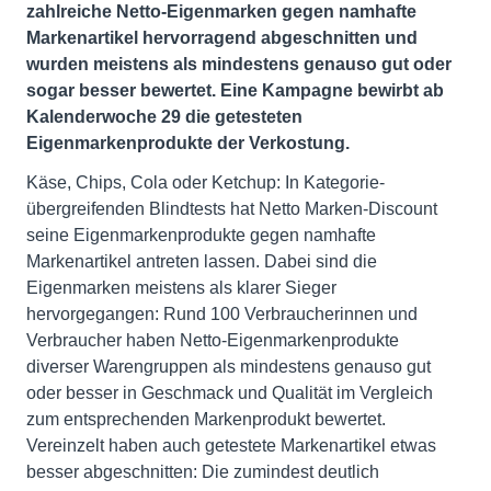
zahlreiche Netto-Eigenmarken gegen namhafte
Markenartikel hervorragend abgeschnitten und
wurden meistens als mindestens genauso gut oder
sogar besser bewertet. Eine Kampagne bewirbt ab
Kalenderwoche 29 die getesteten
Eigenmarkenprodukte der Verkostung.
Käse, Chips, Cola oder Ketchup: In Kategorie-
übergreifenden Blindtests hat Netto Marken-Discount
seine Eigenmarkenprodukte gegen namhafte
Markenartikel antreten lassen. Dabei sind die
Eigenmarken meistens als klarer Sieger
hervorgegangen: Rund 100 Verbraucherinnen und
Verbraucher haben Netto-Eigenmarkenprodukte
diverser Warengruppen als mindestens genauso gut
oder besser in Geschmack und Qualität im Vergleich
zum entsprechenden Markenprodukt bewertet.
Vereinzelt haben auch getestete Markenartikel etwas
besser abgeschnitten: Die zumindest deutlich