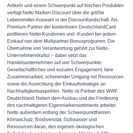
Artikeln und einem Schwerpunkt auf frischen Produkten
verfügt Netto Marken-Discount über die größte
Lebensmittel-Auswahl in der Discountlandschaft. Als
Premium Partner der kostenlosen DeutschlandCard
profitieren Netto-Kundinnen und -Kunden bei jedem
Einkauf von dem Multipartner-Bonusprogramm. Die
Übernahme von Verantwortung gehört zur Netto-
Unternehmenskultur – dabei setzt das
Handelsunternehmen auf vier Schwerpunkte:
Gesellschaftliches und soziales Engagement, faire
Zusammenarbeit, schonender Umgang mit Ressourcen
sowie die Ausrichtung der Einkaufsstrategie an
Nachhaltigkeitsaspekten. Netto ist Partner des WWF
Deutschland: Neben dem Ausbau und der Förderung
des nachhaltigeren Eigenmarkensortiments arbeitet
Netto außerdem entlang der Schwerpunktthemen
Klimaschutz, Biodiversität, Süßwasser und
Ressourcen daran, den eigenen ökologischen