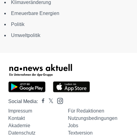
Klimaveränderung
Erneuerbare Energien
Politik
Umweltpolitik
Social Media:
Impressum
Für Redaktionen
Kontakt
Nutzungsbedingungen
Akademie
Jobs
Datenschutz
Textversion