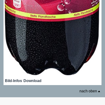
Bild-Infos
Download
nach oben