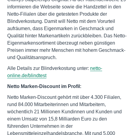
informieren die Webseite sowie die Handzettel in den
Netto-Filialen über die getesteten Produkte der
Blindverkostung. Damit will Netto mit dem Vorurteil
aufräumen, dass Eigenmarken in Geschmack und
Qualität hinter Markenartikeln zurückbleiben. Das Netto-
Eigenmarkensortiment überzeugt neben günstigen
Preisen immer mehr Menschen mit hohem Geschmack-
und Qualitätsanspruch.
Alle Details zur Blindverkostung unter:
netto-
online.de/blindtest
Netto Marken-Discount im Profil:
Netto Marken-Discount gehört mit über 4.300 Filialen,
rund 84.000 Mitarbeiterinnen und Mitarbeitern,
wöchentlich 21 Millionen Kundinnen und Kunden und
einem Umsatz von 15,8 Milliarden Euro zu den
führenden Unternehmen in der
Lebensmitteleinzelhandelsbranche. Mit rund 5.000