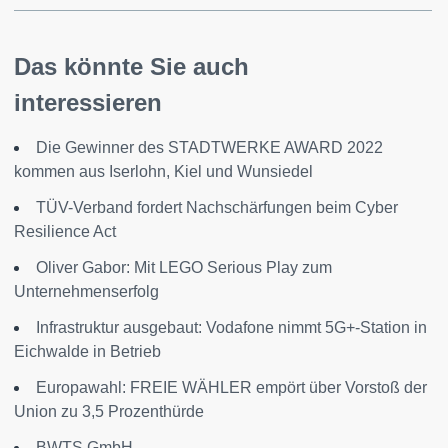
Das könnte Sie auch
interessieren
Die Gewinner des STADTWERKE AWARD 2022
kommen aus Iserlohn, Kiel und Wunsiedel
TÜV-Verband fordert Nachschärfungen beim Cyber
Resilience Act
Oliver Gabor: Mit LEGO Serious Play zum
Unternehmenserfolg
Infrastruktur ausgebaut: Vodafone nimmt 5G+-Station in
Eichwalde in Betrieb
Europawahl: FREIE WÄHLER empört über Vorstoß der
Union zu 3,5 Prozenthürde
BWTS GmbH