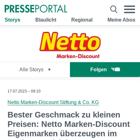
Storys
Blaulicht
Regional
Meine Abos
Alle Storys
Folgen
17.07.2023 – 09:10
Netto Marken-Discount Stiftung & Co. KG
Bester Geschmack zu kleinen
Preisen: Netto Marken-Discount
Eigenmarken überzeugen im