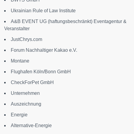
Ukrainian Rule of Law Institute
A&B EVENT UG (haftungsbeschränkt) Eventagentur &
Veranstalter
JustChrys.com
Forum Nachhaltiger Kakao e.V.
Montane
Flughafen Köln/Bonn GmbH
CheckForPet GmbH
Unternehmen
Auszeichnung
Energie
Alternative-Energie