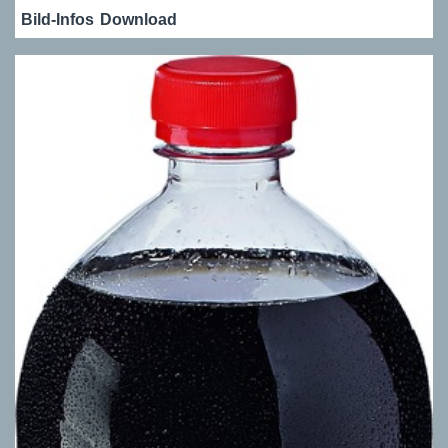
Bild-Infos
Download