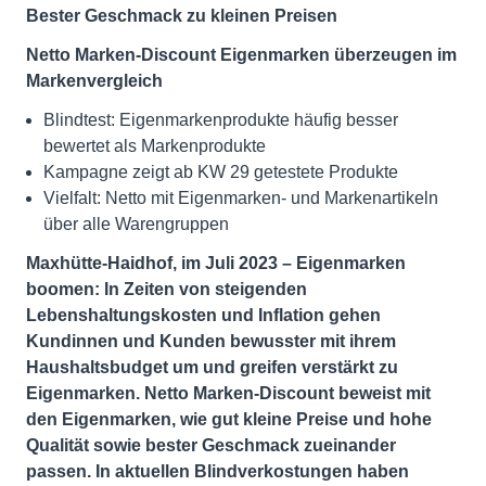
Bester Geschmack zu kleinen Preisen
Netto Marken-Discount Eigenmarken überzeugen im
Markenvergleich
Blindtest: Eigenmarkenprodukte häufig besser
bewertet als Markenprodukte
Kampagne zeigt ab KW 29 getestete Produkte
Vielfalt: Netto mit Eigenmarken- und Markenartikeln
über alle Warengruppen
Maxhütte-Haidhof, im Juli 2023 – Eigenmarken
boomen: In Zeiten von steigenden
Lebenshaltungskosten und Inflation gehen
Kundinnen und Kunden bewusster mit ihrem
Haushaltsbudget um und greifen verstärkt zu
Eigenmarken. Netto Marken-Discount beweist mit
den Eigenmarken, wie gut kleine Preise und hohe
Qualität sowie bester Geschmack zueinander
passen. In aktuellen Blindverkostungen haben