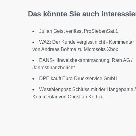
Das könnte Sie auch interessie
Julian Geist verlässt ProSiebenSat.1
WAZ: Der Kunde vergisst nicht - Kommentar
von Andreas Böhme zu Microsofts Xbox
EANS-Hinweisbekanntmachung: Rath AG /
Jahresfinanzbericht
DPE kauft Euro-Druckservice GmbH
Westfalenpost: Schluss mit der Hängepartie /
Kommentar von Christian Kerl zu...