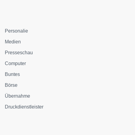
Personalie
Medien
Presseschau
Computer
Buntes
Börse
Übernahme
Druckdienstleister