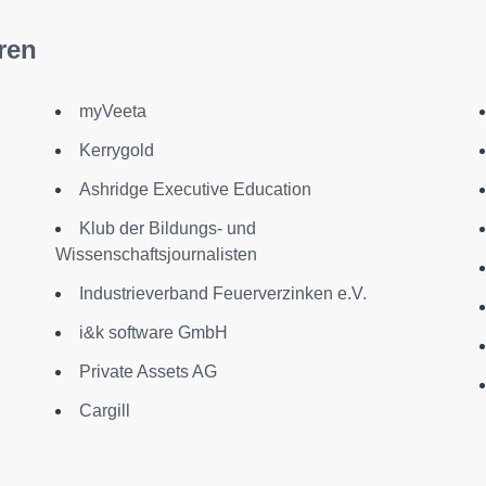
ren
myVeeta
Kerrygold
Ashridge Executive Education
Klub der Bildungs- und
Wissenschaftsjournalisten
Industrieverband Feuerverzinken e.V.
i&k software GmbH
Private Assets AG
Cargill