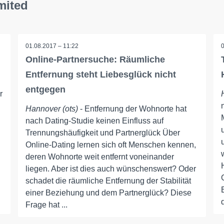
mited
01.08.2017 – 11:22
Online-Partnersuche: Räumliche
Entfernung steht Liebesglück nicht
entgegen
r
Hannover (ots)
- Entfernung der Wohnorte hat
nach Dating-Studie keinen Einfluss auf
Trennungshäufigkeit und Partnerglück Über
Online-Dating lernen sich oft Menschen kennen,
deren Wohnorte weit entfernt voneinander
liegen. Aber ist dies auch wünschenswert? Oder
schadet die räumliche Entfernung der Stabilität
einer Beziehung und dem Partnerglück? Diese
Frage hat ...