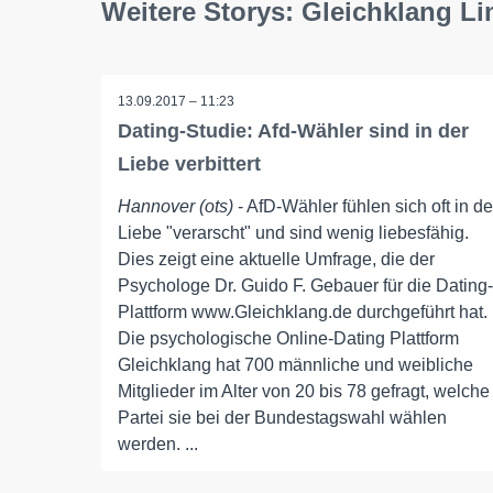
Weitere Storys: Gleichklang Li
13.09.2017 – 11:23
Dating-Studie: Afd-Wähler sind in der
Liebe verbittert
Hannover (ots)
- AfD-Wähler fühlen sich oft in de
Liebe "verarscht" und sind wenig liebesfähig.
Dies zeigt eine aktuelle Umfrage, die der
Psychologe Dr. Guido F. Gebauer für die Dating-
Plattform www.Gleichklang.de durchgeführt hat.
Die psychologische Online-Dating Plattform
Gleichklang hat 700 männliche und weibliche
Mitglieder im Alter von 20 bis 78 gefragt, welche
Partei sie bei der Bundestagswahl wählen
werden. ...