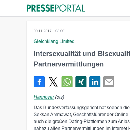
09.11.2017 – 08:00
Gleichklang Limited
Intersexualität und Bisexuali
Partnervermittlungen
Hannover
(ots)
Das Bundesverfassungsgericht hat soeben die 
Seksan Ammawat, Geschäftsführer der Online 
auch die großen Dating-Plattformen zum Anlas
nahezu allen Partnervermittlungen im Internet