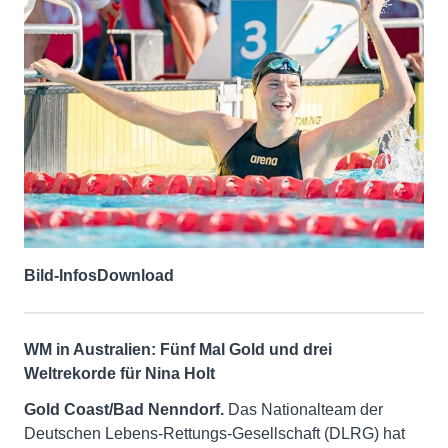
Bild-Infos
Download
WM in Australien: Fünf Mal Gold und drei
Weltrekorde für Nina Holt
Gold Coast/Bad Nenndorf.
Das Nationalteam der
Deutschen Lebens-Rettungs-Gesellschaft (DLRG) hat