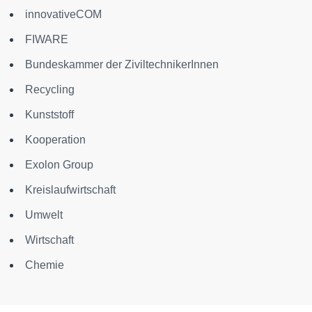
innovativeCOM
FIWARE
Bundeskammer der ZiviltechnikerInnen
Recycling
Kunststoff
Kooperation
Exolon Group
Kreislaufwirtschaft
Umwelt
Wirtschaft
Chemie