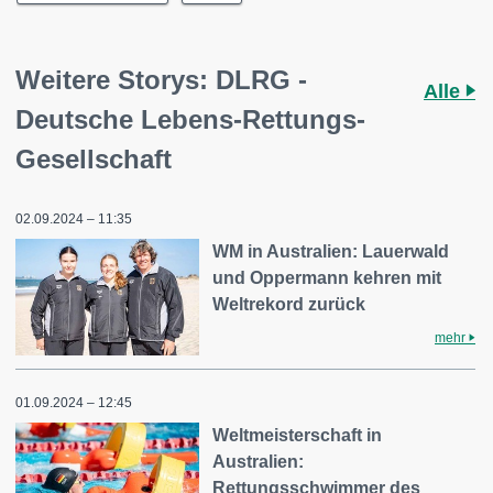
Weitere Storys: DLRG -
Alle
Deutsche Lebens-Rettungs-
Gesellschaft
02.09.2024 – 11:35
WM in Australien: Lauerwald
und Oppermann kehren mit
Weltrekord zurück
mehr
01.09.2024 – 12:45
Weltmeisterschaft in
Australien:
Rettungsschwimmer des