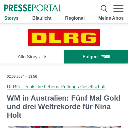
Storys
Blaulicht
Regional
Meine Abos
Alle Storys
Folgen
02.09.2024 – 13:56
DLRG - Deutsche Lebens-Rettungs-Gesellschaft
WM in Australien: Fünf Mal Gold
und drei Weltrekorde für Nina
Holt