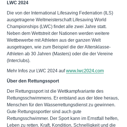
LWC 2024
Die von der International Lifesaving Federration (ILS)
ausgetragene Weltmeisterschaft Lifesaving World
Championships (LWC) findet alle zwei Jahre statt.
Neben dem Wettstreit der Nationen werden weitere
Wettbewerbe mit Athleten aus der ganzen Welt
ausgetragen, wie zum Beispiel die der Altersklasse-
Athleten ab 30 Jahren (Masters) oder die der Vereine
(Interclubs).
Mehr Infos zur LWC 2024 auf
www.lwc2024.com
Über den Rettungssport
Der Rettungssport ist die Wettkampfvariante des
Rettungsschwimmens. Er entstand aus der Idee heraus,
Menschen für den Wasserrettungsdienst zu gewinnen.
Gute Rettungssportler sind auch gute
Rettungsschwimmer. Der Sport kann im Ernstfall helfen,
Leben zu retten. Kraft, Kondition, Schnelligkeit und die