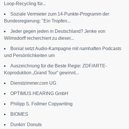
Loop-Recycling für...
Soziale Vermieter zum 14-Punkte-Programm der
Bundesregierung: "Ein Tropfen...
Jeder gegen jeden in Deutschland? Jenke von
Wilmsdorff recherchiert zu dieser...
Bonial setzt Audio-Kampagne mit namhaften Podcasts
und Persönlichkeiten um
Auszeichnung für die Beste Regie: ZDF/ARTE-
Koproduktion „Grand Tour“ gewinnt...
Dienstzimmer.com UG
OPTIMUS HEARING GmbH
Philipp S. Follmer Copywriting
BIOMES
Dunkin' Donuts