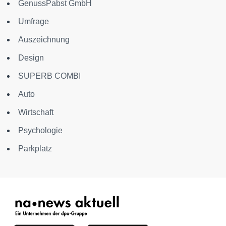
GenussPabst GmbH
Umfrage
Auszeichnung
Design
SUPERB COMBI
Auto
Wirtschaft
Psychologie
Parkplatz