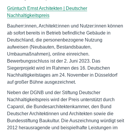
Grüntuch Ernst Architekten | Deutscher
Nachhaltigkeitspreis
Bauherr:innen, Architekt:innen und Nutzer:innen können
ab sofort bereits in Betrieb befindliche Gebäude in
Deutschland, die personenbezogene Nutzung
aufweisen (Neubauten, Bestandsbauten,
Umbaumaßnahmen), online einreichen.
Bewerbungsschluss ist der 2. Juni 2023. Das
Siegerprojekt wird im Rahmen des 16. Deutschen
Nachhaltigkeitstages am 24. November in Düsseldorf
auf großer Bühne ausgezeichnet.
Neben der DGNB und der Stiftung Deutscher
Nachhaltigkeitspreis wird der Preis unterstützt durch
Caparol, die Bundesarchitektenkammer, den Bund
Deutscher Architektinnen und Architekten sowie die
Bundesstiftung Baukultur. Die Auszeichnung würdigt seit
2012 herausragende und beispielhafte Leistungen im