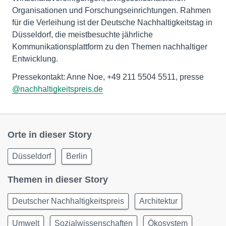
Organisationen und Forschungseinrichtungen. Rahmen
für die Verleihung ist der Deutsche Nachhaltigkeitstag in
Düsseldorf, die meistbesuchte jährliche
Kommunikationsplattform zu den Themen nachhaltiger
Entwicklung.
Pressekontakt: Anne Noe, +49 211 5504 5511, presse
@nachhaltigkeitspreis.de
Orte in dieser Story
Düsseldorf
Berlin
Themen in dieser Story
Deutscher Nachhaltigkeitspreis
Architektur
Umwelt
Sozialwissenschaften
Ökosystem