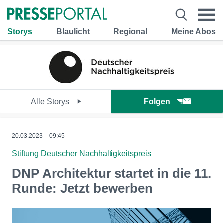
Storys
Blaulicht
Regional
Meine Abos
Alle Storys
Folgen
20.03.2023 – 09:45
Stiftung Deutscher Nachhaltigkeitspreis
DNP Architektur startet in die 11.
Runde: Jetzt bewerben