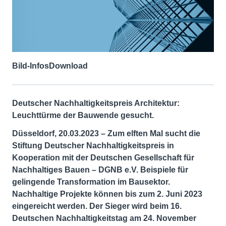
Bild-Infos
Download
Deutscher Nachhaltigkeitspreis Architektur:
Leuchttürme der Bauwende gesucht.
Düsseldorf, 20.03.2023 – Zum elften Mal sucht die
Stiftung Deutscher Nachhaltigkeitspreis in
Kooperation mit der Deutschen Gesellschaft für
Nachhaltiges Bauen – DGNB e.V. Beispiele für
gelingende Transformation im Bausektor.
Nachhaltige Projekte können bis zum 2. Juni 2023
eingereicht werden. Der Sieger wird beim 16.
Deutschen Nachhaltigkeitstag am 24. November