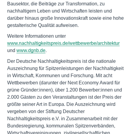
Bausektor, die Beiträge zur Transformation, zu
nachhaltigem Leben und Wirtschaften leisten und
darüber hinaus große Innovationskraft sowie eine hohe
gestalterische Qualität aufweisen.
Weitere Informationen unter
www.nachhaltigkeitspreis.de/wettbewerbe/architektur
und
www.dgnb.de
.
Der Deutsche Nachhaltigkeitspreis ist die nationale
Auszeichnung für Spitzenleistungen der Nachhaltigkeit
in Wirtschaft, Kommunen und Forschung. Mit acht
Wettbewerben (darunter der Next Economy Award für
grüne Gründer:innen), über 1.200 Bewerber:innen und
2.000 Gästen zu den Veranstaltungen ist der Preis der
größte seiner Art in Europa. Die Auszeichnung wird
vergeben von der Stiftung Deutscher
Nachhaltigkeitspreis e.V. in Zusammenarbeit mit der
Bundesregierung, kommunalen Spitzenverbänden,
Wirtschaftsvereinigungen, zivilgesellschaftlichen