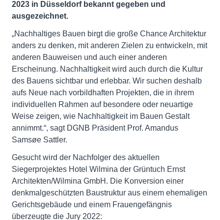
2023 in Düsseldorf bekannt gegeben und
ausgezeichnet.
„Nachhaltiges Bauen birgt die große Chance Architektur
anders zu denken, mit anderen Zielen zu entwickeln, mit
anderen Bauweisen und auch einer anderen
Erscheinung. Nachhaltigkeit wird auch durch die Kultur
des Bauens sichtbar und erlebbar. Wir suchen deshalb
aufs Neue nach vorbildhaften Projekten, die in ihrem
individuellen Rahmen auf besondere oder neuartige
Weise zeigen, wie Nachhaltigkeit im Bauen Gestalt
annimmt.“, sagt DGNB Präsident Prof. Amandus
Samsøe Sattler.
Gesucht wird der Nachfolger des aktuellen
Siegerprojektes Hotel Wilmina der Grüntuch Ernst
Architekten/Wilmina GmbH. Die Konversion einer
denkmalgeschützten Baustruktur aus einem ehemaligen
Gerichtsgebäude und einem Frauengefängnis
überzeugte die Jury 2022: