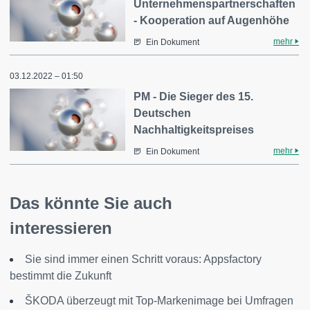
Unternehmenspartnerschaften
- Kooperation auf Augenhöhe
mehr
Ein Dokument
03.12.2022 – 01:50
PM - Die Sieger des 15.
Deutschen
Nachhaltigkeitspreises
mehr
Ein Dokument
Das könnte Sie auch
interessieren
Sie sind immer einen Schritt voraus: Appsfactory
bestimmt die Zukunft
ŠKODA überzeugt mit Top-Markenimage bei Umfragen