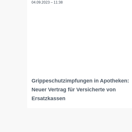
04.09.2023 – 11:38
Grippeschutzimpfungen in Apotheken:
Neuer Vertrag für Versicherte von
Ersatzkassen