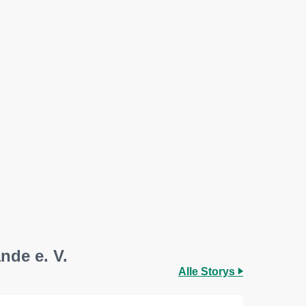
nde e. V.
Alle Storys