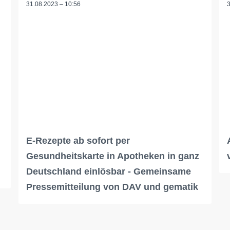
31.08.2023 – 10:56
E-Rezepte ab sofort per
Gesundheitskarte in Apotheken in ganz
Deutschland einlösbar - Gemeinsame
Pressemitteilung von DAV und gematik