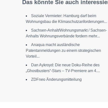
Das könnte Sie auch interessie
Soziale Vermieter: Hamburg darf beim
Wohnungsbau die Klimaschutzanforderungen...
Sachsen-Anhalt/Wohnungsmarkt / Sachsen-
Anhalts Wohnungsverbände fordern mehr...
Anaqua macht ausländische
Patentanmeldungen zu einem strategischen
Vorteil...
Dan Aykroyd: Die neue Doku-Reihe des
„Ghostbusters“-Stars – TV-Premiere am 4....
ZDFneo Änderungsmitteilung