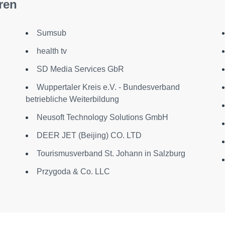
ren
Sumsub
health tv
SD Media Services GbR
Wuppertaler Kreis e.V. - Bundesverband
betriebliche Weiterbildung
Neusoft Technology Solutions GmbH
DEER JET (Beijing) CO. LTD
Tourismusverband St. Johann in Salzburg
Przygoda & Co. LLC