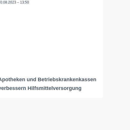
30.08.2023 – 13:50
Apotheken und Betriebskrankenkassen
verbessern Hilfsmittelversorgung