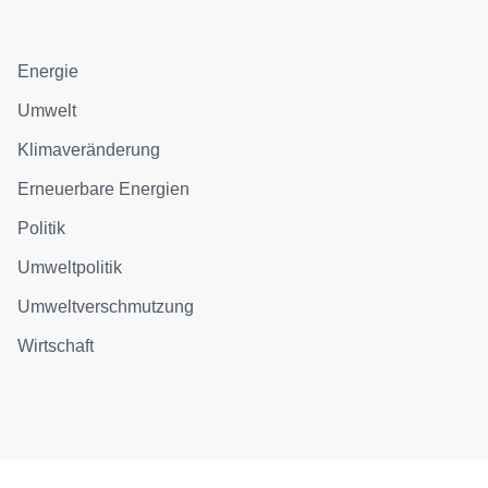
Energie
Umwelt
Klimaveränderung
Erneuerbare Energien
Politik
Umweltpolitik
Umweltverschmutzung
Wirtschaft