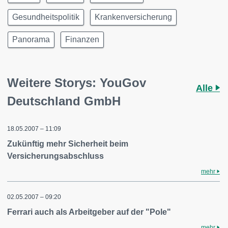
Gesundheitspolitik
Krankenversicherung
Panorama
Finanzen
Weitere Storys: YouGov
Alle
Deutschland GmbH
18.05.2007 – 11:09
Zukünftig mehr Sicherheit beim
Versicherungsabschluss
mehr
02.05.2007 – 09:20
Ferrari auch als Arbeitgeber auf der "Pole"
mehr