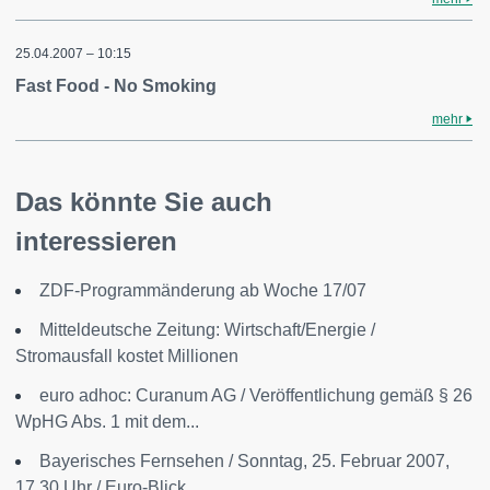
25.04.2007 – 10:15
Fast Food - No Smoking
mehr
Das könnte Sie auch
interessieren
ZDF-Programmänderung ab Woche 17/07
Mitteldeutsche Zeitung: Wirtschaft/Energie /
Stromausfall kostet Millionen
euro adhoc: Curanum AG / Veröffentlichung gemäß § 26
WpHG Abs. 1 mit dem...
Bayerisches Fernsehen / Sonntag, 25. Februar 2007,
17.30 Uhr / Euro-Blick