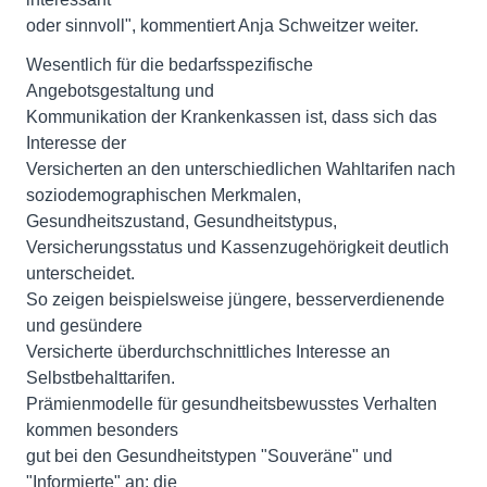
oder sinnvoll", kommentiert Anja Schweitzer weiter.
Wesentlich für die bedarfsspezifische
Angebotsgestaltung und
Kommunikation der Krankenkassen ist, dass sich das
Interesse der
Versicherten an den unterschiedlichen Wahltarifen nach
soziodemographischen Merkmalen,
Gesundheitszustand, Gesundheitstypus,
Versicherungsstatus und Kassenzugehörigkeit deutlich
unterscheidet.
So zeigen beispielsweise jüngere, besserverdienende
und gesündere
Versicherte überdurchschnittliches Interesse an
Selbstbehalttarifen.
Prämienmodelle für gesundheitsbewusstes Verhalten
kommen besonders
gut bei den Gesundheitstypen "Souveräne" und
"Informierte" an; die