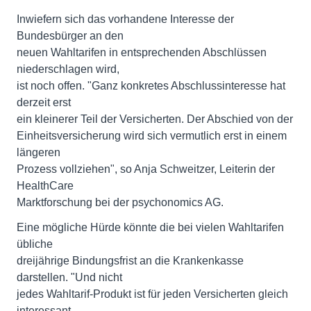
Inwiefern sich das vorhandene Interesse der
Bundesbürger an den
neuen Wahltarifen in entsprechenden Abschlüssen
niederschlagen wird,
ist noch offen. "Ganz konkretes Abschlussinteresse hat
derzeit erst
ein kleinerer Teil der Versicherten. Der Abschied von der
Einheitsversicherung wird sich vermutlich erst in einem
längeren
Prozess vollziehen", so Anja Schweitzer, Leiterin der
HealthCare
Marktforschung bei der psychonomics AG.
Eine mögliche Hürde könnte die bei vielen Wahltarifen
übliche
dreijährige Bindungsfrist an die Krankenkasse
darstellen. "Und nicht
jedes Wahltarif-Produkt ist für jeden Versicherten gleich
interessant