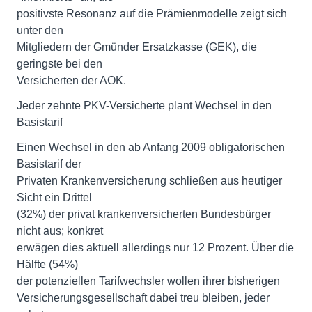
positivste Resonanz auf die Prämienmodelle zeigt sich
unter den
Mitgliedern der Gmünder Ersatzkasse (GEK), die
geringste bei den
Versicherten der AOK.
Jeder zehnte PKV-Versicherte plant Wechsel in den
Basistarif
Einen Wechsel in den ab Anfang 2009 obligatorischen
Basistarif der
Privaten Krankenversicherung schließen aus heutiger
Sicht ein Drittel
(32%) der privat krankenversicherten Bundesbürger
nicht aus; konkret
erwägen dies aktuell allerdings nur 12 Prozent. Über die
Hälfte (54%)
der potenziellen Tarifwechsler wollen ihrer bisherigen
Versicherungsgesellschaft dabei treu bleiben, jeder