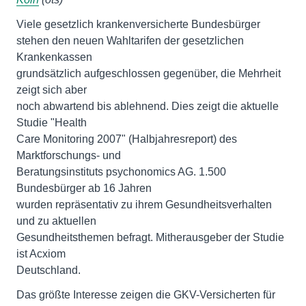
Viele gesetzlich krankenversicherte Bundesbürger
stehen den neuen Wahltarifen der gesetzlichen
Krankenkassen
grundsätzlich aufgeschlossen gegenüber, die Mehrheit
zeigt sich aber
noch abwartend bis ablehnend. Dies zeigt die aktuelle
Studie "Health
Care Monitoring 2007" (Halbjahresreport) des
Marktforschungs- und
Beratungsinstituts psychonomics AG. 1.500
Bundesbürger ab 16 Jahren
wurden repräsentativ zu ihrem Gesundheitsverhalten
und zu aktuellen
Gesundheitsthemen befragt. Mitherausgeber der Studie
ist Acxiom
Deutschland.
Das größte Interesse zeigen die GKV-Versicherten für