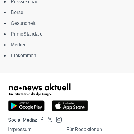
Presseschau
Börse
Gesundheit
PrimeStandard
Medien
Einkommen
Social Media:
Impressum
Für Redaktionen