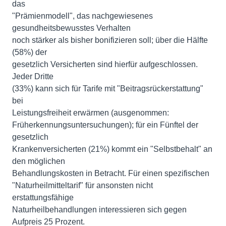
das
"Prämienmodell", das nachgewiesenes
gesundheitsbewusstes Verhalten
noch stärker als bisher bonifizieren soll; über die Hälfte
(58%) der
gesetzlich Versicherten sind hierfür aufgeschlossen.
Jeder Dritte
(33%) kann sich für Tarife mit "Beitragsrückerstattung"
bei
Leistungsfreiheit erwärmen (ausgenommen:
Früherkennungsuntersuchungen); für ein Fünftel der
gesetzlich
Krankenversicherten (21%) kommt ein "Selbstbehalt" an
den möglichen
Behandlungskosten in Betracht. Für einen spezifischen
"Naturheilmitteltarif" für ansonsten nicht
erstattungsfähige
Naturheilbehandlungen interessieren sich gegen
Aufpreis 25 Prozent.