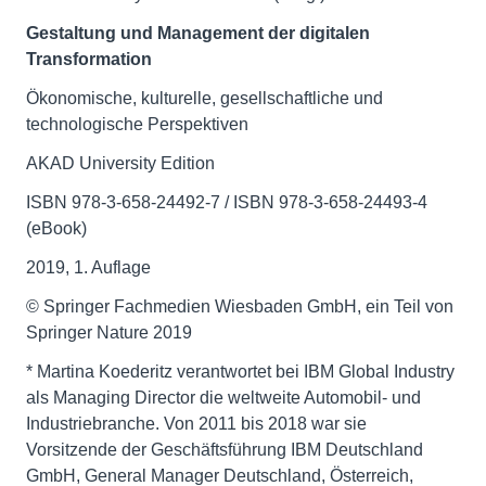
Gestaltung und Management der digitalen
Transformation
Ökonomische, kulturelle, gesellschaftliche und
technologische Perspektiven
AKAD University Edition
ISBN 978-3-658-24492-7 / ISBN 978-3-658-24493-4
(eBook)
2019, 1. Auflage
© Springer Fachmedien Wiesbaden GmbH, ein Teil von
Springer Nature 2019
* Martina Koederitz verantwortet bei IBM Global Industry
als Managing Director die weltweite Automobil- und
Industriebranche. Von 2011 bis 2018 war sie
Vorsitzende der Geschäftsführung IBM Deutschland
GmbH, General Manager Deutschland, Österreich,