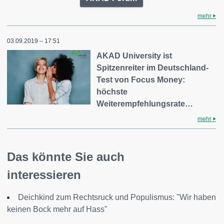
mehr
03.09.2019 – 17:51
AKAD University ist
Spitzenreiter im Deutschland-
Test von Focus Money:
höchste
Weiterempfehlungsrate…
mehr
Das könnte Sie auch
interessieren
Deichkind zum Rechtsruck und Populismus: "Wir haben
keinen Bock mehr auf Hass"