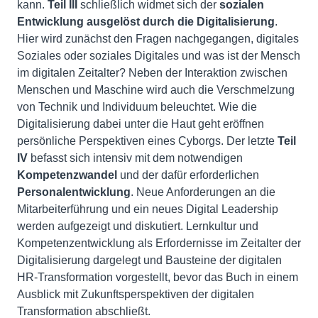
kann.
Teil III
schließlich widmet sich der
sozialen
Entwicklung ausgelöst durch die Digitalisierung
.
Hier wird zunächst den Fragen nachgegangen, digitales
Soziales oder soziales Digitales und was ist der Mensch
im digitalen Zeitalter? Neben der Interaktion zwischen
Menschen und Maschine wird auch die Verschmelzung
von Technik und Individuum beleuchtet. Wie die
Digitalisierung dabei unter die Haut geht eröffnen
persönliche Perspektiven eines Cyborgs. Der letzte
Teil
IV
befasst sich intensiv mit dem notwendigen
Kompetenzwandel
und der dafür erforderlichen
Personalentwicklung
. Neue Anforderungen an die
Mitarbeiterführung und ein neues Digital Leadership
werden aufgezeigt und diskutiert. Lernkultur und
Kompetenzentwicklung als Erfordernisse im Zeitalter der
Digitalisierung dargelegt und Bausteine der digitalen
HR-Transformation vorgestellt, bevor das Buch in einem
Ausblick mit Zukunftsperspektiven der digitalen
Transformation abschließt.