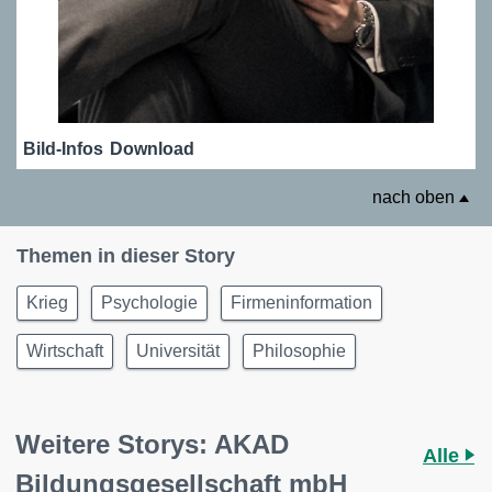
Bild-Infos
Download
nach oben
Themen in dieser Story
Krieg
Psychologie
Firmeninformation
Wirtschaft
Universität
Philosophie
Weitere Storys: AKAD
Alle
Bildungsgesellschaft mbH