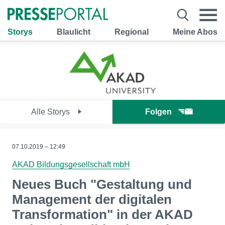
Storys
Blaulicht
Regional
Meine Abos
Alle Storys
Folgen
07.10.2019 – 12:49
AKAD Bildungsgesellschaft mbH
Neues Buch "Gestaltung und
Management der digitalen
Transformation" in der AKAD