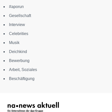
#aporun
Gesellschaft
Interview
Celebrities
Musik
Deichkind
Bewerbung
Arbeit, Soziales
Beschäftigung