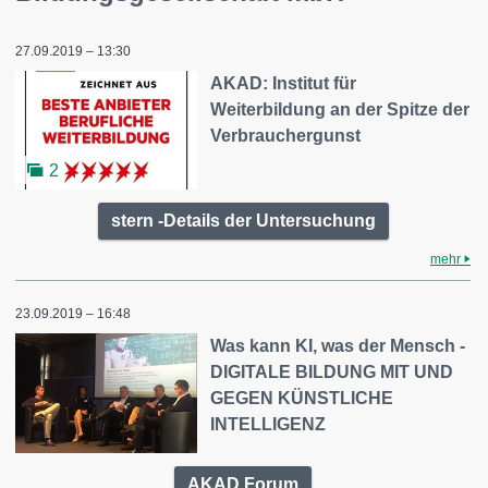
27.09.2019 – 13:30
AKAD: Institut für
Weiterbildung an der Spitze der
Verbrauchergunst
2
stern -Details der Untersuchung
mehr
23.09.2019 – 16:48
Was kann KI, was der Mensch -
DIGITALE BILDUNG MIT UND
GEGEN KÜNSTLICHE
INTELLIGENZ
AKAD Forum