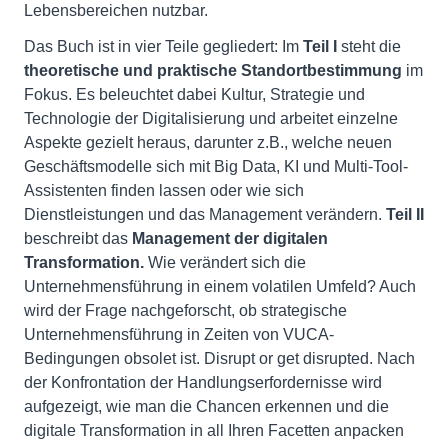
Lebensbereichen nutzbar.
Das Buch ist in vier Teile gegliedert: Im
Teil I
steht die
theoretische und praktische Standortbestimmung
im
Fokus. Es beleuchtet dabei Kultur, Strategie und
Technologie der Digitalisierung und arbeitet einzelne
Aspekte gezielt heraus, darunter z.B., welche neuen
Geschäftsmodelle sich mit Big Data, KI und Multi-Tool-
Assistenten finden lassen oder wie sich
Dienstleistungen und das Management verändern.
Teil II
beschreibt das
Management der digitalen
Transformation.
Wie verändert sich die
Unternehmensführung in einem volatilen Umfeld? Auch
wird der Frage nachgeforscht, ob strategische
Unternehmensführung in Zeiten von VUCA-
Bedingungen obsolet ist. Disrupt or get disrupted. Nach
der Konfrontation der Handlungserfordernisse wird
aufgezeigt, wie man die Chancen erkennen und die
digitale Transformation in all Ihren Facetten anpacken