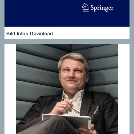
Bild-Infos
Download