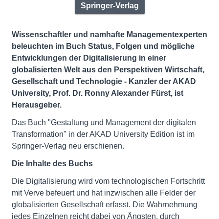
Springer-Verlag
Wissenschaftler und namhafte Managementexperten
beleuchten im Buch Status, Folgen und mögliche
Entwicklungen der Digitalisierung in einer
globalisierten Welt aus den Perspektiven Wirtschaft,
Gesellschaft und Technologie - Kanzler der AKAD
University, Prof. Dr. Ronny Alexander Fürst, ist
Herausgeber.
Das Buch "Gestaltung und Management der digitalen
Transformation" in der AKAD University Edition ist im
Springer-Verlag neu erschienen.
Die Inhalte des Buchs
Die Digitalisierung wird vom technologischen Fortschritt
mit Verve befeuert und hat inzwischen alle Felder der
globalisierten Gesellschaft erfasst. Die Wahrnehmung
jedes Einzelnen reicht dabei von Ängsten, durch