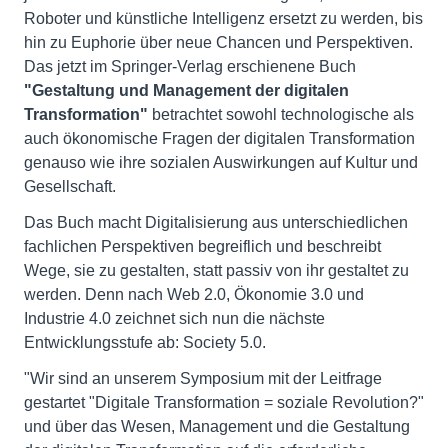
Roboter und künstliche Intelligenz ersetzt zu werden, bis
hin zu Euphorie über neue Chancen und Perspektiven.
Das jetzt im Springer-Verlag erschienene Buch
"Gestaltung und Management der digitalen
Transformation"
betrachtet sowohl technologische als
auch ökonomische Fragen der digitalen Transformation
genauso wie ihre sozialen Auswirkungen auf Kultur und
Gesellschaft.
Das Buch macht Digitalisierung aus unterschiedlichen
fachlichen Perspektiven begreiflich und beschreibt
Wege, sie zu gestalten, statt passiv von ihr gestaltet zu
werden. Denn nach Web 2.0, Ökonomie 3.0 und
Industrie 4.0 zeichnet sich nun die nächste
Entwicklungsstufe ab: Society 5.0.
"Wir sind an unserem Symposium mit der Leitfrage
gestartet "Digitale Transformation = soziale Revolution?"
und über das Wesen, Management und die Gestaltung