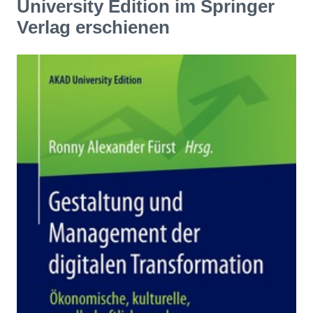
University Edition im Springer
Verlag erschienen