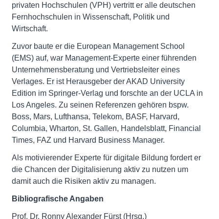
privaten Hochschulen (VPH) vertritt er alle deutschen
Fernhochschulen in Wissenschaft, Politik und
Wirtschaft.
Zuvor baute er die European Management School
(EMS) auf, war Management-Experte einer führenden
Unternehmensberatung und Vertriebsleiter eines
Verlages. Er ist Herausgeber der AKAD University
Edition im Springer-Verlag und forschte an der UCLA in
Los Angeles. Zu seinen Referenzen gehören bspw.
Boss, Mars, Lufthansa, Telekom, BASF, Harvard,
Columbia, Wharton, St. Gallen, Handelsblatt, Financial
Times, FAZ und Harvard Business Manager.
Als motivierender Experte für digitale Bildung fordert er
die Chancen der Digitalisierung aktiv zu nutzen um
damit auch die Risiken aktiv zu managen.
Bibliografische Angaben
Prof. Dr. Ronny Alexander Fürst (Hrsg.)