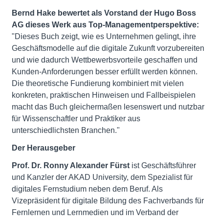
Bernd Hake bewertet als Vorstand der Hugo Boss
AG dieses Werk aus Top-Managementperspektive:
"Dieses Buch zeigt, wie es Unternehmen gelingt, ihre
Geschäftsmodelle auf die digitale Zukunft vorzubereiten
und wie dadurch Wettbewerbsvorteile geschaffen und
Kunden-Anforderungen besser erfüllt werden können.
Die theoretische Fundierung kombiniert mit vielen
konkreten, praktischen Hinweisen und Fallbeispielen
macht das Buch gleichermaßen lesenswert und nutzbar
für Wissenschaftler und Praktiker aus
unterschiedlichsten Branchen."
Der Herausgeber
Prof. Dr. Ronny Alexander Fürst
ist Geschäftsführer
und Kanzler der AKAD University, dem Spezialist für
digitales Fernstudium neben dem Beruf. Als
Vizepräsident für digitale Bildung des Fachverbands für
Fernlernen und Lernmedien und im Verband der