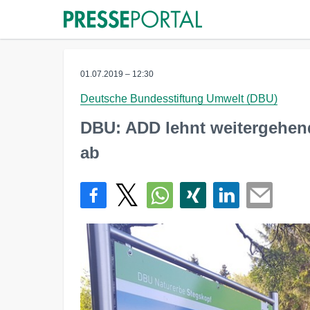
01.07.2019 – 12:30
Deutsche Bundesstiftung Umwelt (DBU)
DBU: ADD lehnt weitergehen
ab