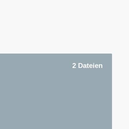
2 Dateien