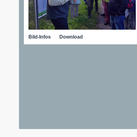
Bild-Infos
Download