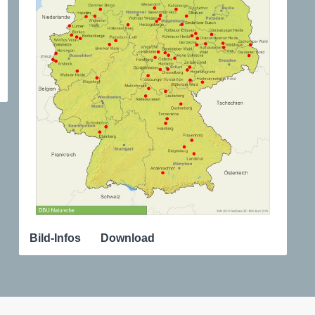
Bild-Infos
Download