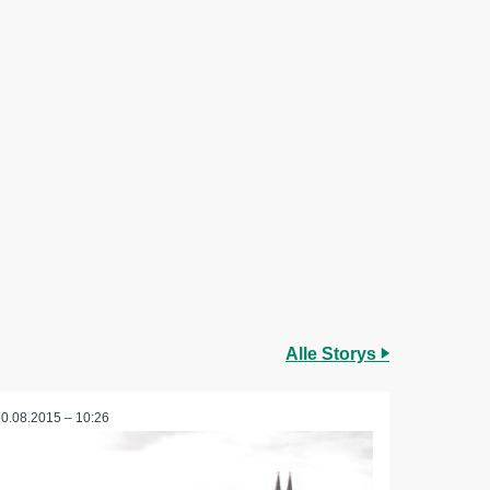
Alle Storys
20.08.2015 – 10:26