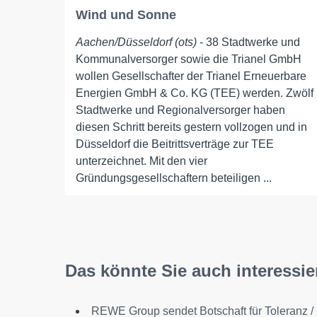
Wind und Sonne
Aachen/Düsseldorf (ots)
- 38 Stadtwerke und
Kommunalversorger sowie die Trianel GmbH
wollen Gesellschafter der Trianel Erneuerbare
Energien GmbH & Co. KG (TEE) werden. Zwölf
Stadtwerke und Regionalversorger haben
diesen Schritt bereits gestern vollzogen und in
Düsseldorf die Beitrittsverträge zur TEE
unterzeichnet. Mit den vier
Gründungsgesellschaftern beteiligen ...
Das könnte Sie auch interessie
REWE Group sendet Botschaft für Toleranz /