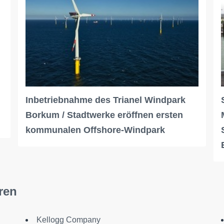
Inbetriebnahme des Trianel Windpark
Borkum / Stadtwerke eröffnen ersten
kommunalen Offshore-Windpark
ren
Kellogg Company