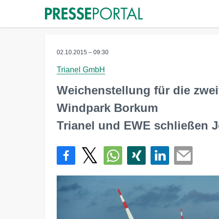
02.10.2015 – 09:30
Trianel GmbH
Weichenstellung für die zwei
Windpark Borkum
Trianel und EWE schließen J