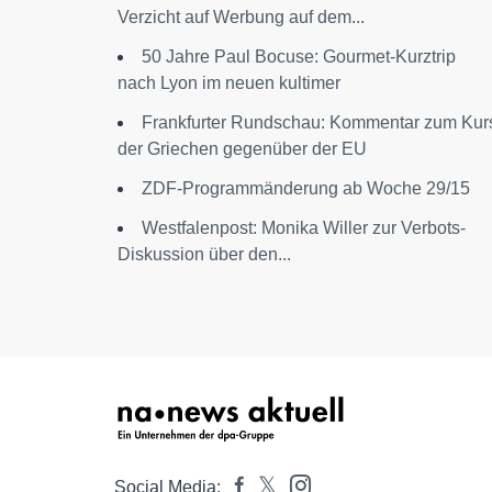
Verzicht auf Werbung auf dem...
50 Jahre Paul Bocuse: Gourmet-Kurztrip
nach Lyon im neuen kultimer
Frankfurter Rundschau: Kommentar zum Kur
der Griechen gegenüber der EU
ZDF-Programmänderung ab Woche 29/15
Westfalenpost: Monika Willer zur Verbots-
Diskussion über den...
Social Media: