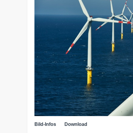
Bild-Infos
Download