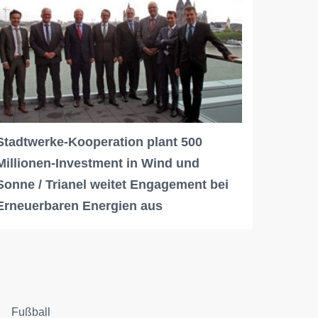
Stadtwerke-Kooperation plant 500
Millionen-Investment in Wind und
Sonne / Trianel weitet Engagement bei
Erneuerbaren Energien aus
Fußball