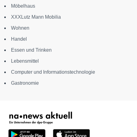
Möbelhaus
XXXLutz Mann Mobilia
Wohnen
Handel
Essen und Trinken
Lebensmittel
Computer und Informationstechnologie
Gastronomie