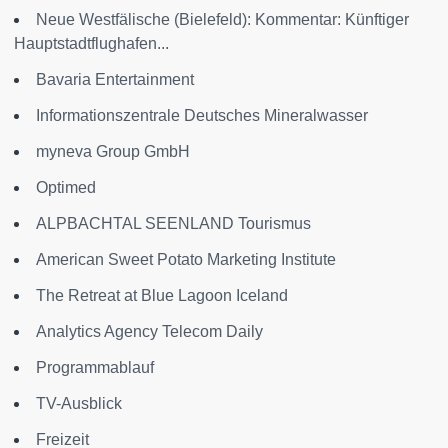
Neue Westfälische (Bielefeld): Kommentar: Künftiger
Hauptstadtflughafen...
Bavaria Entertainment
Informationszentrale Deutsches Mineralwasser
myneva Group GmbH
Optimed
ALPBACHTAL SEENLAND Tourismus
American Sweet Potato Marketing Institute
The Retreat at Blue Lagoon Iceland
Analytics Agency Telecom Daily
Programmablauf
TV-Ausblick
Freizeit