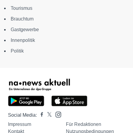
Tourismus
Brauchtum
Gastgewerbe
Innenpolitik
Politik
Social Media:
Impressum
Für Redaktionen
Kontakt
Nutzungsbedingungen