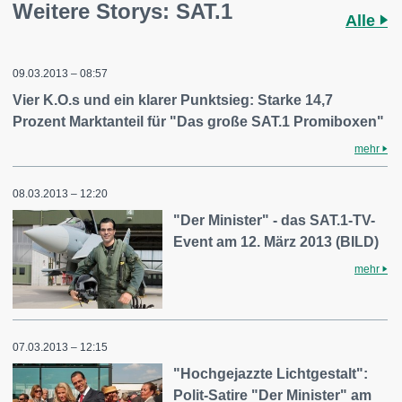
Weitere Storys: SAT.1
Alle
09.03.2013 – 08:57
Vier K.O.s und ein klarer Punktsieg: Starke 14,7
Prozent Marktanteil für "Das große SAT.1 Promiboxen"
mehr
08.03.2013 – 12:20
"Der Minister" - das SAT.1-TV-
Event am 12. März 2013 (BILD)
mehr
07.03.2013 – 12:15
"Hochgejazzte Lichtgestalt":
Polit-Satire "Der Minister" am