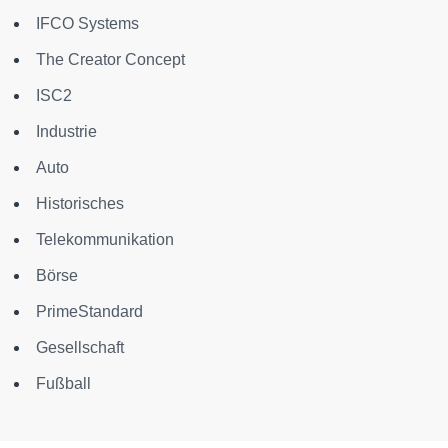
IFCO Systems
The Creator Concept
ISC2
Industrie
Auto
Historisches
Telekommunikation
Börse
PrimeStandard
Gesellschaft
Fußball