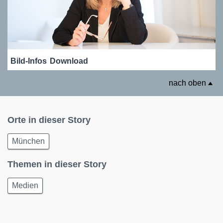
Bild-Infos
Download
nach oben
Orte in dieser Story
München
Themen in dieser Story
Medien