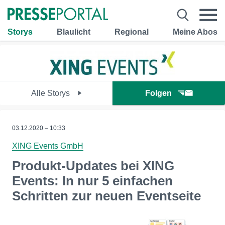
Storys
Blaulicht
Regional
Meine Abos
Alle Storys
Folgen
03.12.2020 – 10:33
XING Events GmbH
Produkt-Updates bei XING
Events: In nur 5 einfachen
Schritten zur neuen Eventseite