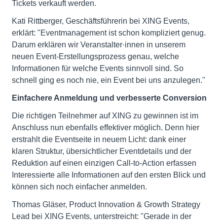
Tickets verkauft werden.
Kati Rittberger, Geschäftsführerin bei XING Events,
erklärt: "Eventmanagement ist schon kompliziert genug.
Darum erklären wir Veranstalter·innen in unserem
neuen Event-Erstellungsprozess genau, welche
Informationen für welche Events sinnvoll sind. So
schnell ging es noch nie, ein Event bei uns anzulegen."
Einfachere Anmeldung und verbesserte Conversion
Die richtigen Teilnehmer auf XING zu gewinnen ist im
Anschluss nun ebenfalls effektiver möglich. Denn hier
erstrahlt die Eventseite in neuem Licht: dank einer
klaren Struktur, übersichtlicher Eventdetails und der
Reduktion auf einen einzigen Call-to-Action erfassen
Interessierte alle Informationen auf den ersten Blick und
können sich noch einfacher anmelden.
Thomas Gläser, Product Innovation & Growth Strategy
Lead bei XING Events, unterstreicht: "Gerade in der