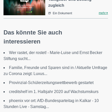
zugleich
mehr
Ein Dokument
Das könnte Sie auch
interessieren
Wer rastet, der rostet! - Marie-Luise und Ernst Becker
Stiftung sucht...
Familie, Freunde und Sparen sind in / Aktuelle Umfrage
zu Corona zeigt: Luxus...
Provinzial-Schülerzeitungswettbewerb gestartet
creditshelf im 1. Halbjahr 2020 auf Wachstumskurs
phoenix vor ort: AfD-Bundesparteitag in Kalkar - 10
Stunden Live - Samstag...