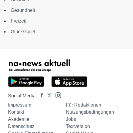
Gesundheit
Freizeit
Glücksspiel
Social Media:
Impressum
Für Redaktionen
Kontakt
Nutzungsbedingungen
Akademie
Jobs
Datenschutz
Textversion