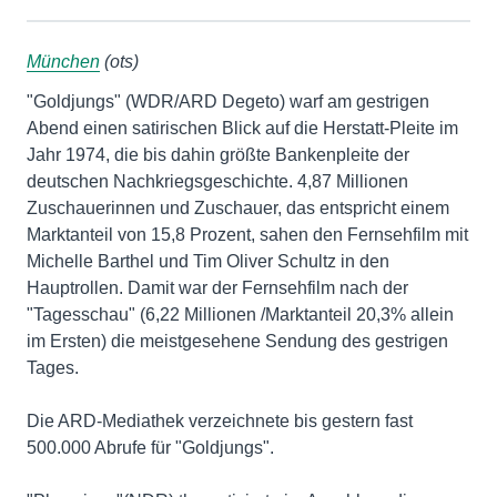
München
(ots)
"Goldjungs" (WDR/ARD Degeto) warf am gestrigen
Abend einen satirischen Blick auf die Herstatt-Pleite im
Jahr 1974, die bis dahin größte Bankenpleite der
deutschen Nachkriegsgeschichte. 4,87 Millionen
Zuschauerinnen und Zuschauer, das entspricht einem
Marktanteil von 15,8 Prozent, sahen den Fernsehfilm mit
Michelle Barthel und Tim Oliver Schultz in den
Hauptrollen. Damit war der Fernsehfilm nach der
"Tagesschau" (6,22 Millionen /Marktanteil 20,3% allein
im Ersten) die meistgesehene Sendung des gestrigen
Tages.
Die ARD-Mediathek verzeichnete bis gestern fast
500.000 Abrufe für "Goldjungs".