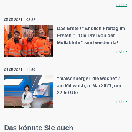
mehr
05.05.2021 – 08:32
Das Erste / "Endlich Freitag im
Ersten": "Die Drei von der
Müllabfuhr" sind wieder da!
mehr
04.05.2021 – 11:59
"maischberger. die woche" /
am Mittwoch, 5. Mai 2021, um
22:50 Uhr
mehr
Das könnte Sie auch