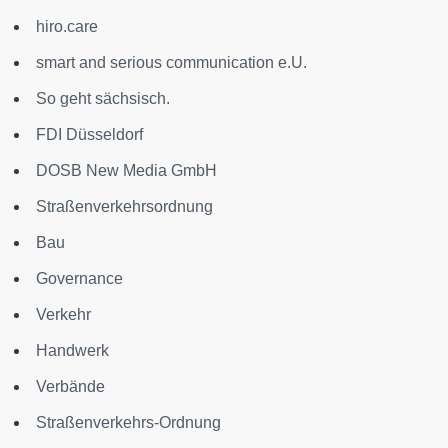
hiro.care
smart and serious communication e.U.
So geht sächsisch.
FDI Düsseldorf
DOSB New Media GmbH
Straßenverkehrsordnung
Bau
Governance
Verkehr
Handwerk
Verbände
Straßenverkehrs-Ordnung