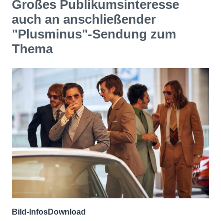
Großes Publikumsinteresse
auch an anschließender
"Plusminus"-Sendung zum
Thema
Bild-Infos
Download