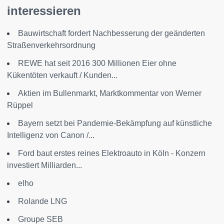
interessieren
Bauwirtschaft fordert Nachbesserung der geänderten
Straßenverkehrsordnung
REWE hat seit 2016 300 Millionen Eier ohne
Kükentöten verkauft / Kunden...
Aktien im Bullenmarkt, Marktkommentar von Werner
Rüppel
Bayern setzt bei Pandemie-Bekämpfung auf künstliche
Intelligenz von Canon /...
Ford baut erstes reines Elektroauto in Köln - Konzern
investiert Milliarden...
elho
Rolande LNG
Groupe SEB