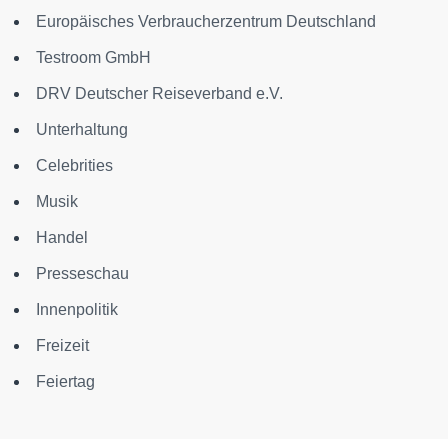
Europäisches Verbraucherzentrum Deutschland
Testroom GmbH
DRV Deutscher Reiseverband e.V.
Unterhaltung
Celebrities
Musik
Handel
Presseschau
Innenpolitik
Freizeit
Feiertag