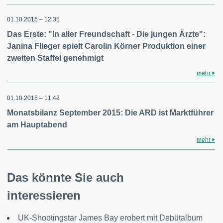
01.10.2015 – 12:35
Das Erste: "In aller Freundschaft - Die jungen Ärzte":
Janina Flieger spielt Carolin Körner Produktion einer
zweiten Staffel genehmigt
mehr
01.10.2015 – 11:42
Monatsbilanz September 2015: Die ARD ist Marktführer
am Hauptabend
mehr
Das könnte Sie auch
interessieren
UK-Shootingstar James Bay erobert mit Debütalbum