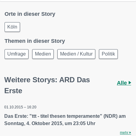
Orte in dieser Story
Köln
Themen in dieser Story
Umfrage
Medien
Medien / Kultur
Politik
Weitere Storys: ARD Das
Alle
Erste
01.10.2015 – 16:20
Das Erste: "ttt - titel thesen temperamente" (NDR) am
Sonntag, 4. Oktober 2015, um 23:05 Uhr
mehr