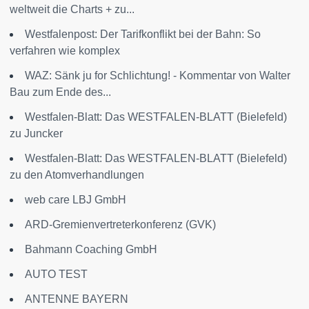
weltweit die Charts + zu...
Westfalenpost: Der Tarifkonflikt bei der Bahn: So
verfahren wie komplex
WAZ: Sänk ju for Schlichtung! - Kommentar von Walter
Bau zum Ende des...
Westfalen-Blatt: Das WESTFALEN-BLATT (Bielefeld)
zu Juncker
Westfalen-Blatt: Das WESTFALEN-BLATT (Bielefeld)
zu den Atomverhandlungen
web care LBJ GmbH
ARD-Gremienvertreterkonferenz (GVK)
Bahmann Coaching GmbH
AUTO TEST
ANTENNE BAYERN