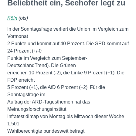
Beliebtheit ein, Seehofer legt zu
Köln
(ots)
In der Sonntagsfrage verliert die Union im Vergleich zum
Vormonat
2 Punkte und kommt auf 40 Prozent. Die SPD kommt auf
24 Prozent (+/-0
Punkte im Vergleich zum September-
DeutschlandTrend). Die Grünen
erreichen 10 Prozent (-2), die Linke 9 Prozent (+1). Die
FDP erreicht
5 Prozent (+1), die AfD 6 Prozent (+2). Für die
Sonntagsfrage im
Auftrag der ARD-Tagesthemen hat das
Meinungsforschungsinstitut
Infratest dimap von Montag bis Mittwoch dieser Woche
1.501
Wahlberechtigte bundesweit befragt.