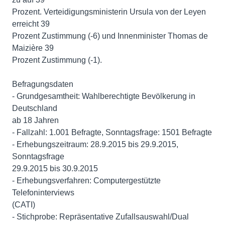
Prozent. Verteidigungsministerin Ursula von der Leyen
erreicht 39
Prozent Zustimmung (-6) und Innenminister Thomas de
Maizière 39
Prozent Zustimmung (-1).
Befragungsdaten
- Grundgesamtheit: Wahlberechtigte Bevölkerung in
Deutschland
ab 18 Jahren
- Fallzahl: 1.001 Befragte, Sonntagsfrage: 1501 Befragte
- Erhebungszeitraum: 28.9.2015 bis 29.9.2015,
Sonntagsfrage
29.9.2015 bis 30.9.2015
- Erhebungsverfahren: Computergestützte
Telefoninterviews
(CATI)
- Stichprobe: Repräsentative Zufallsauswahl/Dual