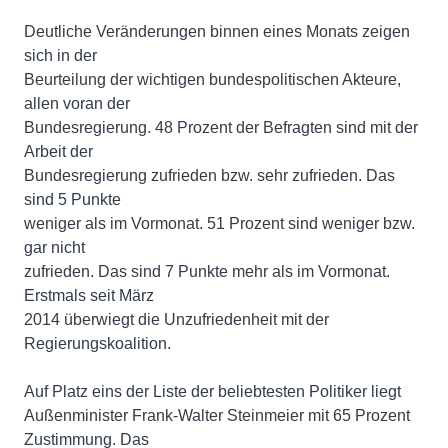
Deutliche Veränderungen binnen eines Monats zeigen
sich in der
Beurteilung der wichtigen bundespolitischen Akteure,
allen voran der
Bundesregierung. 48 Prozent der Befragten sind mit der
Arbeit der
Bundesregierung zufrieden bzw. sehr zufrieden. Das
sind 5 Punkte
weniger als im Vormonat. 51 Prozent sind weniger bzw.
gar nicht
zufrieden. Das sind 7 Punkte mehr als im Vormonat.
Erstmals seit März
2014 überwiegt die Unzufriedenheit mit der
Regierungskoalition.
Auf Platz eins der Liste der beliebtesten Politiker liegt
Außenminister Frank-Walter Steinmeier mit 65 Prozent
Zustimmung. Das