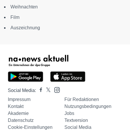
Weihnachten
Film
Auszeichnung
Social Media:
Impressum
Für Redaktionen
Kontakt
Nutzungsbedingungen
Akademie
Jobs
Datenschutz
Textversion
Cookie-Einstellungen
Social Media