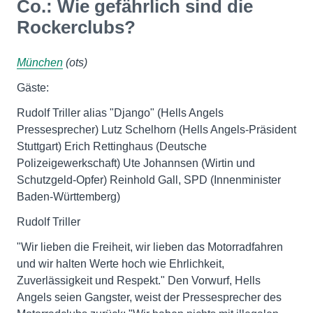
Co.: Wie gefährlich sind die
Rockerclubs?
München
(ots)
Gäste:
Rudolf Triller alias "Django" (Hells Angels
Pressesprecher) Lutz Schelhorn (Hells Angels-Präsident
Stuttgart) Erich Rettinghaus (Deutsche
Polizeigewerkschaft) Ute Johannsen (Wirtin und
Schutzgeld-Opfer) Reinhold Gall, SPD (Innenminister
Baden-Württemberg)
Rudolf Triller
"Wir lieben die Freiheit, wir lieben das Motorradfahren
und wir halten Werte hoch wie Ehrlichkeit,
Zuverlässigkeit und Respekt." Den Vorwurf, Hells
Angels seien Gangster, weist der Pressesprecher des