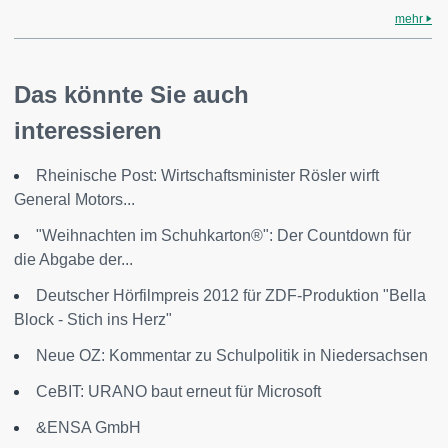
mehr
Das könnte Sie auch
interessieren
Rheinische Post: Wirtschaftsminister Rösler wirft
General Motors...
"Weihnachten im Schuhkarton®": Der Countdown für
die Abgabe der...
Deutscher Hörfilmpreis 2012 für ZDF-Produktion "Bella
Block - Stich ins Herz"
Neue OZ: Kommentar zu Schulpolitik in Niedersachsen
CeBIT: URANO baut erneut für Microsoft
&ENSA GmbH