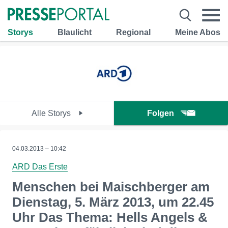
Storys
Blaulicht
Regional
Meine Abos
Alle Storys
Folgen
04.03.2013 – 10:42
ARD Das Erste
Menschen bei Maischberger am
Dienstag, 5. März 2013, um 22.45
Uhr Das Thema: Hells Angels &