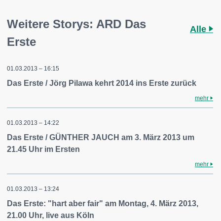
Weitere Storys: ARD Das
Alle
Erste
01.03.2013 – 16:15
Das Erste / Jörg Pilawa kehrt 2014 ins Erste zurück
mehr
01.03.2013 – 14:22
Das Erste / GÜNTHER JAUCH am 3. März 2013 um
21.45 Uhr im Ersten
mehr
01.03.2013 – 13:24
Das Erste: "hart aber fair" am Montag, 4. März 2013,
21.00 Uhr, live aus Köln