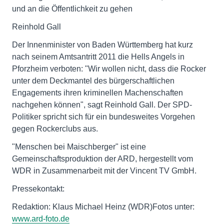
und an die Öffentlichkeit zu gehen
Reinhold Gall
Der Innenminister von Baden Württemberg hat kurz
nach seinem Amtsantritt 2011 die Hells Angels in
Pforzheim verboten: "Wir wollen nicht, dass die Rocker
unter dem Deckmantel des bürgerschaftlichen
Engagements ihren kriminellen Machenschaften
nachgehen können", sagt Reinhold Gall. Der SPD-
Politiker spricht sich für ein bundesweites Vorgehen
gegen Rockerclubs aus.
"Menschen bei Maischberger" ist eine
Gemeinschaftsproduktion der ARD, hergestellt vom
WDR in Zusammenarbeit mit der Vincent TV GmbH.
Pressekontakt:
Redaktion: Klaus Michael Heinz (WDR)Fotos unter:
www.ard-foto.de