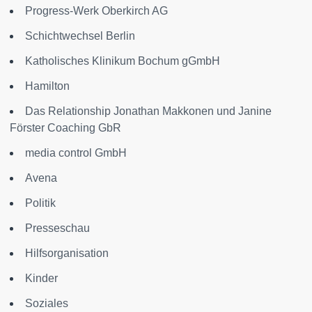
Progress-Werk Oberkirch AG
Schichtwechsel Berlin
Katholisches Klinikum Bochum gGmbH
Hamilton
Das Relationship Jonathan Makkonen und Janine
Förster Coaching GbR
media control GmbH
Avena
Politik
Presseschau
Hilfsorganisation
Kinder
Soziales