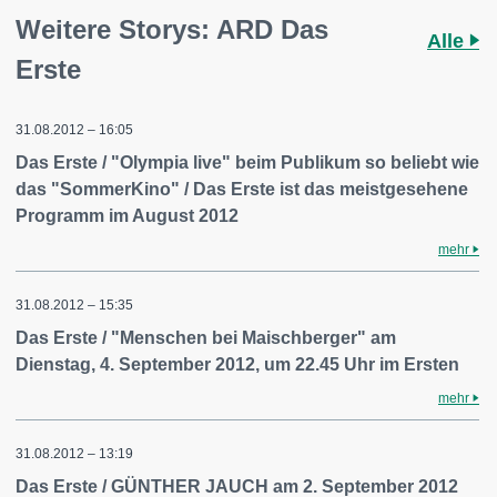
Weitere Storys: ARD Das
Alle
Erste
31.08.2012 – 16:05
Das Erste / "Olympia live" beim Publikum so beliebt wie
das "SommerKino" / Das Erste ist das meistgesehene
Programm im August 2012
mehr
31.08.2012 – 15:35
Das Erste / "Menschen bei Maischberger" am
Dienstag, 4. September 2012, um 22.45 Uhr im Ersten
mehr
31.08.2012 – 13:19
Das Erste / GÜNTHER JAUCH am 2. September 2012