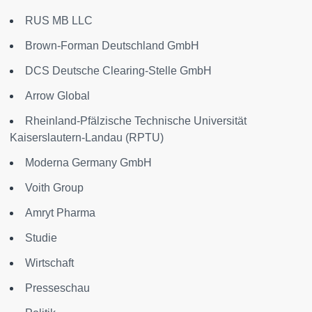
RUS MB LLC
Brown-Forman Deutschland GmbH
DCS Deutsche Clearing-Stelle GmbH
Arrow Global
Rheinland-Pfälzische Technische Universität
Kaiserslautern-Landau (RPTU)
Moderna Germany GmbH
Voith Group
Amryt Pharma
Studie
Wirtschaft
Presseschau