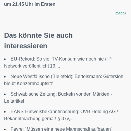
um 21.45 Uhr im Ersten
mehr
Das könnte Sie auch
interessieren
EU-Rekord: So viel TV-Konsum wie noch nie / IP
Network veröffentlicht 19....
Neue Westfälische (Bielefeld): Bertelsmann: Gütersloh
bleibt Konzernhauptsitz
Schwäbische Zeitung: Buckeln vor den Märkten -
Leitartikel
EANS-Hinweisbekanntmachung: OVB Holding AG /
Bekanntmachung gemäß § 37v,...
Favre: "Müssen eine neue Mannschaft aufbauen"