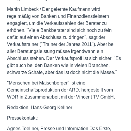
Martin Limbeck / Der gelernte Kaufmann wird
regelmäßig von Banken und Finanzdienstleistern
engagiert, um die Verkaufszahlen der Berater zu
erhöhen. "Viele Bankberater sind sich noch zu fein
dafür, auf einen Abschluss zu dringen", sagt der
Verkaufstrainer ("Trainer der Jahres 2011"). Aber bei
aller Beratungsleistung müsse irgendwann ein
Abschluss stehen. Der Verkaufsprofi ist sich sicher: "Es
gibt auch bei den Banken wie in vielen Branchen,
schwarze Schafe, aber das ist doch nicht die Masse."
"Menschen bei Maischberger" ist eine
Gemeinschaftsproduktion der ARD, hergestellt vom
WDR in Zusammenarbeit mit der Vincent TV GmbH.
Redaktion: Hans-Georg Kellner
Pressekontakt:
Agnes Toellner, Presse und Information Das Erste,