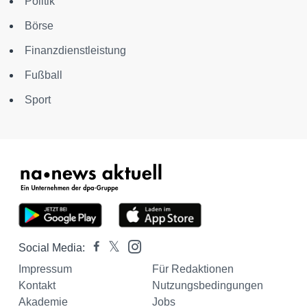
Politik
Börse
Finanzdienstleistung
Fußball
Sport
Social Media:
Impressum
Für Redaktionen
Kontakt
Nutzungsbedingungen
Akademie
Jobs