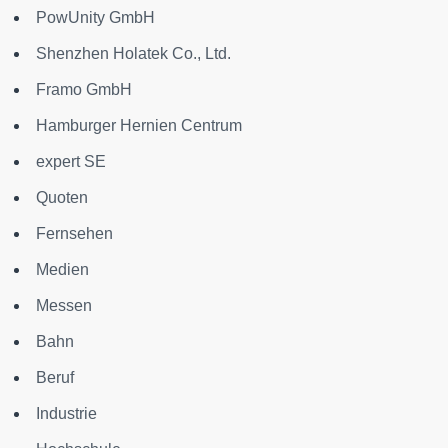
PowUnity GmbH
Shenzhen Holatek Co., Ltd.
Framo GmbH
Hamburger Hernien Centrum
expert SE
Quoten
Fernsehen
Medien
Messen
Bahn
Beruf
Industrie