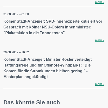
mehr
31.08.2012 – 01:00
Kölner Stadt-Anzeiger: SPD-Innenexperte kritisiert vor
Gespräch mit Kölner NSU-Opfern Innenminister:
"Plakataktion in die Tonne treten"
mehr
29.08.2012 – 16:32
Kölner Stadt-Anzeiger: Minister Rösler verteidigt
Haftungsregelung für Offshore-Windparks: "Die
Kosten für die Stromkunden bleiben gering." -
Masterplan angekündigt
mehr
Das könnte Sie auch