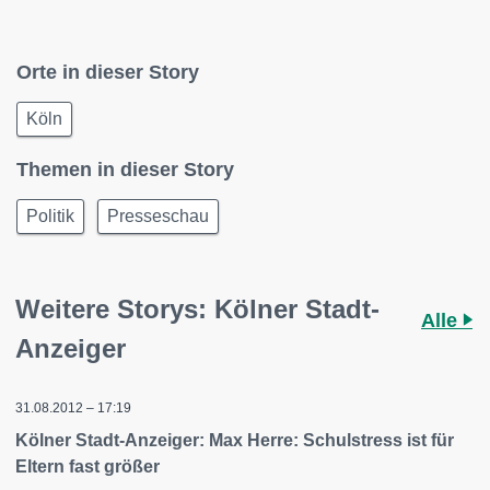
Orte in dieser Story
Köln
Themen in dieser Story
Politik
Presseschau
Weitere Storys: Kölner Stadt-
Alle
Anzeiger
31.08.2012 – 17:19
Kölner Stadt-Anzeiger: Max Herre: Schulstress ist für
Eltern fast größer