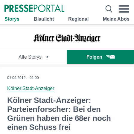
Storys
Blaulicht
Regional
Meine Abos
Alle Storys
Folgen
01.09.2012 – 01:00
Kölner Stadt-Anzeiger
Kölner Stadt-Anzeiger:
Parteienforscher: Bei den
Grünen haben die 68er noch
einen Schuss frei