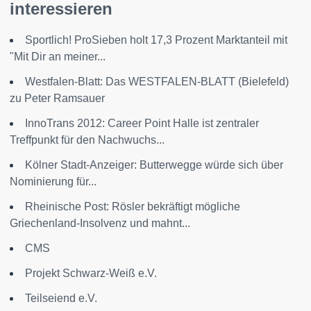
interessieren
Sportlich! ProSieben holt 17,3 Prozent Marktanteil mit
"Mit Dir an meiner...
Westfalen-Blatt: Das WESTFALEN-BLATT (Bielefeld)
zu Peter Ramsauer
InnoTrans 2012: Career Point Halle ist zentraler
Treffpunkt für den Nachwuchs...
Kölner Stadt-Anzeiger: Butterwegge würde sich über
Nominierung für...
Rheinische Post: Rösler bekräftigt mögliche
Griechenland-Insolvenz und mahnt...
CMS
Projekt Schwarz-Weiß e.V.
Teilseiend e.V.