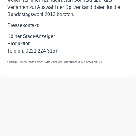
Verfahren zur Auswahl der Spitzenkandidaten für die
Bundestagswahl 2013 beraten.
Pressekontakt:
Kölner Stadt-Anzeiger
Produktion
Telefon: 0221 224 3157
Original-Content von: Kölner Stadt-Anzeiger, übermittelt durch news aktuell