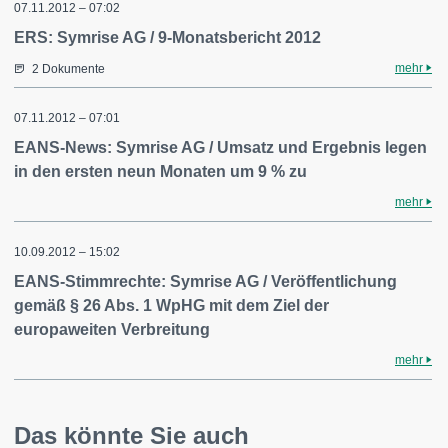
07.11.2012 – 07:02
ERS: Symrise AG / 9-Monatsbericht 2012
mehr
2 Dokumente
07.11.2012 – 07:01
EANS-News: Symrise AG / Umsatz und Ergebnis legen
in den ersten neun Monaten um 9 % zu
mehr
10.09.2012 – 15:02
EANS-Stimmrechte: Symrise AG / Veröffentlichung
gemäß § 26 Abs. 1 WpHG mit dem Ziel der
europaweiten Verbreitung
mehr
Das könnte Sie auch