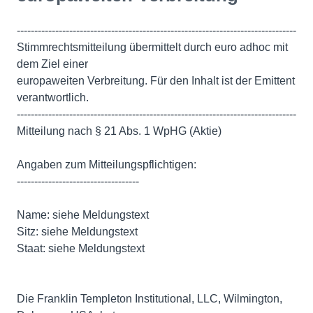
--------------------------------------------------------------------------------
Stimmrechtsmitteilung übermittelt durch euro adhoc mit
dem Ziel einer
europaweiten Verbreitung. Für den Inhalt ist der Emittent
verantwortlich.
--------------------------------------------------------------------------------
Mitteilung nach § 21 Abs. 1 WpHG (Aktie)
Angaben zum Mitteilungspflichtigen:
-----------------------------------
Name: siehe Meldungstext
Sitz: siehe Meldungstext
Staat: siehe Meldungstext
Die Franklin Templeton Institutional, LLC, Wilmington,