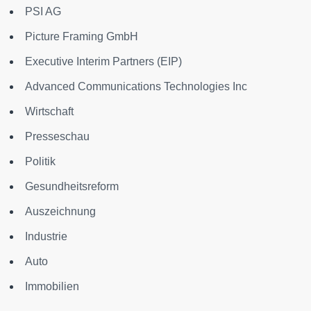
PSI AG
Picture Framing GmbH
Executive Interim Partners (EIP)
Advanced Communications Technologies Inc
Wirtschaft
Presseschau
Politik
Gesundheitsreform
Auszeichnung
Industrie
Auto
Immobilien