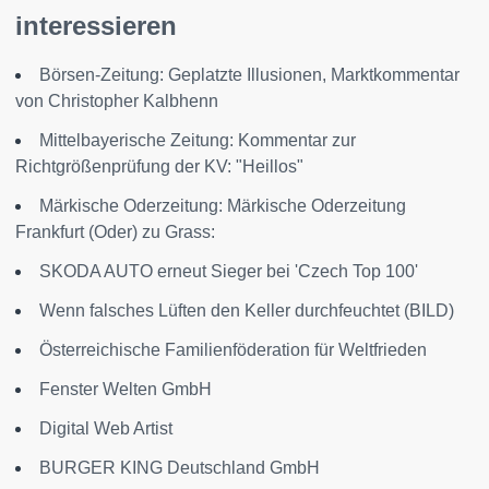
interessieren
Börsen-Zeitung: Geplatzte Illusionen, Marktkommentar
von Christopher Kalbhenn
Mittelbayerische Zeitung: Kommentar zur
Richtgrößenprüfung der KV: "Heillos"
Märkische Oderzeitung: Märkische Oderzeitung
Frankfurt (Oder) zu Grass:
SKODA AUTO erneut Sieger bei 'Czech Top 100'
Wenn falsches Lüften den Keller durchfeuchtet (BILD)
Österreichische Familienföderation für Weltfrieden
Fenster Welten GmbH
Digital Web Artist
BURGER KING Deutschland GmbH