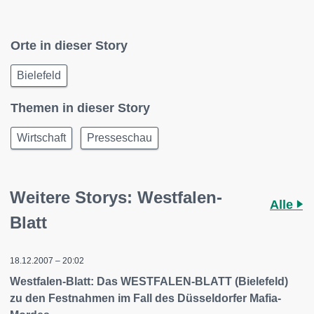
Orte in dieser Story
Bielefeld
Themen in dieser Story
Wirtschaft
Presseschau
Weitere Storys: Westfalen-
Alle
Blatt
18.12.2007 – 20:02
Westfalen-Blatt: Das WESTFALEN-BLATT (Bielefeld)
zu den Festnahmen im Fall des Düsseldorfer Mafia-