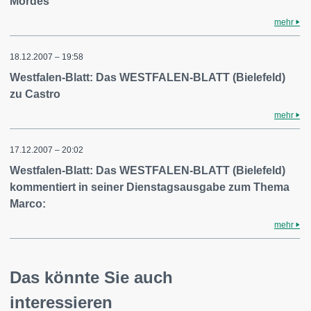
Mordes
mehr
18.12.2007 – 19:58
Westfalen-Blatt: Das WESTFALEN-BLATT (Bielefeld)
zu Castro
mehr
17.12.2007 – 20:02
Westfalen-Blatt: Das WESTFALEN-BLATT (Bielefeld)
kommentiert in seiner Dienstagsausgabe zum Thema
Marco:
mehr
Das könnte Sie auch
interessieren