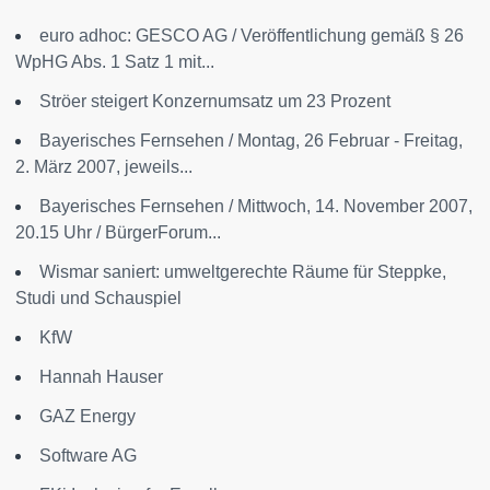
euro adhoc: GESCO AG / Veröffentlichung gemäß § 26
WpHG Abs. 1 Satz 1 mit...
Ströer steigert Konzernumsatz um 23 Prozent
Bayerisches Fernsehen / Montag, 26 Februar - Freitag,
2. März 2007, jeweils...
Bayerisches Fernsehen / Mittwoch, 14. November 2007,
20.15 Uhr / BürgerForum...
Wismar saniert: umweltgerechte Räume für Steppke,
Studi und Schauspiel
KfW
Hannah Hauser
GAZ Energy
Software AG