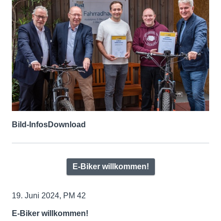
Bild-Infos
Download
E-Biker willkommen!
19. Juni 2024, PM 42
E-Biker willkommen!