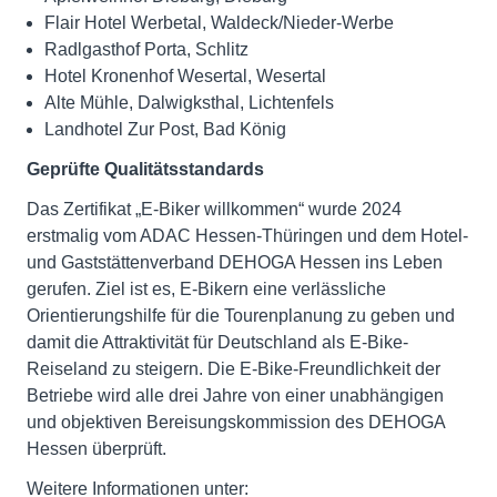
Flair Hotel Werbetal, Waldeck/Nieder-Werbe
Radlgasthof Porta, Schlitz
Hotel Kronenhof Wesertal, Wesertal
Alte Mühle, Dalwigksthal, Lichtenfels
Landhotel Zur Post, Bad König
Geprüfte Qualitätsstandards
Das Zertifikat „E-Biker willkommen“ wurde 2024
erstmalig vom ADAC Hessen-Thüringen und dem Hotel-
und Gaststättenverband DEHOGA Hessen ins Leben
gerufen. Ziel ist es, E-Bikern eine verlässliche
Orientierungshilfe für die Tourenplanung zu geben und
damit die Attraktivität für Deutschland als E-Bike-
Reiseland zu steigern. Die E-Bike-Freundlichkeit der
Betriebe wird alle drei Jahre von einer unabhängigen
und objektiven Bereisungskommission des DEHOGA
Hessen überprüft.
Weitere Informationen unter: