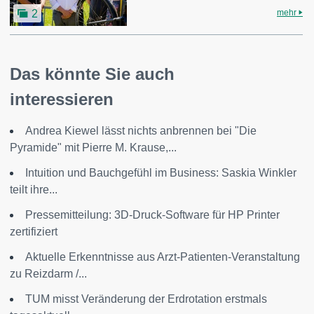
mehr
2
Das könnte Sie auch
interessieren
Andrea Kiewel lässt nichts anbrennen bei "Die
Pyramide" mit Pierre M. Krause,...
Intuition und Bauchgefühl im Business: Saskia Winkler
teilt ihre...
Pressemitteilung: 3D-Druck-Software für HP Printer
zertifiziert
Aktuelle Erkenntnisse aus Arzt-Patienten-Veranstaltung
zu Reizdarm /...
TUM misst Veränderung der Erdrotation erstmals