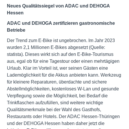
Neues Qualitätssiegel von ADAC und DEHOGA
Hessen
ADAC und DEHOGA zertifizieren gastronomische
Betriebe
Der Trend zum E-Bike ist ungebrochen. Im Jahr 2023
wurden 2,1 Millionen E-Bikes abgesetzt (Quelle:
statista). Dieses wirkt sich auf den E-Bike-Tourismus
aus, egal ob für eine Tagestour oder einen mehrtägigen
Urlaub. Klar im Vorteil ist, wer seinen Gästen eine
Lademöglichkeit für die Akkus anbieten kann. Werkzeug
für kleinere Reparaturen, überdachte und sichere
Abstellmöglichkeiten, kostenloses W-Lan und gesunde
Verpflegung sowie die Möglichkeit, bei Bedarf die
Trinkflaschen aufzufüllen, sind weitere wichtige
Qualitätsmerkmale bei der Wahl des Gasthofs,
Restaurants oder Hotels. Der ADAC Hessen-Thüringen
und der DEHOGA Hessen haben daher jetzt die