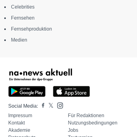
Celebrities
Fernsehen
Fernsehproduktion
Medien
Social Media:
Impressum
Für Redaktionen
Kontakt
Nutzungsbedingungen
Akademie
Jobs