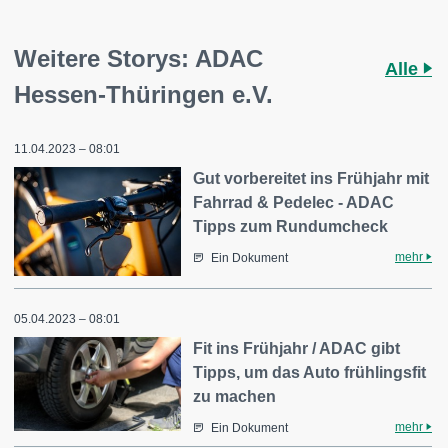
Weitere Storys: ADAC
Alle
Hessen-Thüringen e.V.
11.04.2023 – 08:01
Gut vorbereitet ins Frühjahr mit
Fahrrad & Pedelec - ADAC
Tipps zum Rundumcheck
mehr
Ein Dokument
05.04.2023 – 08:01
Fit ins Frühjahr / ADAC gibt
Tipps, um das Auto frühlingsfit
zu machen
mehr
Ein Dokument