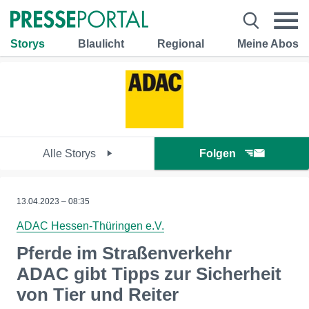
Storys
Blaulicht
Regional
Meine Abos
Alle Storys
Folgen
13.04.2023 – 08:35
ADAC Hessen-Thüringen e.V.
Pferde im Straßenverkehr
ADAC gibt Tipps zur Sicherheit
von Tier und Reiter