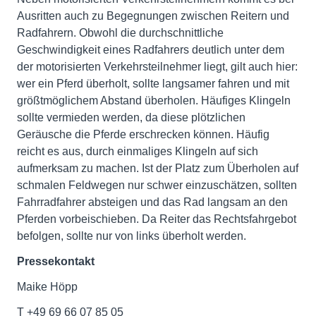
Ausritten auch zu Begegnungen zwischen Reitern und
Radfahrern. Obwohl die durchschnittliche
Geschwindigkeit eines Radfahrers deutlich unter dem
der motorisierten Verkehrsteilnehmer liegt, gilt auch hier:
wer ein Pferd überholt, sollte langsamer fahren und mit
größtmöglichem Abstand überholen. Häufiges Klingeln
sollte vermieden werden, da diese plötzlichen
Geräusche die Pferde erschrecken können. Häufig
reicht es aus, durch einmaliges Klingeln auf sich
aufmerksam zu machen. Ist der Platz zum Überholen auf
schmalen Feldwegen nur schwer einzuschätzen, sollten
Fahrradfahrer absteigen und das Rad langsam an den
Pferden vorbeischieben. Da Reiter das Rechtsfahrgebot
befolgen, sollte nur von links überholt werden.
Pressekontakt
Maike Höpp
T +49 69 66 07 85 05