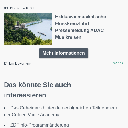
03.04.2023 – 10:31
Exklusive musikalische
Flusskreuzfahrt -
Pressemeldung ADAC
Musikreisen
Mehr Informationen
mehr
Ein Dokument
Das könnte Sie auch
interessieren
Das Geheimnis hinter den erfolgreichen Teilnehmern
der Golden Voice Academy
ZDFinfo-Programmänderung