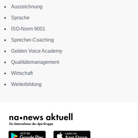
Auszeichnung
Sprache
ISO-Norm 9001
Sprecher-Coaching
Golden Voice Academy
Qualitätsmanagement
Wirtschaft
Weiterbildung