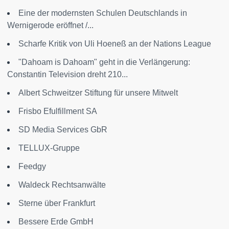
Eine der modernsten Schulen Deutschlands in
Wernigerode eröffnet /...
Scharfe Kritik von Uli Hoeneß an der Nations League
"Dahoam is Dahoam" geht in die Verlängerung:
Constantin Television dreht 210...
Albert Schweitzer Stiftung für unsere Mitwelt
Frisbo Efulfillment SA
SD Media Services GbR
TELLUX-Gruppe
Feedgy
Waldeck Rechtsanwälte
Sterne über Frankfurt
Bessere Erde GmbH