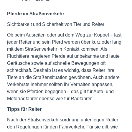
Pferde im Straßenverkehr
Sichtbarkeit und Sicherheit von Tier und Reiter
Ob beim Ausreiten oder auf dem Weg zur Koppel – fast
jeder Reiter und sein Pferd werden über kurz oder lang
mit dem Straßenverkehr in Kontakt kommen. Als
Fluchttiere reagieren Pferde auf unbekannte und laute
Geräusche sowie auf schnelle Bewegungen oft
schreckhaft. Deshalb ist es wichtig, dass Reiter ihre
Tiere an die Straßensituation gewöhnen. Auch andere
Verkehrsteilnehmer sollten ihr Verhalten anpassen,
wenn sie Pferden begegnen – das gilt für Auto- und
Motorradfahrer ebenso wie für Radfahrer.
Tipps für Reiter
Nach der Straßenverkehrsordnung unterliegen Reiter
den Regelungen für den Fahrverkehr. Für sie gilt, wie