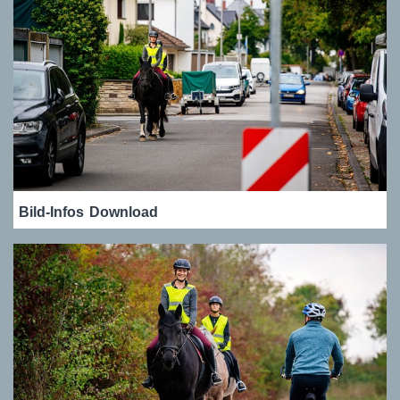
Bild-Infos
Download