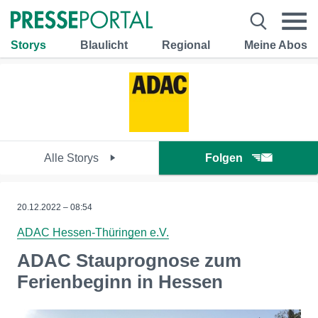
Storys
Blaulicht
Regional
Meine Abos
Alle Storys
Folgen
20.12.2022 – 08:54
ADAC Hessen-Thüringen e.V.
ADAC Stauprognose zum
Ferienbeginn in Hessen