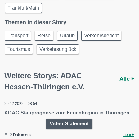
Frankfurt/Main
Themen in dieser Story
Transport
Reise
Urlaub
Verkehrsbericht
Tourismus
Verkehrsunglück
Weitere Storys: ADAC
Alle
Hessen-Thüringen e.V.
20.12.2022 – 08:54
ADAC Stauprognose zum Ferienbeginn in Thüringen
Video-Statement
mehr
2 Dokumente