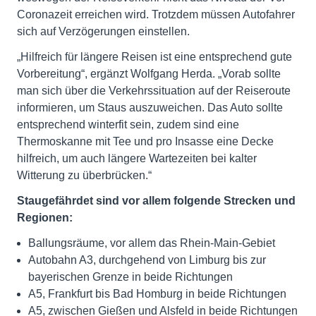
Coronazeit erreichen wird. Trotzdem müssen Autofahrer
sich auf Verzögerungen einstellen.
„Hilfreich für längere Reisen ist eine entsprechend gute
Vorbereitung“, ergänzt Wolfgang Herda. „Vorab sollte
man sich über die Verkehrssituation auf der Reiseroute
informieren, um Staus auszuweichen. Das Auto sollte
entsprechend winterfit sein, zudem sind eine
Thermoskanne mit Tee und pro Insasse eine Decke
hilfreich, um auch längere Wartezeiten bei kalter
Witterung zu überbrücken.“
Staugefährdet sind vor allem folgende Strecken und
Regionen:
Ballungsräume, vor allem das Rhein-Main-Gebiet
Autobahn A3, durchgehend von Limburg bis zur
bayerischen Grenze in beide Richtungen
A5, Frankfurt bis Bad Homburg in beide Richtungen
A5, zwischen Gießen und Alsfeld in beide Richtungen