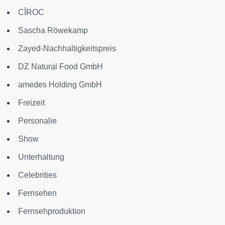
CÎROC
Sascha Röwekamp
Zayed-Nachhaltigkeitspreis
DZ Natural Food GmbH
amedes Holding GmbH
Freizeit
Personalie
Show
Unterhaltung
Celebrities
Fernsehen
Fernsehproduktion