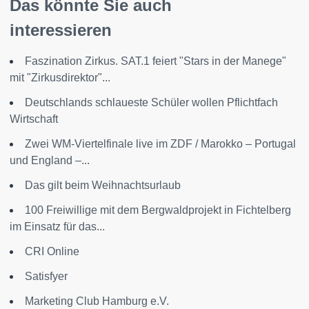
Das könnte Sie auch
interessieren
Faszination Zirkus. SAT.1 feiert "Stars in der Manege"
mit "Zirkusdirektor"...
Deutschlands schlaueste Schüler wollen Pflichtfach
Wirtschaft
Zwei WM-Viertelfinale live im ZDF / Marokko – Portugal
und England –...
Das gilt beim Weihnachtsurlaub
100 Freiwillige mit dem Bergwaldprojekt in Fichtelberg
im Einsatz für das...
CRI Online
Satisfyer
Marketing Club Hamburg e.V.