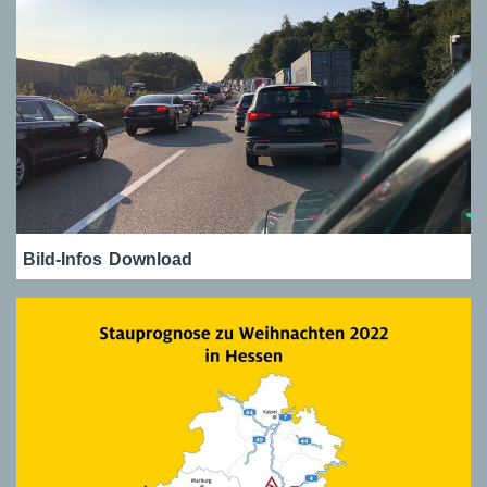
Bild-Infos
Download