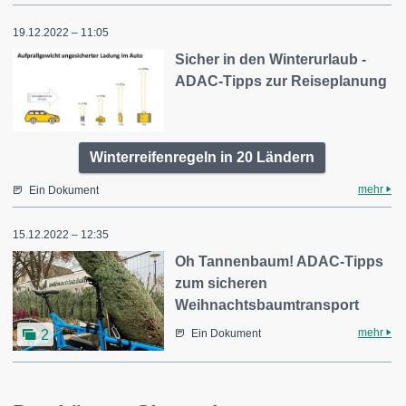
19.12.2022 – 11:05
Sicher in den Winterurlaub -
ADAC-Tipps zur Reiseplanung
Winterreifenregeln in 20 Ländern
mehr
Ein Dokument
15.12.2022 – 12:35
Oh Tannenbaum! ADAC-Tipps
zum sicheren
Weihnachtsbaumtransport
mehr
2
Ein Dokument