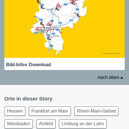
Bild-Infos
Download
nach oben
Orte in dieser Story
Hessen
Frankfurt am Main
Rhein-Main-Gebiet
Wiesbaden
Alsfeld
Limburg an der Lahn