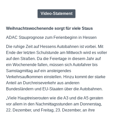
Video-Statement
Weihnachtswochenende sorgt für viele Staus
ADAC Stauprognose zum Ferienbeginn in Hessen
Die ruhige Zeit auf Hessens Autobahnen ist vorbei. Mit
Ende der letzten Schulstunde am Mittwoch wird es voller
auf den Straßen. Da die Feiertage in diesem Jahr auf
ein Wochenende fallen, müssen sich Autofahrer bis
Samstagmittag auf ein ansteigendes
Verkehrsaufkommen einstellen. Hinzu kommt der starke
Anteil an Durchreiseverkehr aus anderen
Bundesländern und EU-Staaten über die Autobahnen.
„Viele Hauptreiserouten wie die A3 und die A5 geraten
vor allem in den Nachmittagsstunden am Donnerstag,
22. Dezember, und Freitag, 23. Dezember, an ihre