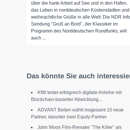
über die harte Arbeit auf See und in den Häfen,
das Leben in norddeutschen Küstenstädten und
weihnachtliche Grüße in alle Welt: Die NDR Inf
Sendung "Gruß an Bord", der Klassiker im
Programm des Norddeutschen Rundfunks, will
auch ...
Das könnte Sie auch interessie
KfW testet erfolgreich digitale Anleihe mit
Blockchain-basierter Abwicklung...
ADVANT Beiten wählt insgesamt 10 neue
Partner, darunter zwei Equity Partner
John Woos Film-Remake "The Killer" als