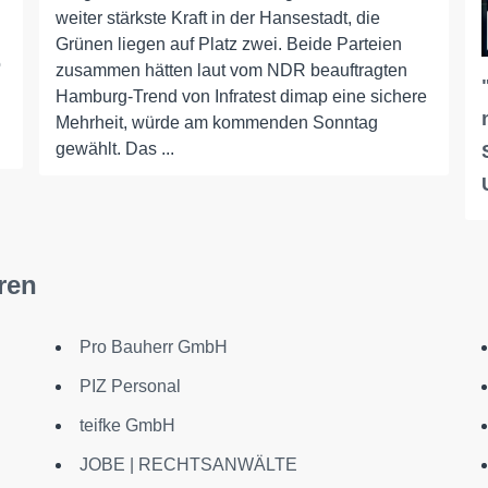
weiter stärkste Kraft in der Hansestadt, die
Grünen liegen auf Platz zwei. Beide Parteien
o
zusammen hätten laut vom NDR beauftragten
Hamburg-Trend von Infratest dimap eine sichere
Mehrheit, würde am kommenden Sonntag
gewählt. Das ...
ren
Pro Bauherr GmbH
PIZ Personal
teifke GmbH
JOBE | RECHTSANWÄLTE