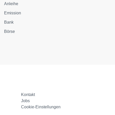
Anleihe
Emission
Bank
Börse
Kontakt
Jobs
Cookie-Einstellungen