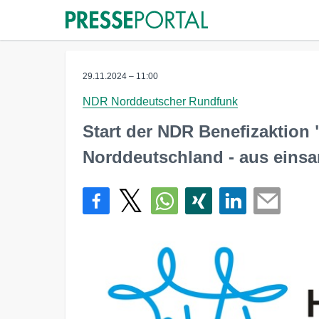
29.11.2024 – 11:00
NDR Norddeutscher Rundfunk
Start der NDR Benefizaktion 
Norddeutschland - aus eins