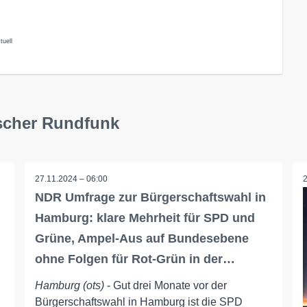
tuell
scher Rundfunk
27.11.2024 – 06:00
NDR Umfrage zur Bürgerschaftswahl in
Hamburg: klare Mehrheit für SPD und
Grüne, Ampel-Aus auf Bundesebene
ohne Folgen für Rot-Grün in der…
Hamburg (ots)
- Gut drei Monate vor der
Bürgerschaftswahl in Hamburg ist die SPD