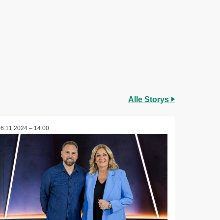
Alle Storys
26.11.2024 – 14:00