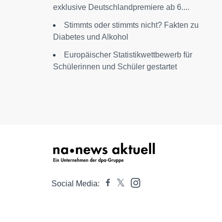
exklusive Deutschlandpremiere ab 6....
Stimmts oder stimmts nicht? Fakten zu
Diabetes und Alkohol
Europäischer Statistikwettbewerb für
Schülerinnen und Schüler gestartet
Social Media: