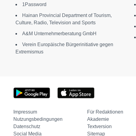
1Password
Hainan Provincial Department of Tourism,
Culture, Radio, Television and Sports
A&M Unternehmerberatung GmbH
Verein Europäische Bürgerinitiative gegen
Extremismus
Impressum
Für Redaktionen
Nutzungsbedingungen
Akademie
Datenschutz
Textversion
Social Media
Sitemap