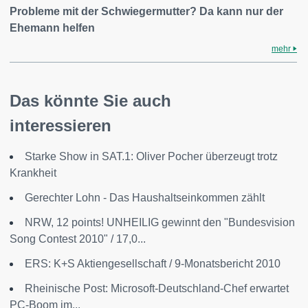
Probleme mit der Schwiegermutter? Da kann nur der
Ehemann helfen
mehr
Das könnte Sie auch
interessieren
Starke Show in SAT.1: Oliver Pocher überzeugt trotz
Krankheit
Gerechter Lohn - Das Haushaltseinkommen zählt
NRW, 12 points! UNHEILIG gewinnt den "Bundesvision
Song Contest 2010" / 17,0...
ERS: K+S Aktiengesellschaft / 9-Monatsbericht 2010
Rheinische Post: Microsoft-Deutschland-Chef erwartet
PC-Boom im...