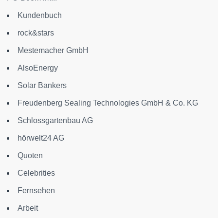
Kundenbuch
rock&stars
Mestemacher GmbH
AlsoEnergy
Solar Bankers
Freudenberg Sealing Technologies GmbH & Co. KG
Schlossgartenbau AG
hörwelt24 AG
Quoten
Celebrities
Fernsehen
Arbeit