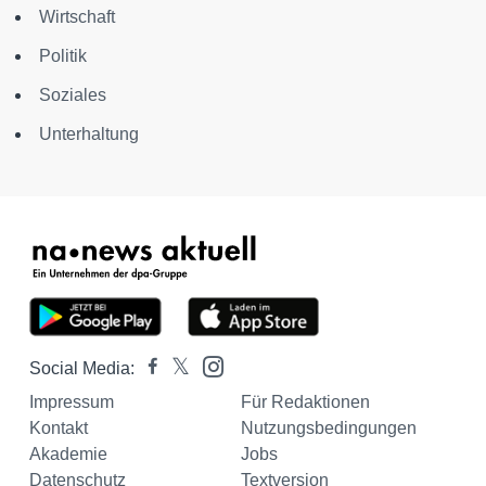
Wirtschaft
Politik
Soziales
Unterhaltung
Social Media:
Impressum
Für Redaktionen
Kontakt
Nutzungsbedingungen
Akademie
Jobs
Datenschutz
Textversion