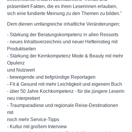
präsentiert Fakten, die es ihren Leserinnen erlauben,
sich eine fundierte Meinung zu den Themen zu bilden."
Dem dienen umfangreiche inhaltliche Veränderungen:
- Stärkung der Beratungskompetenz in allen Ressorts
- neues Inhaltsverzeichnis und neuer Hefteinstieg mit
Produktseiten
- Stärkung der Kernkompetenz Mode & Beauty mit mehr
Opulenz
und Nutzwert
- bewegende und tiefgründige Reportagen
- Fit & Gesund mit mehr Leichtigkeit und eigenem Buch
- über 50 Jahre Kochkompetenz - für die jüngere Leserin
neu interpretiert
- Traumparadiese und regionale Reise-Destinationen
mit
noch mehr Service-Tipps
- Kultur mit großem Interview