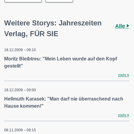
Weitere Storys: Jahreszeiten
Alle
Verlag, FÜR SIE
18.12.2009 – 09:10
Moritz Bleibtreu: "Mein Leben wurde auf den Kopf
gestellt"
mehr
18.12.2009 – 09:00
Hellmuth Karasek: "Man darf nie überraschend nach
Hause kommen!"
mehr
08.11.2009 – 09:15