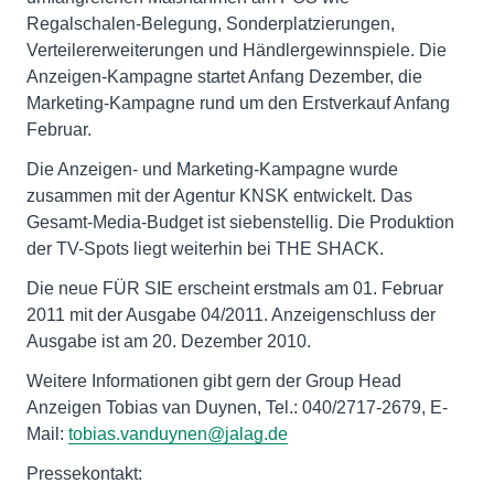
Regalschalen-Belegung, Sonderplatzierungen,
Verteilererweiterungen und Händlergewinnspiele. Die
Anzeigen-Kampagne startet Anfang Dezember, die
Marketing-Kampagne rund um den Erstverkauf Anfang
Februar.
Die Anzeigen- und Marketing-Kampagne wurde
zusammen mit der Agentur KNSK entwickelt. Das
Gesamt-Media-Budget ist siebenstellig. Die Produktion
der TV-Spots liegt weiterhin bei THE SHACK.
Die neue FÜR SIE erscheint erstmals am 01. Februar
2011 mit der Ausgabe 04/2011. Anzeigenschluss der
Ausgabe ist am 20. Dezember 2010.
Weitere Informationen gibt gern der Group Head
Anzeigen Tobias van Duynen, Tel.: 040/2717-2679, E-
Mail:
tobias.vanduynen@jalag.de
Pressekontakt: