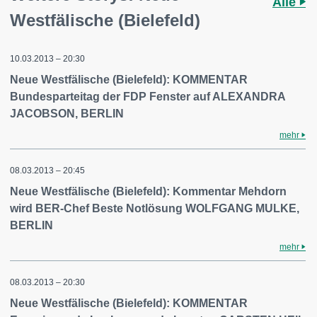
Alle
Westfälische (Bielefeld)
10.03.2013 – 20:30
Neue Westfälische (Bielefeld): KOMMENTAR
Bundesparteitag der FDP Fenster auf ALEXANDRA
JACOBSON, BERLIN
mehr
08.03.2013 – 20:45
Neue Westfälische (Bielefeld): Kommentar Mehdorn
wird BER-Chef Beste Notlösung WOLFGANG MULKE,
BERLIN
mehr
08.03.2013 – 20:30
Neue Westfälische (Bielefeld): KOMMENTAR