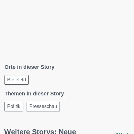
Orte in dieser Story
Bielefeld
Themen in dieser Story
Politik
Presseschau
Weitere Storys: Neue