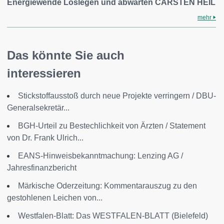
Energiewende Loslegen und abwarten CARSTEN HEIL
mehr
Das könnte Sie auch
interessieren
Stickstoffausstoß durch neue Projekte verringern / DBU-
Generalsekretär...
BGH-Urteil zu Bestechlichkeit von Ärzten / Statement
von Dr. Frank Ulrich...
EANS-Hinweisbekanntmachung: Lenzing AG /
Jahresfinanzbericht
Märkische Oderzeitung: Kommentarauszug zu den
gestohlenen Leichen von...
Westfalen-Blatt: Das WESTFALEN-BLATT (Bielefeld)