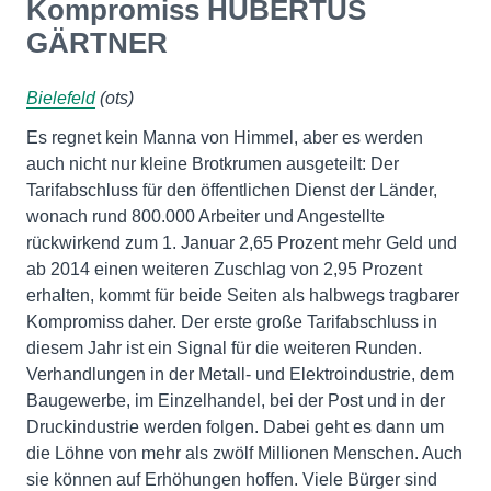
Kompromiss HUBERTUS
GÄRTNER
Bielefeld
(ots)
Es regnet kein Manna von Himmel, aber es werden
auch nicht nur kleine Brotkrumen ausgeteilt: Der
Tarifabschluss für den öffentlichen Dienst der Länder,
wonach rund 800.000 Arbeiter und Angestellte
rückwirkend zum 1. Januar 2,65 Prozent mehr Geld und
ab 2014 einen weiteren Zuschlag von 2,95 Prozent
erhalten, kommt für beide Seiten als halbwegs tragbarer
Kompromiss daher. Der erste große Tarifabschluss in
diesem Jahr ist ein Signal für die weiteren Runden.
Verhandlungen in der Metall- und Elektroindustrie, dem
Baugewerbe, im Einzelhandel, bei der Post und in der
Druckindustrie werden folgen. Dabei geht es dann um
die Löhne von mehr als zwölf Millionen Menschen. Auch
sie können auf Erhöhungen hoffen. Viele Bürger sind