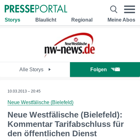
Storys
Blaulicht
Regional
Meine Abos
Alle Storys
Folgen
10.03.2013 – 20:45
Neue Westfälische (Bielefeld)
Neue Westfälische (Bielefeld):
Kommentar Tarifabschluss für
den öffentlichen Dienst