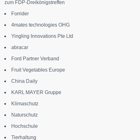
zum FDP-Dreikönigstreffen
Forrider
4mates technologies OHG
Yingling Innovations Pte Ltd
abracar
Ford Partner Verband
Fruit Vegetables Europe
China Daily
KARL MAYER Gruppe
Klimaschutz
Naturschutz
Hochschule
Tierhaltung