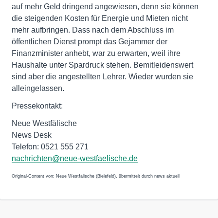
auf mehr Geld dringend angewiesen, denn sie können
die steigenden Kosten für Energie und Mieten nicht
mehr aufbringen. Dass nach dem Abschluss im
öffentlichen Dienst prompt das Gejammer der
Finanzminister anhebt, war zu erwarten, weil ihre
Haushalte unter Spardruck stehen. Bemitleidenswert
sind aber die angestellten Lehrer. Wieder wurden sie
alleingelassen.
Pressekontakt:
Neue Westfälische
News Desk
Telefon: 0521 555 271
nachrichten@neue-westfaelische.de
Original-Content von: Neue Westfälische (Bielefeld), übermittelt durch news aktuell