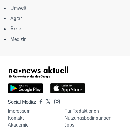
Umwelt
Agrar
Ärzte
Medizin
Social Media:
Impressum
Für Redaktionen
Kontakt
Nutzungsbedingungen
Akademie
Jobs