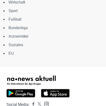
Wirtschaft
Sport
Fußball
Bundesliga
Arzneimittel
Soziales
EU
Social Media: