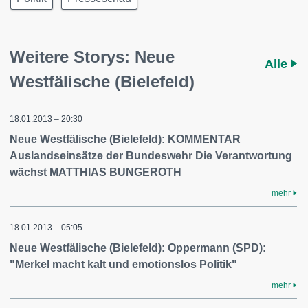
Weitere Storys: Neue
Alle
Westfälische (Bielefeld)
18.01.2013 – 20:30
Neue Westfälische (Bielefeld): KOMMENTAR
Auslandseinsätze der Bundeswehr Die Verantwortung
wächst MATTHIAS BUNGEROTH
mehr
18.01.2013 – 05:05
Neue Westfälische (Bielefeld): Oppermann (SPD):
"Merkel macht kalt und emotionslos Politik"
mehr