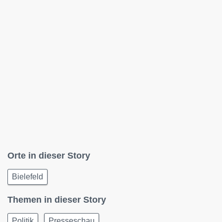
Orte in dieser Story
Bielefeld
Themen in dieser Story
Politik
Presseschau