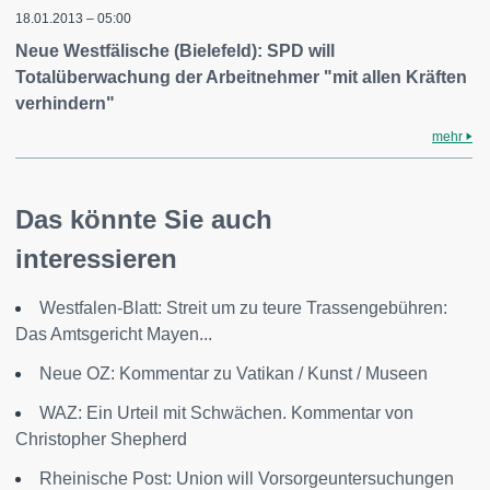
18.01.2013 – 05:00
Neue Westfälische (Bielefeld): SPD will
Totalüberwachung der Arbeitnehmer "mit allen Kräften
verhindern"
mehr
Das könnte Sie auch
interessieren
Westfalen-Blatt: Streit um zu teure Trassengebühren:
Das Amtsgericht Mayen...
Neue OZ: Kommentar zu Vatikan / Kunst / Museen
WAZ: Ein Urteil mit Schwächen. Kommentar von
Christopher Shepherd
Rheinische Post: Union will Vorsorgeuntersuchungen