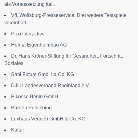
als Voraussetzung für...
VfL Wolfsburg-Presseservice: Drei weitere Testspiele
vereinbart
Pico Interactive
Helma Eigenheimbau AG
Dr. Hans Kröner-Stiftung für Gesundheit. Fortschritt.
Soziales
Sani Future GmbH & Co. KG
DJH Landesverband Rheinland e.V.
Pikosso Berlin GmbH
Barden Publishing
Luxhaus Vertrieb GmbH & Co. KG
Kultur