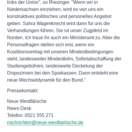
links der Union", so Riexinger. "Wenn wir in
Niedersachsen einziehen, wird es von uns ein
konstruktives politisches und personelles Angebot
geben. Sahra Wagenknecht wird dann für uns die
Verhandlungen führen. Sie ist unser Zugpferd im
Norden. Ich traue ihr auch ein Ministeramt zu. Aber die
Personalfragen stellen sich erst, wenn ein
Koalitionsvertrag mit unseren Mindestbedingungen
steht, landesweiter Mindestlohn, Sofortabschaffung der
Studiengebühren, landesweite Deckelung der
Dispozinsen bei den Sparkassen. Dann entsteht eine
neue Wechseldynamik für den Bund."
Pressekontakt:
Neue Westfälische
News Desk
Telefon: 0521 555 271
nachrichten@neue-westfaelische.de