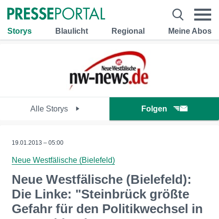
Storys
Blaulicht
Regional
Meine Abos
Alle Storys
Folgen
19.01.2013 – 05:00
Neue Westfälische (Bielefeld)
Neue Westfälische (Bielefeld):
Die Linke: "Steinbrück größte
Gefahr für den Politikwechsel in