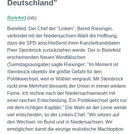
Deutschland"
Bielefeld
(ots)
Bielefeld. Der Chef der "Linken", Bernd Riexinger,
verbindet mit der Niedersachsen-Wahl die Hoffnung,
dass die SPD anschließend ihren Kanzlerkandidaten
Peer Steinbrück zurückziehen werde. Der in Bielefeld
erscheinenden Neuen Westfälischen
(Samstagsausgabe) sagte Riexinger: "Im Moment ist
Steinbrück objektiv die größte Gefahr für den
Politikwechsel, weil er Wähler vergrault. Mit Steinbrück
rückt eine Mehrheit diesseits der Union in immer weitere
Ferne. Ich rechne nach der Niedersachsenwahl mit
einer raschen Entscheidung. Ein Politikwechsel geht nur
mit dem richtigen Kapitän." Die Wahl an der Leine werde
viel entscheiden, so der Linken-Chef. "Wir setzen auf
den Wechsel, im Bund und in Niedersachsen. Wir
ermöglichen damit die einzige realistische Machtoption