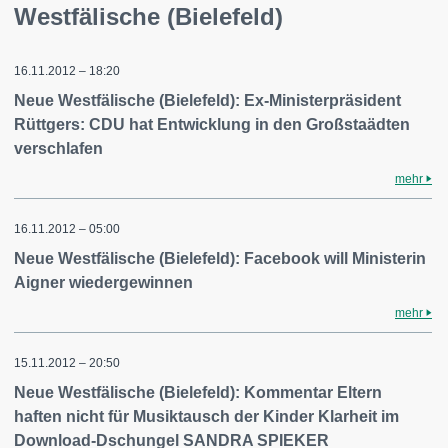
Westfälische (Bielefeld)
16.11.2012 – 18:20
Neue Westfälische (Bielefeld): Ex-Ministerpräsident
Rüttgers: CDU hat Entwicklung in den Großstaädten
verschlafen
mehr
16.11.2012 – 05:00
Neue Westfälische (Bielefeld): Facebook will Ministerin
Aigner wiedergewinnen
mehr
15.11.2012 – 20:50
Neue Westfälische (Bielefeld): Kommentar Eltern
haften nicht für Musiktausch der Kinder Klarheit im
Download-Dschungel SANDRA SPIEKER