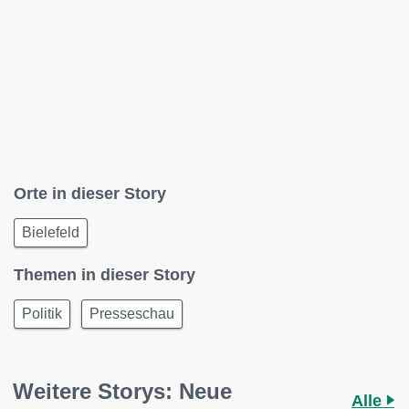
Orte in dieser Story
Bielefeld
Themen in dieser Story
Politik
Presseschau
Weitere Storys: Neue
Alle