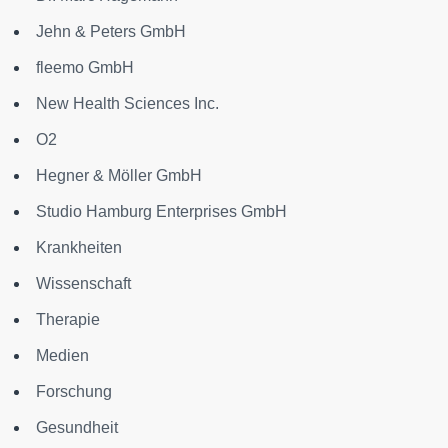
Jehn & Peters GmbH
fleemo GmbH
New Health Sciences Inc.
O2
Hegner & Möller GmbH
Studio Hamburg Enterprises GmbH
Krankheiten
Wissenschaft
Therapie
Medien
Forschung
Gesundheit