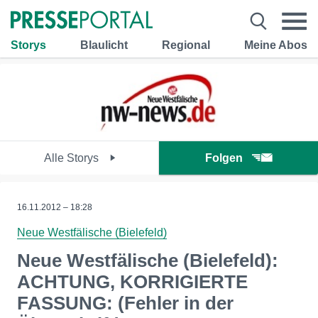
Storys
Blaulicht
Regional
Meine Abos
Alle Storys
Folgen
16.11.2012 – 18:28
Neue Westfälische (Bielefeld)
Neue Westfälische (Bielefeld):
ACHTUNG, KORRIGIERTE
FASSUNG: (Fehler in der