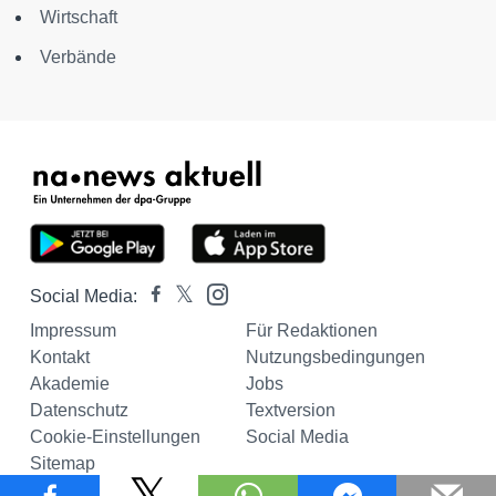
Wirtschaft
Verbände
Social Media:
Impressum
Für Redaktionen
Kontakt
Nutzungsbedingungen
Akademie
Jobs
Datenschutz
Textversion
Cookie-Einstellungen
Social Media
Sitemap