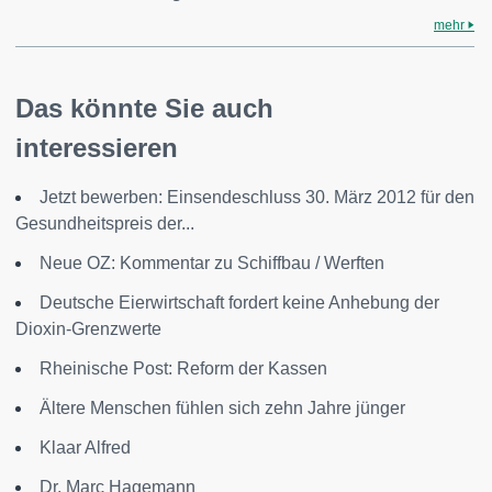
mehr
Das könnte Sie auch
interessieren
Jetzt bewerben: Einsendeschluss 30. März 2012 für den
Gesundheitspreis der...
Neue OZ: Kommentar zu Schiffbau / Werften
Deutsche Eierwirtschaft fordert keine Anhebung der
Dioxin-Grenzwerte
Rheinische Post: Reform der Kassen
Ältere Menschen fühlen sich zehn Jahre jünger
Klaar Alfred
Dr. Marc Hagemann