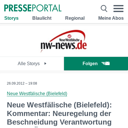
Storys
Blaulicht
Regional
Meine Abos
Alle Storys
Folgen
26.09.2012 – 19:08
Neue Westfälische (Bielefeld)
Neue Westfälische (Bielefeld):
Kommentar: Neuregelung der
Beschneidung Verantwortung