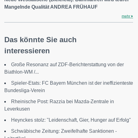
Mangelnde Qualität ANDREA FRÜHAUF
mehr
Das könnte Sie auch
interessieren
Große Resonanz auf ZDF-Berichterstattung von der
Biathlon-WM /...
Spieler-Etats: FC Bayern München ist der ineffizienteste
Bundesliga-Verein
Rheinische Post: Razzia bei Mazda-Zentrale in
Leverkusen
Heynckes stolz: "Leidenschaft, Gier, Hunger auf Erfolg"
Schwäbische Zeitung: Zweifelhafte Sanktionen -