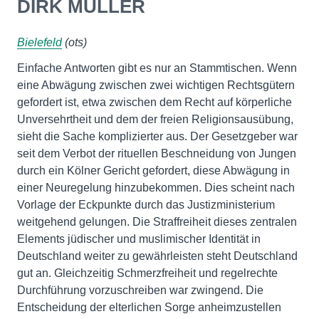
DIRK MÜLLER
Bielefeld
(ots)
Einfache Antworten gibt es nur an Stammtischen. Wenn
eine Abwägung zwischen zwei wichtigen Rechtsgütern
gefordert ist, etwa zwischen dem Recht auf körperliche
Unversehrtheit und dem der freien Religionsausübung,
sieht die Sache komplizierter aus. Der Gesetzgeber war
seit dem Verbot der rituellen Beschneidung von Jungen
durch ein Kölner Gericht gefordert, diese Abwägung in
einer Neuregelung hinzubekommen. Dies scheint nach
Vorlage der Eckpunkte durch das Justizministerium
weitgehend gelungen. Die Straffreiheit dieses zentralen
Elements jüdischer und muslimischer Identität in
Deutschland weiter zu gewährleisten steht Deutschland
gut an. Gleichzeitig Schmerzfreiheit und regelrechte
Durchführung vorzuschreiben war zwingend. Die
Entscheidung der elterlichen Sorge anheimzustellen