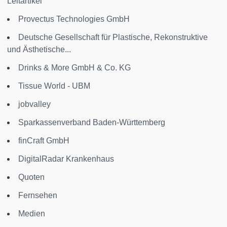
Leitartikel
Provectus Technologies GmbH
Deutsche Gesellschaft für Plastische, Rekonstruktive
und Ästhetische...
Drinks & More GmbH & Co. KG
Tissue World - UBM
jobvalley
Sparkassenverband Baden-Württemberg
finCraft GmbH
DigitalRadar Krankenhaus
Quoten
Fernsehen
Medien