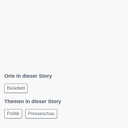
Orte in dieser Story
Bielefeld
Themen in dieser Story
Politik
Presseschau