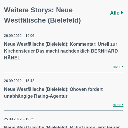
Weitere Storys: Neue
Alle
Westfälische (Bielefeld)
26.09.2012 – 19:06
Neue Westfälische (Bielefeld): Kommentar: Urteil zur
Kirchensteuer Das macht nachdenklich BERNHARD
HÄNEL
mehr
26.09.2012 – 15:42
Neue Westfälische (Bielefeld): Ohoven fordert
unabhängige Rating-Agentur
mehr
25.09.2012 – 19:35
Neue Westfälische (Bielefeld): Bahnfahren wird teurer