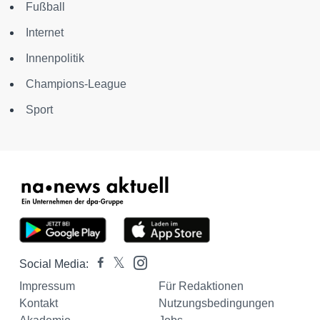
Fußball
Internet
Innenpolitik
Champions-League
Sport
Social Media:
Impressum
Für Redaktionen
Kontakt
Nutzungsbedingungen