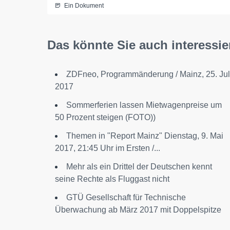
Ein Dokument
Das könnte Sie auch interessie
ZDFneo, Programmänderung / Mainz, 25. Jul
2017
Sommerferien lassen Mietwagenpreise um
50 Prozent steigen (FOTO))
Themen in "Report Mainz" Dienstag, 9. Mai
2017, 21:45 Uhr im Ersten /...
Mehr als ein Drittel der Deutschen kennt
seine Rechte als Fluggast nicht
GTÜ Gesellschaft für Technische
Überwachung ab März 2017 mit Doppelspitze