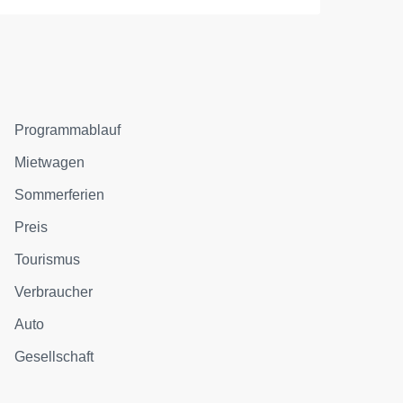
Programmablauf
Mietwagen
Sommerferien
Preis
Tourismus
Verbraucher
Auto
Gesellschaft