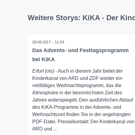
Weitere Storys: KiKA - Der Ki
28.09.2017 – 11:53
Das Advents- und Festtagsprogramm
bei KiKA
Erfurt (ots)
- Auch in diesem Jahr bietet der
Kinderkanal von ARD und ZDF wieder ein
vielfältiges Weihnachtsprogramm, das die
Atmosphäre in der besinnlichsten Zeit des
Jahres widerspiegelt. Den ausführlichen Ablauf
des KiKA-Programms in der Advents- und
Weihnachtszeit finden Sie in der angehängten
PDF-Datei. Pressekontakt: Der Kinderkanal von
ARD und ...