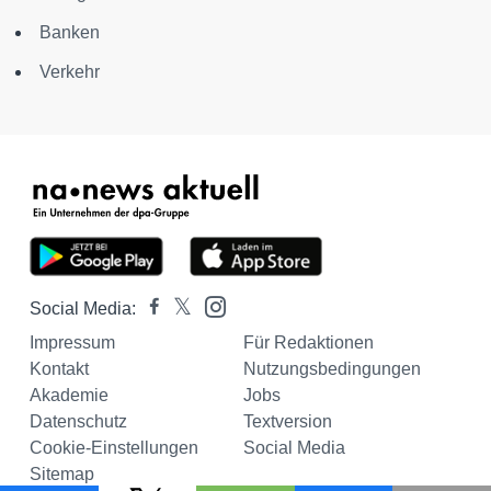
Banken
Verkehr
Social Media:
Impressum
Für Redaktionen
Kontakt
Nutzungsbedingungen
Akademie
Jobs
Datenschutz
Textversion
Cookie-Einstellungen
Social Media
Sitemap