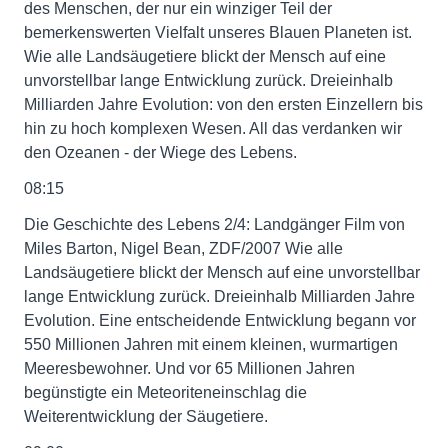
des Menschen, der nur ein winziger Teil der
bemerkenswerten Vielfalt unseres Blauen Planeten ist.
Wie alle Landsäugetiere blickt der Mensch auf eine
unvorstellbar lange Entwicklung zurück. Dreieinhalb
Milliarden Jahre Evolution: von den ersten Einzellern bis
hin zu hoch komplexen Wesen. All das verdanken wir
den Ozeanen - der Wiege des Lebens.
08:15
Die Geschichte des Lebens 2/4: Landgänger Film von
Miles Barton, Nigel Bean, ZDF/2007 Wie alle
Landsäugetiere blickt der Mensch auf eine unvorstellbar
lange Entwicklung zurück. Dreieinhalb Milliarden Jahre
Evolution. Eine entscheidende Entwicklung begann vor
550 Millionen Jahren mit einem kleinen, wurmartigen
Meeresbewohner. Und vor 65 Millionen Jahren
begünstigte ein Meteoriteneinschlag die
Weiterentwicklung der Säugetiere.