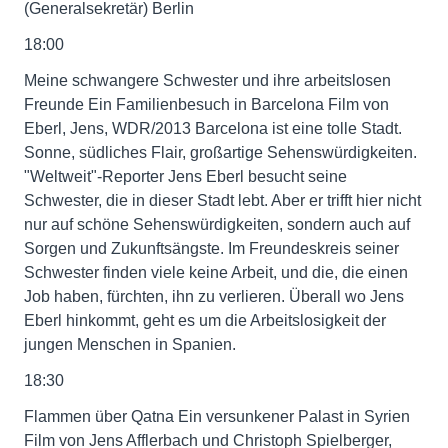
(Generalsekretär) Berlin
18:00
Meine schwangere Schwester und ihre arbeitslosen
Freunde Ein Familienbesuch in Barcelona Film von
Eberl, Jens, WDR/2013 Barcelona ist eine tolle Stadt.
Sonne, südliches Flair, großartige Sehenswürdigkeiten.
"Weltweit"-Reporter Jens Eberl besucht seine
Schwester, die in dieser Stadt lebt. Aber er trifft hier nicht
nur auf schöne Sehenswürdigkeiten, sondern auch auf
Sorgen und Zukunftsängste. Im Freundeskreis seiner
Schwester finden viele keine Arbeit, und die, die einen
Job haben, fürchten, ihn zu verlieren. Überall wo Jens
Eberl hinkommt, geht es um die Arbeitslosigkeit der
jungen Menschen in Spanien.
18:30
Flammen über Qatna Ein versunkener Palast in Syrien
Film von Jens Afflerbach und Christoph Spielberger,