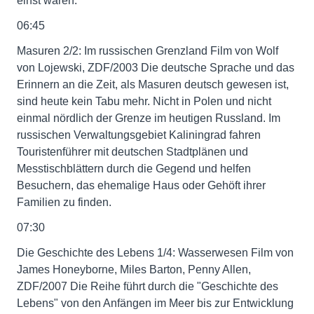
einst waren.
06:45
Masuren 2/2: Im russischen Grenzland Film von Wolf
von Lojewski, ZDF/2003 Die deutsche Sprache und das
Erinnern an die Zeit, als Masuren deutsch gewesen ist,
sind heute kein Tabu mehr. Nicht in Polen und nicht
einmal nördlich der Grenze im heutigen Russland. Im
russischen Verwaltungsgebiet Kaliningrad fahren
Touristenführer mit deutschen Stadtplänen und
Messtischblättern durch die Gegend und helfen
Besuchern, das ehemalige Haus oder Gehöft ihrer
Familien zu finden.
07:30
Die Geschichte des Lebens 1/4: Wasserwesen Film von
James Honeyborne, Miles Barton, Penny Allen,
ZDF/2007 Die Reihe führt durch die "Geschichte des
Lebens" von den Anfängen im Meer bis zur Entwicklung