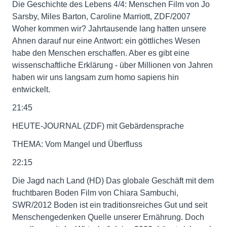
Die Geschichte des Lebens 4/4: Menschen Film von Jo
Sarsby, Miles Barton, Caroline Marriott, ZDF/2007
Woher kommen wir? Jahrtausende lang hatten unsere
Ahnen darauf nur eine Antwort: ein göttliches Wesen
habe den Menschen erschaffen. Aber es gibt eine
wissenschaftliche Erklärung - über Millionen von Jahren
haben wir uns langsam zum homo sapiens hin
entwickelt.
21:45
HEUTE-JOURNAL (ZDF) mit Gebärdensprache
THEMA: Vom Mangel und Überfluss
22:15
Die Jagd nach Land (HD) Das globale Geschäft mit dem
fruchtbaren Boden Film von Chiara Sambuchi,
SWR/2012 Boden ist ein traditionsreiches Gut und seit
Menschengedenken Quelle unserer Ernährung. Doch