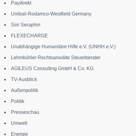
Paydirekt
Unibail-Rodamco-Westfield Germany
Siiri Seraphin
FLEXECHARGE
Unabhängige Humanitäre Hilfe e.V. (UNHH e.V.)
Lehmkühler Rechtsanwälte Steuerberater
AGILEUS Consulting GmbH & Co. KG
TV-Ausblick
Außenpolitik
Politik
Presseschau
Umwelt
Energie