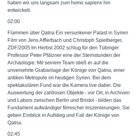
haben wir uns langsam zum homo sapiens hin
entwickelt.
02:00
Flammen über Qatna Ein versunkener Palast in Syrien
Film von Jens Afflerbach und Christoph Spielberger,
ZDF/2005 Im Herbst 2002 schlug für den Tübinger
Professor Peter Pfälzner eine der Sternstunden der
Archäologie: Mit seinem Team stieß er auf die
unversehrte Grabanlage der Könige von Qatna, einer
antiken Metropole im heutigen Syrien. Bei dem
spektakulären Fund war die Kamera live dabei. Die
Auswertung der zahllosen Objekte - vor Ort, in Archiven
und Labors zwischen Berlin und Bristol - bilden das
Fundament aufwändiger filmischer Inszenierungen. Sie
geben Einblick in Aufstieg und Fall der Könige von
Qatna.
02:45