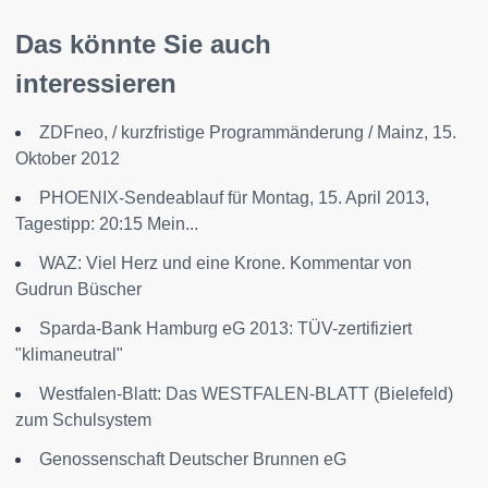
Das könnte Sie auch
interessieren
ZDFneo, / kurzfristige Programmänderung / Mainz, 15.
Oktober 2012
PHOENIX-Sendeablauf für Montag, 15. April 2013,
Tagestipp: 20:15 Mein...
WAZ: Viel Herz und eine Krone. Kommentar von
Gudrun Büscher
Sparda-Bank Hamburg eG 2013: TÜV-zertifiziert
"klimaneutral"
Westfalen-Blatt: Das WESTFALEN-BLATT (Bielefeld)
zum Schulsystem
Genossenschaft Deutscher Brunnen eG