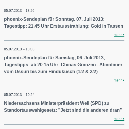
05.07.2013 – 13:26
phoenix-Sendeplan für Sonntag, 07. Juli 2013;
Tagestipp: 21.45 Uhr Erstausstrahlung: Gold in Tassen
mehr
05.07.2013 – 13:03
phoenix-Sendeplan für Samstag, 06. Juli 2013;
Tagestipps: ab 20.15 Uhr: Chinas Grenzen - Abenteuer
vom Ussuri bis zum Hindukusch (1/2 & 2/2)
mehr
05.07.2013 – 10:24
Niedersachsens Ministerpräsident Weil (SPD) zu
Standortauswahlgesetz: "Jetzt sind die anderen dran"
mehr