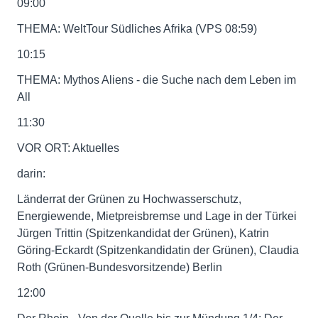
09:00
THEMA: WeltTour Südliches Afrika (VPS 08:59)
10:15
THEMA: Mythos Aliens - die Suche nach dem Leben im
All
11:30
VOR ORT: Aktuelles
darin:
Länderrat der Grünen zu Hochwasserschutz,
Energiewende, Mietpreisbremse und Lage in der Türkei
Jürgen Trittin (Spitzenkandidat der Grünen), Katrin
Göring-Eckardt (Spitzenkandidatin der Grünen), Claudia
Roth (Grünen-Bundesvorsitzende) Berlin
12:00