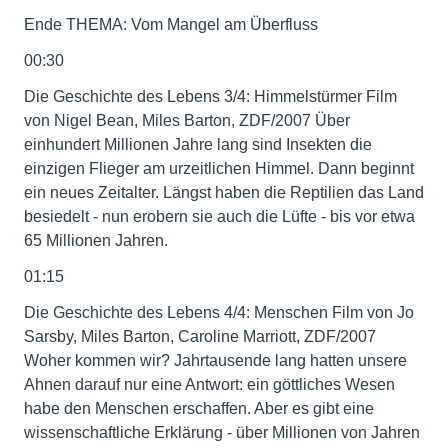
Ende THEMA: Vom Mangel am Überfluss
00:30
Die Geschichte des Lebens 3/4: Himmelstürmer Film
von Nigel Bean, Miles Barton, ZDF/2007 Über
einhundert Millionen Jahre lang sind Insekten die
einzigen Flieger am urzeitlichen Himmel. Dann beginnt
ein neues Zeitalter. Längst haben die Reptilien das Land
besiedelt - nun erobern sie auch die Lüfte - bis vor etwa
65 Millionen Jahren.
01:15
Die Geschichte des Lebens 4/4: Menschen Film von Jo
Sarsby, Miles Barton, Caroline Marriott, ZDF/2007
Woher kommen wir? Jahrtausende lang hatten unsere
Ahnen darauf nur eine Antwort: ein göttliches Wesen
habe den Menschen erschaffen. Aber es gibt eine
wissenschaftliche Erklärung - über Millionen von Jahren