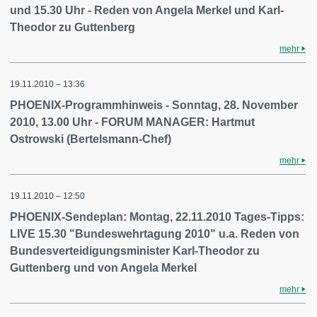
und 15.30 Uhr - Reden von Angela Merkel und Karl-
Theodor zu Guttenberg
mehr
19.11.2010 – 13:36
PHOENIX-Programmhinweis - Sonntag, 28. November
2010, 13.00 Uhr - FORUM MANAGER: Hartmut
Ostrowski (Bertelsmann-Chef)
mehr
19.11.2010 – 12:50
PHOENIX-Sendeplan: Montag, 22.11.2010 Tages-Tipps:
LIVE 15.30 "Bundeswehrtagung 2010" u.a. Reden von
Bundesverteidigungsminister Karl-Theodor zu
Guttenberg und von Angela Merkel
mehr