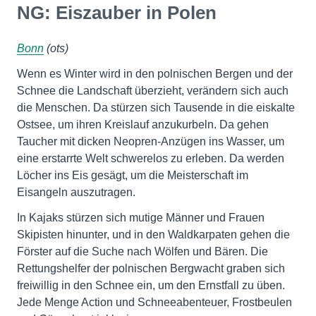
NG: Eiszauber in Polen
Bonn
(ots)
Wenn es Winter wird in den polnischen Bergen und der
Schnee die Landschaft überzieht, verändern sich auch
die Menschen. Da stürzen sich Tausende in die eiskalte
Ostsee, um ihren Kreislauf anzukurbeln. Da gehen
Taucher mit dicken Neopren-Anzügen ins Wasser, um
eine erstarrte Welt schwerelos zu erleben. Da werden
Löcher ins Eis gesägt, um die Meisterschaft im
Eisangeln auszutragen.
In Kajaks stürzen sich mutige Männer und Frauen
Skipisten hinunter, und in den Waldkarpaten gehen die
Förster auf die Suche nach Wölfen und Bären. Die
Rettungshelfer der polnischen Bergwacht graben sich
freiwillig in den Schnee ein, um den Ernstfall zu üben.
Jede Menge Action und Schneeabenteuer, Frostbeulen