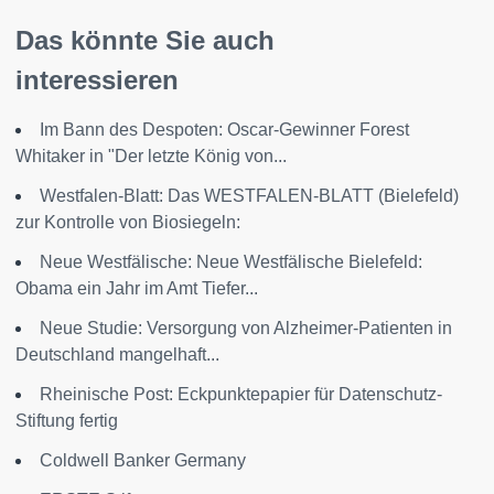
Das könnte Sie auch
interessieren
Im Bann des Despoten: Oscar-Gewinner Forest
Whitaker in "Der letzte König von...
Westfalen-Blatt: Das WESTFALEN-BLATT (Bielefeld)
zur Kontrolle von Biosiegeln:
Neue Westfälische: Neue Westfälische Bielefeld:
Obama ein Jahr im Amt Tiefer...
Neue Studie: Versorgung von Alzheimer-Patienten in
Deutschland mangelhaft...
Rheinische Post: Eckpunktepapier für Datenschutz-
Stiftung fertig
Coldwell Banker Germany