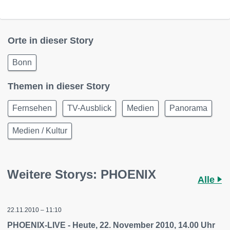
Orte in dieser Story
Bonn
Themen in dieser Story
Fernsehen
TV-Ausblick
Medien
Panorama
Medien / Kultur
Weitere Storys: PHOENIX
Alle
22.11.2010 – 11:10
PHOENIX-LIVE - Heute, 22. November 2010, 14.00 Uhr