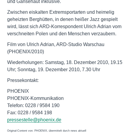
und Gänsehaut inklusive.
Zwischen eiskalten Extremsportarten und heimelig
geheizten Berghütten, in denen heißer Jazz gespielt
wird, lässt sich ARD-Korrespondent Ulrich Adrian vom
verschneiten Polen und den Menschen verzaubern.
Film von Ulrich Adrian, ARD-Studio Warschau
(PHOENIX/2010)
Wiederholungen: Samstag, 18. Dezember 2010, 19.15
Uhr; Sonntag, 19. Dezember 2010, 7.30 Uhr
Pressekontakt:
PHOENIX
PHOENIX-Kommunikation
Telefon: 0228 / 9584 190
Fax: 0228 / 9584 198
pressestelle@phoenix.de
Original-Content von: PHOENIX, übermittelt durch news aktuell