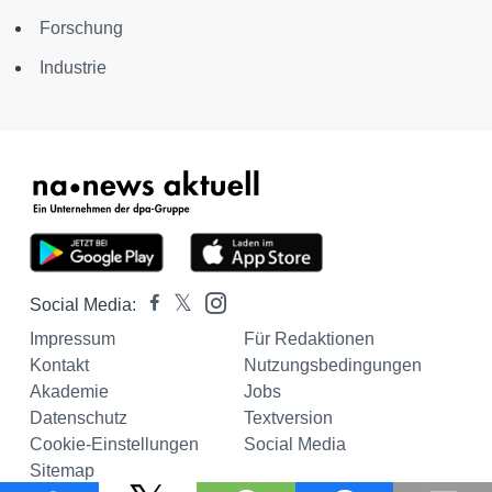
Forschung
Industrie
Social Media:
Impressum
Für Redaktionen
Kontakt
Nutzungsbedingungen
Akademie
Jobs
Datenschutz
Textversion
Cookie-Einstellungen
Social Media
Sitemap