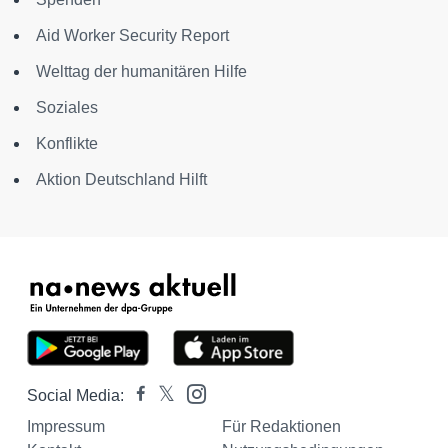
Aid Worker Security Report
Welttag der humanitären Hilfe
Soziales
Konflikte
Aktion Deutschland Hilft
Social Media:
Impressum
Für Redaktionen