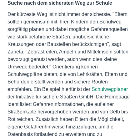
Suche nach dem sichersten Weg zur Schule
Der kürzeste Weg ist nicht immer der sicherste. "Eltern
sollten gemeinsam mit ihren Kindern den Schulweg
sorgfältig planen und dabei mögliche Gefahrenquellen
wie stark befahrene Straßen, unübersichtliche
Kreuzungen oder Baustellen berücksichtigen", sagt
Zaneta. "Zebrastreifen, Ampeln und Mittelinseln sollten
bevorzugt genutzt werden, auch wenn dies kleine
Umwege bedeutet." Orientierung können
Schulwegpläne bieten, die von Lehrkräften, Eltern und
Behörden erstellt werden und sichere Routen
empfehlen. Ein Beispiel hierfür ist der
Schulwegplaner
der Initiative für sichere Straßen GmbH. Die Homepage
identifiziert Gefahreninformationen, die auf einer
Straßenkarte hervorgehoben werden und von Gelb bis
Rot reichen. Zusätzlich haben Eltern die Möglichkeit,
eigene Gefahrenhinweise hinzuzufügen, um die
Datenbasis fortlaufend zu erweitern und zu