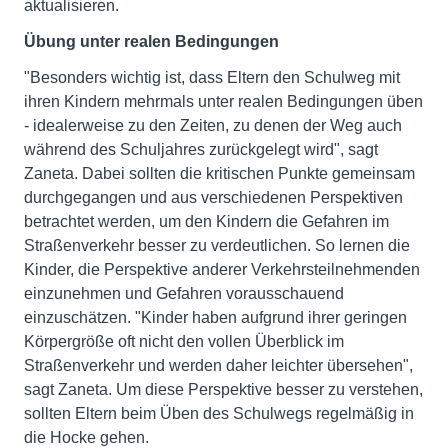
aktualisieren.
Übung unter realen Bedingungen
"Besonders wichtig ist, dass Eltern den Schulweg mit
ihren Kindern mehrmals unter realen Bedingungen üben
- idealerweise zu den Zeiten, zu denen der Weg auch
während des Schuljahres zurückgelegt wird", sagt
Zaneta. Dabei sollten die kritischen Punkte gemeinsam
durchgegangen und aus verschiedenen Perspektiven
betrachtet werden, um den Kindern die Gefahren im
Straßenverkehr besser zu verdeutlichen. So lernen die
Kinder, die Perspektive anderer Verkehrsteilnehmenden
einzunehmen und Gefahren vorausschauend
einzuschätzen. "Kinder haben aufgrund ihrer geringen
Körpergröße oft nicht den vollen Überblick im
Straßenverkehr und werden daher leichter übersehen",
sagt Zaneta. Um diese Perspektive besser zu verstehen,
sollten Eltern beim Üben des Schulwegs regelmäßig in
die Hocke gehen.