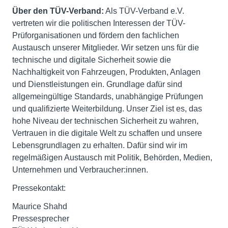
Über den TÜV-Verband:
Als TÜV-Verband e.V.
vertreten wir die politischen Interessen der TÜV-
Prüforganisationen und fördern den fachlichen
Austausch unserer Mitglieder. Wir setzen uns für die
technische und digitale Sicherheit sowie die
Nachhaltigkeit von Fahrzeugen, Produkten, Anlagen
und Dienstleistungen ein. Grundlage dafür sind
allgemeingültige Standards, unabhängige Prüfungen
und qualifizierte Weiterbildung. Unser Ziel ist es, das
hohe Niveau der technischen Sicherheit zu wahren,
Vertrauen in die digitale Welt zu schaffen und unsere
Lebensgrundlagen zu erhalten. Dafür sind wir im
regelmäßigen Austausch mit Politik, Behörden, Medien,
Unternehmen und Verbraucher:innen.
Pressekontakt:
Maurice Shahd
Pressesprecher