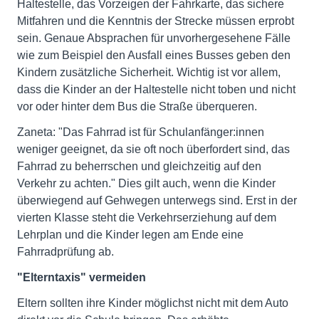
Haltestelle, das Vorzeigen der Fahrkarte, das sichere
Mitfahren und die Kenntnis der Strecke müssen erprobt
sein. Genaue Absprachen für unvorhergesehene Fälle
wie zum Beispiel den Ausfall eines Busses geben den
Kindern zusätzliche Sicherheit. Wichtig ist vor allem,
dass die Kinder an der Haltestelle nicht toben und nicht
vor oder hinter dem Bus die Straße überqueren.
Zaneta: "Das Fahrrad ist für Schulanfänger:innen
weniger geeignet, da sie oft noch überfordert sind, das
Fahrrad zu beherrschen und gleichzeitig auf den
Verkehr zu achten." Dies gilt auch, wenn die Kinder
überwiegend auf Gehwegen unterwegs sind. Erst in der
vierten Klasse steht die Verkehrserziehung auf dem
Lehrplan und die Kinder legen am Ende eine
Fahrradprüfung ab.
"Elterntaxis" vermeiden
Eltern sollten ihre Kinder möglichst nicht mit dem Auto