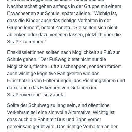
Nachbarschaft gehen anfangs in der Gruppe mit einem
Erwachsenen zur Schule, später alleine. "Wichtig ist,
dass die Kinder auch das richtige Verhalten in der
Gruppe lernen", betont Zaneta. "Sie sollten sich nicht
ablenken oder dazu verleiten lassen, plötzlich über die
Straße zu rennen."
Erstklässler:innen sollten nach Möglichkeit zu Fuß zur
Schule gehen. "Der Fußweg bietet nicht nur die
Möglichkeit, frische Luft zu schnappen, sondern fördert
auch wichtige kognitive Fähigkeiten wie das
Einschätzen von Entfernungen, das Richtungshören und
damit auch das Erkennen von Gefahren im
Straßenverkehr", so Zaneta.
Sollte der Schulweg zu lang sein, sind öffentliche
Verkehrsmittel eine sinnvolle Alternative. Wichtig ist,
dass auch die Fahrt mit Bus und Bahn vorher
gemeinsam geübt wird. Das richtige Verhalten an der