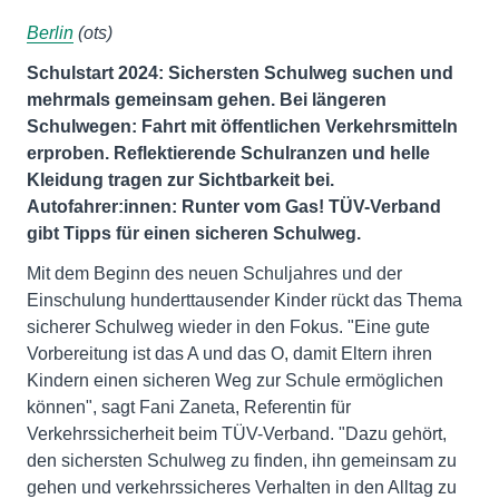
Berlin
(ots)
Schulstart 2024: Sichersten Schulweg suchen und
mehrmals gemeinsam gehen. Bei längeren
Schulwegen: Fahrt mit öffentlichen Verkehrsmitteln
erproben. Reflektierende Schulranzen und helle
Kleidung tragen zur Sichtbarkeit bei.
Autofahrer:innen: Runter vom Gas! TÜV-Verband
gibt Tipps für einen sicheren Schulweg.
Mit dem Beginn des neuen Schuljahres und der
Einschulung hunderttausender Kinder rückt das Thema
sicherer Schulweg wieder in den Fokus. "Eine gute
Vorbereitung ist das A und das O, damit Eltern ihren
Kindern einen sicheren Weg zur Schule ermöglichen
können", sagt Fani Zaneta, Referentin für
Verkehrssicherheit beim TÜV-Verband. "Dazu gehört,
den sichersten Schulweg zu finden, ihn gemeinsam zu
gehen und verkehrssicheres Verhalten in den Alltag zu