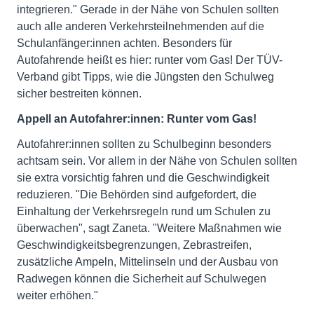
integrieren." Gerade in der Nähe von Schulen sollten
auch alle anderen Verkehrsteilnehmenden auf die
Schulanfänger:innen achten. Besonders für
Autofahrende heißt es hier: runter vom Gas! Der TÜV-
Verband gibt Tipps, wie die Jüngsten den Schulweg
sicher bestreiten können.
Appell an Autofahrer:innen: Runter vom Gas!
Autofahrer:innen sollten zu Schulbeginn besonders
achtsam sein. Vor allem in der Nähe von Schulen sollten
sie extra vorsichtig fahren und die Geschwindigkeit
reduzieren. "Die Behörden sind aufgefordert, die
Einhaltung der Verkehrsregeln rund um Schulen zu
überwachen", sagt Zaneta. "Weitere Maßnahmen wie
Geschwindigkeitsbegrenzungen, Zebrastreifen,
zusätzliche Ampeln, Mittelinseln und der Ausbau von
Radwegen können die Sicherheit auf Schulwegen
weiter erhöhen."