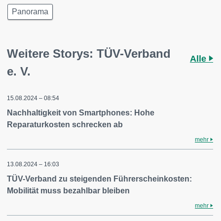
Panorama
Weitere Storys: TÜV-Verband
Alle
e. V.
15.08.2024 – 08:54
Nachhaltigkeit von Smartphones: Hohe
Reparaturkosten schrecken ab
mehr
13.08.2024 – 16:03
TÜV-Verband zu steigenden Führerscheinkosten:
Mobilität muss bezahlbar bleiben
mehr