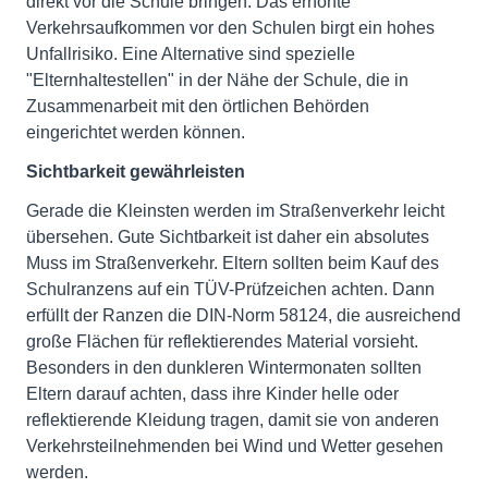
direkt vor die Schule bringen. Das erhöhte
Verkehrsaufkommen vor den Schulen birgt ein hohes
Unfallrisiko. Eine Alternative sind spezielle
"Elternhaltestellen" in der Nähe der Schule, die in
Zusammenarbeit mit den örtlichen Behörden
eingerichtet werden können.
Sichtbarkeit gewährleisten
Gerade die Kleinsten werden im Straßenverkehr leicht
übersehen. Gute Sichtbarkeit ist daher ein absolutes
Muss im Straßenverkehr. Eltern sollten beim Kauf des
Schulranzens auf ein TÜV-Prüfzeichen achten. Dann
erfüllt der Ranzen die DIN-Norm 58124, die ausreichend
große Flächen für reflektierendes Material vorsieht.
Besonders in den dunkleren Wintermonaten sollten
Eltern darauf achten, dass ihre Kinder helle oder
reflektierende Kleidung tragen, damit sie von anderen
Verkehrsteilnehmenden bei Wind und Wetter gesehen
werden.