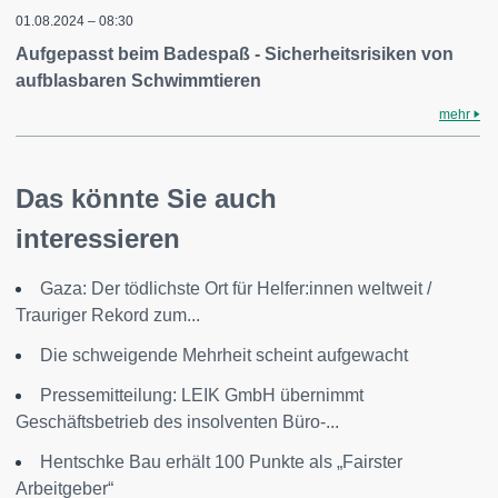
01.08.2024 – 08:30
Aufgepasst beim Badespaß - Sicherheitsrisiken von
aufblasbaren Schwimmtieren
mehr
Das könnte Sie auch
interessieren
Gaza: Der tödlichste Ort für Helfer:innen weltweit /
Trauriger Rekord zum...
Die schweigende Mehrheit scheint aufgewacht
Pressemitteilung: LEIK GmbH übernimmt
Geschäftsbetrieb des insolventen Büro-...
Hentschke Bau erhält 100 Punkte als „Fairster
Arbeitgeber“