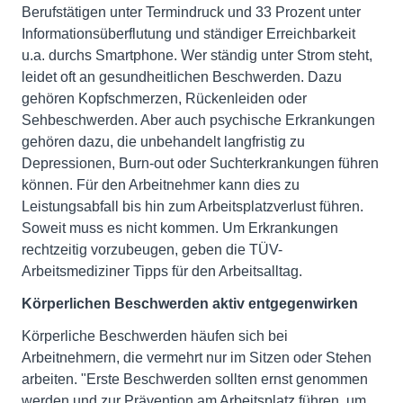
Berufstätigen unter Termindruck und 33 Prozent unter
Informationsüberflutung und ständiger Erreichbarkeit
u.a. durchs Smartphone. Wer ständig unter Strom steht,
leidet oft an gesundheitlichen Beschwerden. Dazu
gehören Kopfschmerzen, Rückenleiden oder
Sehbeschwerden. Aber auch psychische Erkrankungen
gehören dazu, die unbehandelt langfristig zu
Depressionen, Burn-out oder Suchterkrankungen führen
können. Für den Arbeitnehmer kann dies zu
Leistungsabfall bis hin zum Arbeitsplatzverlust führen.
Soweit muss es nicht kommen. Um Erkrankungen
rechtzeitig vorzubeugen, geben die TÜV-
Arbeitsmediziner Tipps für den Arbeitsalltag.
Körperlichen Beschwerden aktiv entgegenwirken
Körperliche Beschwerden häufen sich bei
Arbeitnehmern, die vermehrt nur im Sitzen oder Stehen
arbeiten. "Erste Beschwerden sollten ernst genommen
werden und zur Prävention am Arbeitsplatz führen, um