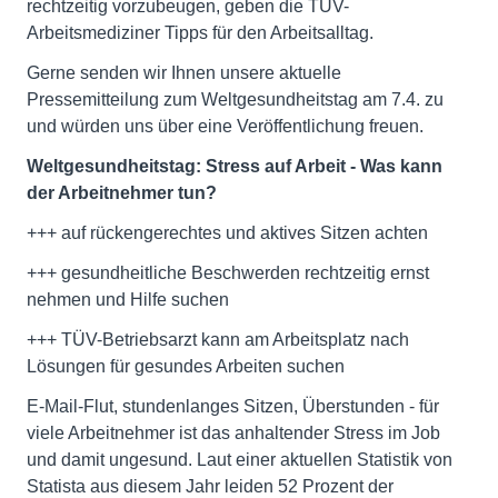
rechtzeitig vorzubeugen, geben die TÜV-
Arbeitsmediziner Tipps für den Arbeitsalltag.
Gerne senden wir Ihnen unsere aktuelle
Pressemitteilung zum Weltgesundheitstag am 7.4. zu
und würden uns über eine Veröffentlichung freuen.
Weltgesundheitstag: Stress auf Arbeit - Was kann
der Arbeitnehmer tun?
+++ auf rückengerechtes und aktives Sitzen achten
+++ gesundheitliche Beschwerden rechtzeitig ernst
nehmen und Hilfe suchen
+++ TÜV-Betriebsarzt kann am Arbeitsplatz nach
Lösungen für gesundes Arbeiten suchen
E-Mail-Flut, stundenlanges Sitzen, Überstunden - für
viele Arbeitnehmer ist das anhaltender Stress im Job
und damit ungesund. Laut einer aktuellen Statistik von
Statista aus diesem Jahr leiden 52 Prozent der