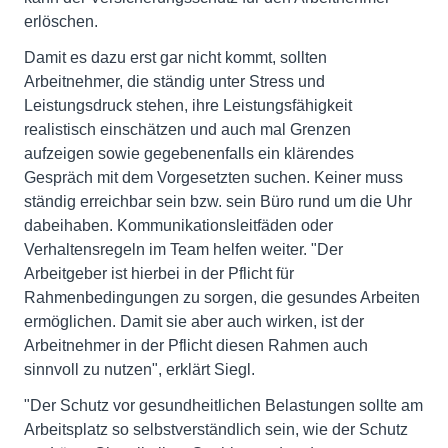
erlöschen.
Damit es dazu erst gar nicht kommt, sollten
Arbeitnehmer, die ständig unter Stress und
Leistungsdruck stehen, ihre Leistungsfähigkeit
realistisch einschätzen und auch mal Grenzen
aufzeigen sowie gegebenenfalls ein klärendes
Gespräch mit dem Vorgesetzten suchen. Keiner muss
ständig erreichbar sein bzw. sein Büro rund um die Uhr
dabeihaben. Kommunikationsleitfäden oder
Verhaltensregeln im Team helfen weiter. "Der
Arbeitgeber ist hierbei in der Pflicht für
Rahmenbedingungen zu sorgen, die gesundes Arbeiten
ermöglichen. Damit sie aber auch wirken, ist der
Arbeitnehmer in der Pflicht diesen Rahmen auch
sinnvoll zu nutzen", erklärt Siegl.
"Der Schutz vor gesundheitlichen Belastungen sollte am
Arbeitsplatz so selbstverständlich sein, wie der Schutz