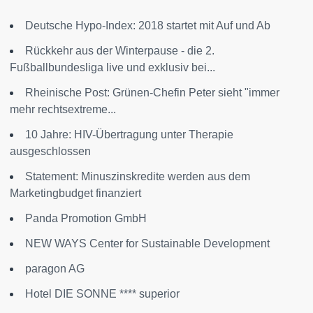
Deutsche Hypo-Index: 2018 startet mit Auf und Ab
Rückkehr aus der Winterpause - die 2.
Fußballbundesliga live und exklusiv bei...
Rheinische Post: Grünen-Chefin Peter sieht "immer
mehr rechtsextreme...
10 Jahre: HIV-Übertragung unter Therapie
ausgeschlossen
Statement: Minuszinskredite werden aus dem
Marketingbudget finanziert
Panda Promotion GmbH
NEW WAYS Center for Sustainable Development
paragon AG
Hotel DIE SONNE **** superior