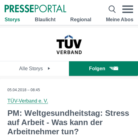
Storys
Blaulicht
Regional
Meine Abos
Alle Storys
Folgen
05.04.2018 – 08:45
TÜV-Verband e. V.
PM: Weltgesundheitstag: Stress
auf Arbeit - Was kann der
Arbeitnehmer tun?