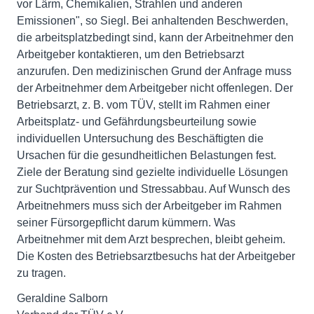
vor Lärm, Chemikalien, Strahlen und anderen
Emissionen", so Siegl. Bei anhaltenden Beschwerden,
die arbeitsplatzbedingt sind, kann der Arbeitnehmer den
Arbeitgeber kontaktieren, um den Betriebsarzt
anzurufen. Den medizinischen Grund der Anfrage muss
der Arbeitnehmer dem Arbeitgeber nicht offenlegen. Der
Betriebsarzt, z. B. vom TÜV, stellt im Rahmen einer
Arbeitsplatz- und Gefährdungsbeurteilung sowie
individuellen Untersuchung des Beschäftigten die
Ursachen für die gesundheitlichen Belastungen fest.
Ziele der Beratung sind gezielte individuelle Lösungen
zur Suchtprävention und Stressabbau. Auf Wunsch des
Arbeitnehmers muss sich der Arbeitgeber im Rahmen
seiner Fürsorgepflicht darum kümmern. Was
Arbeitnehmer mit dem Arzt besprechen, bleibt geheim.
Die Kosten des Betriebsarztbesuchs hat der Arbeitgeber
zu tragen.
Geraldine Salborn