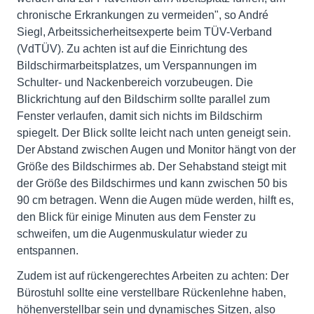
chronische Erkrankungen zu vermeiden", so André
Siegl, Arbeitssicherheitsexperte beim TÜV-Verband
(VdTÜV). Zu achten ist auf die Einrichtung des
Bildschirmarbeitsplatzes, um Verspannungen im
Schulter- und Nackenbereich vorzubeugen. Die
Blickrichtung auf den Bildschirm sollte parallel zum
Fenster verlaufen, damit sich nichts im Bildschirm
spiegelt. Der Blick sollte leicht nach unten geneigt sein.
Der Abstand zwischen Augen und Monitor hängt von der
Größe des Bildschirmes ab. Der Sehabstand steigt mit
der Größe des Bildschirmes und kann zwischen 50 bis
90 cm betragen. Wenn die Augen müde werden, hilft es,
den Blick für einige Minuten aus dem Fenster zu
schweifen, um die Augenmuskulatur wieder zu
entspannen.
Zudem ist auf rückengerechtes Arbeiten zu achten: Der
Bürostuhl sollte eine verstellbare Rückenlehne haben,
höhenverstellbar sein und dynamisches Sitzen, also