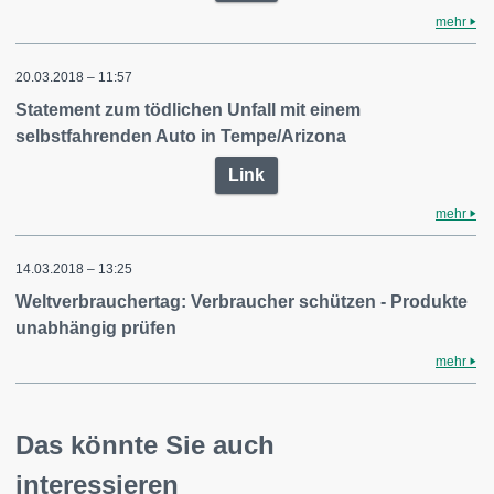
mehr
20.03.2018 – 11:57
Statement zum tödlichen Unfall mit einem
selbstfahrenden Auto in Tempe/Arizona
Link
mehr
14.03.2018 – 13:25
Weltverbrauchertag: Verbraucher schützen - Produkte
unabhängig prüfen
mehr
Das könnte Sie auch
interessieren