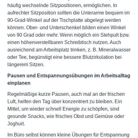
häufig wechselnde Sitzpositionen, ermöglichen. In
aufrechter Sitzposition sollten die Unterarme bequem im
90-Grad-Winkel auf der Tischplatte abgelegt werden
können. Ober- und Unterschenkel bilden einen Winkel
von 90 Grad oder mehr. Wenn möglich ein Stehpult bzw.
einen höhenverstellbaren Schreibtisch nutzen. Auch
ausreichend am Arbeitsplatz trinken, z. B. Mineralwasser
oder Tee, begünstigt eine bessere Blutzirkulation bei
längerem Sitzen.
Pausen und Entspannungsübungen im Arbeitsalltag
einplanen
Regelmäßige kurze Pausen, auch mal an der frischen
Luft, helfen den Tag über konzentriert zu bleiben. Ein
Mittel, um wieder schnell Energie zu schöpfen, sind
gesunde Snacks, wie frisches Obst und Gemüse oder
Joghurt.
Im Büro selbst können kleine Übungen für Entspannung