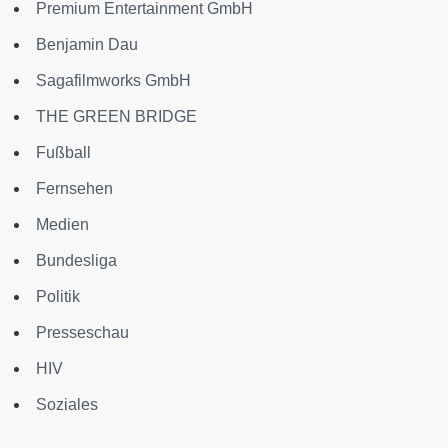
Premium Entertainment GmbH
Benjamin Dau
Sagafilmworks GmbH
THE GREEN BRIDGE
Fußball
Fernsehen
Medien
Bundesliga
Politik
Presseschau
HIV
Soziales